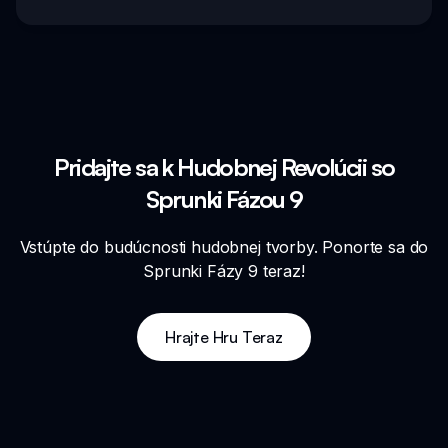
Pridajte sa k Hudobnej Revolúcii so
Sprunki Fázou 9
Vstúpte do budúcnosti hudobnej tvorby. Ponorte sa do
Sprunki Fázy 9 teraz!
Hrajte Hru Teraz