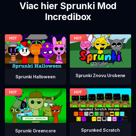
Viac hier Sprunki Mod
Incredibox
Sprunki Znovu Urobene
Sprunki Halloween
Sprunked Scratch
Sprunki Greencore