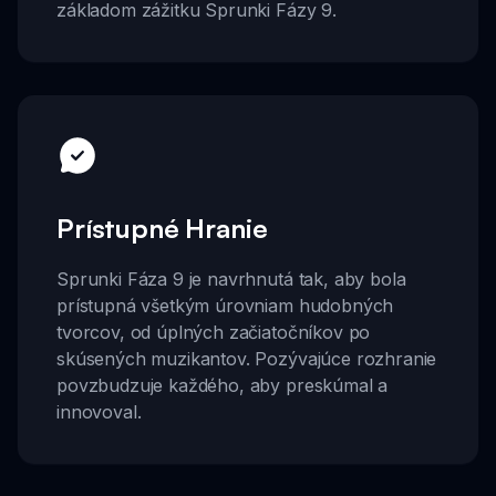
základom zážitku Sprunki Fázy 9.
Prístupné Hranie
Sprunki Fáza 9 je navrhnutá tak, aby bola
prístupná všetkým úrovniam hudobných
tvorcov, od úplných začiatočníkov po
skúsených muzikantov. Pozývajúce rozhranie
povzbudzuje každého, aby preskúmal a
innovoval.