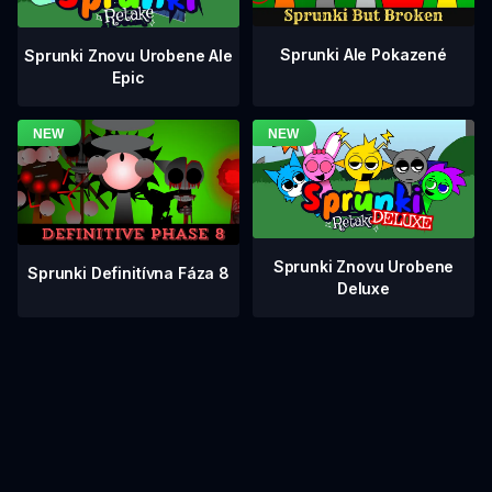
Sprunki Ale Pokazené
Sprunki Znovu Urobene Ale
Epic
Sprunki Znovu Urobene
Sprunki Definitívna Fáza 8
Deluxe