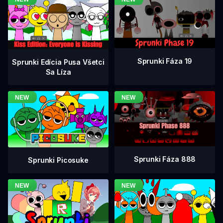
Sprunki Fáza 19
Sprunki Edícia Pusa Všetci
Sa Líza
Sprunki Fáza 888
Sprunki Picosuke