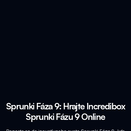
Sprunki Fáza 9: Hrajte Incredibox
Sprunki Fázu 9 Online