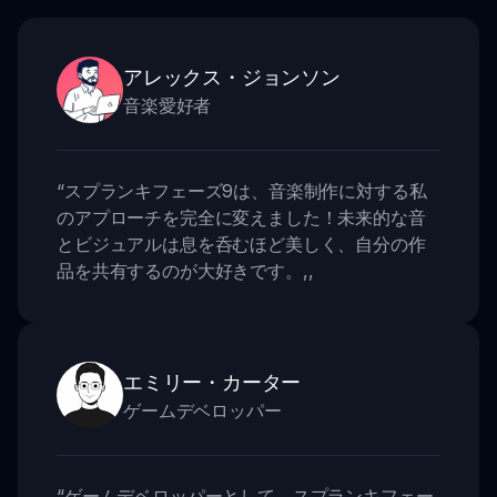
アレックス・ジョンソン
音楽愛好者
“
スプランキフェーズ9は、音楽制作に対する私
のアプローチを完全に変えました！未来的な音
とビジュアルは息を呑むほど美しく、自分の作
品を共有するのが大好きです。
,,
エミリー・カーター
ゲームデベロッパー
“
ゲームデベロッパーとして、スプランキフェー