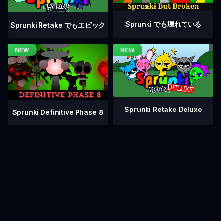
Sprunki でも壊れている
Sprunki Retake でもエピック
Sprunki Retake Deluxe
Sprunki Definitive Phase 8