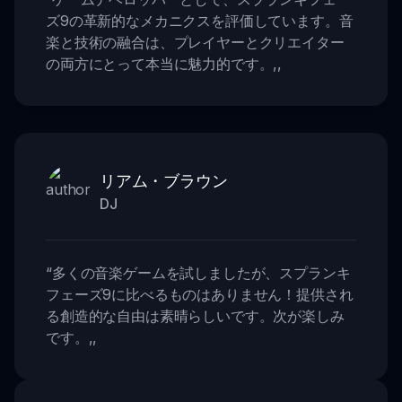
ズ9の革新的なメカニクスを評価しています。音
楽と技術の融合は、プレイヤーとクリエイター
の両方にとって本当に魅力的です。
,,
リアム・ブラウン
DJ
“
多くの音楽ゲームを試しましたが、スプランキ
フェーズ9に比べるものはありません！提供され
る創造的な自由は素晴らしいです。次が楽しみ
です。
,,