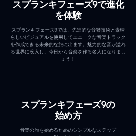
スプランキフェーズ9で進化
を体験
スプランキフェーズ9では、先進的な音響技術と素晴
らしいビジュアルを使用してユニークな音楽トラック
を作成できる未来的な旅に出ます。魅力的な音が溢れ
る世界に没入し、今日から音楽を作る名人になりまし
ょう！
スプランキフェーズ9の
始め方
音楽の旅を始めるためのシンプルなステップ