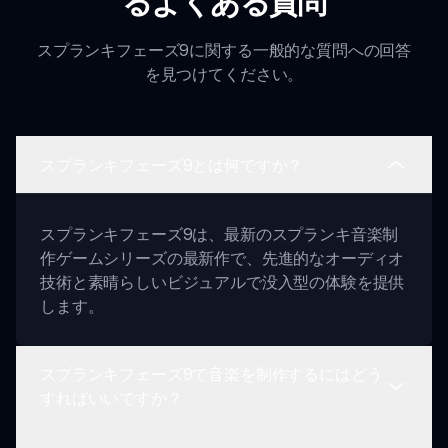
るよくある質問
スプランキフェーズ9に関する一般的な質問への回答
を見つけてください。
スプランキフェーズ9とは何ですか？
スプランキフェーズ9は、最新のスプランキ音楽制
作ゲームシリーズの最新作で、先進的なオーディオ
技術と素晴らしいビジュアルで没入型の体験を提供
します。
スプランキフェーズ9で音楽を制作するにはどう
すればいいですか？