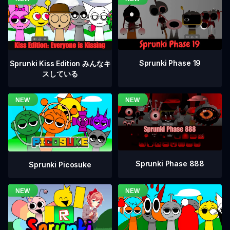
Sprunki Phase 19
Sprunki Kiss Edition みんなキ
スしている
Sprunki Phase 888
Sprunki Picosuke