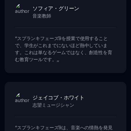
ソフィア・グリーン
音楽教師
“
スプランキフェーズ9を授業で使用すること
で、学生がこれまでにないほど熱中していま
す。これは単なるゲームではなく、創造性を育
む教育ツールです。
,,
ジェイコブ・ホワイト
志望ミュージシャン
“
スプランキフェーズ9は、音楽への情熱を発見