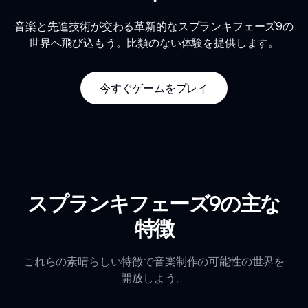
音楽と先進技術が交わる革新的なスプランキフェーズ9の
世界へ飛び込もう。比類のない体験を提供します。
今すぐゲームをプレイ
スプランキフェーズ9の主な
特徴
これらの素晴らしい特徴で音楽制作の可能性の世界を
開放しよう。