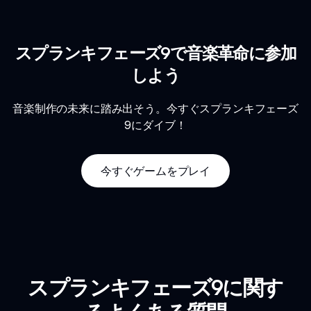
スプランキフェーズ9で音楽革命に参加
しよう
音楽制作の未来に踏み出そう。今すぐスプランキフェーズ
9にダイブ！
今すぐゲームをプレイ
スプランキフェーズ9に関す