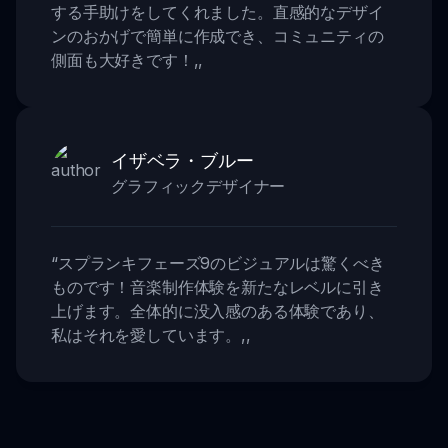
する手助けをしてくれました。直感的なデザイ
ンのおかげで簡単に作成でき、コミュニティの
側面も大好きです！
,,
イザベラ・ブルー
グラフィックデザイナー
“
スプランキフェーズ9のビジュアルは驚くべき
ものです！音楽制作体験を新たなレベルに引き
上げます。全体的に没入感のある体験であり、
私はそれを愛しています。
,,