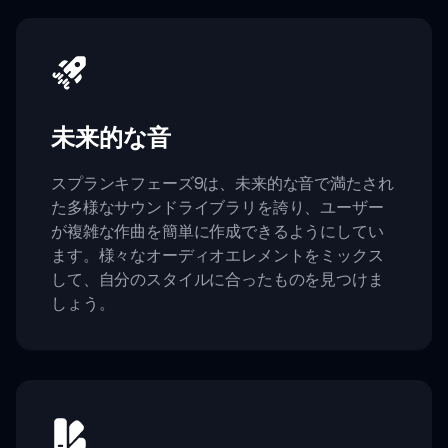
未来的な音
スプランキフェーズ9は、未来的な音で満たされ
た多様なサウンドライブラリを誇り、ユーザー
が複雑な作曲を簡単に作成できるようにしてい
ます。様々なオーディオエレメントをミックス
して、自分のスタイルに合ったものを見つけま
しょう。