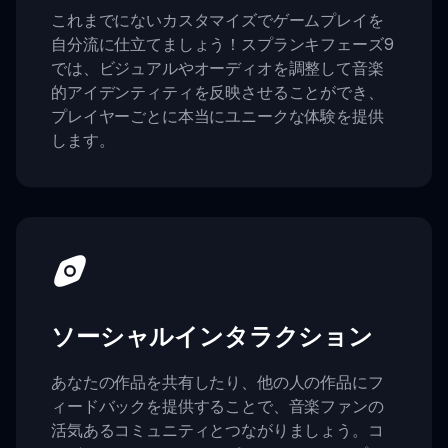
これまでにないカスタマイズでゲームプレイを
自分流に仕立てましょう！スプランキフェーズ9
では、ビジュアルやオーディオを調整して音楽
的アイデンティティを反映させることができ、
プレイヤーごとに本当にユニークな体験を提供
します。
ソーシャルインタラクション
あなたの作品を共有したり、他の人の作品にフ
ィードバックを提供することで、音楽ファンの
活気あるコミュニティとつながりましょう。コ