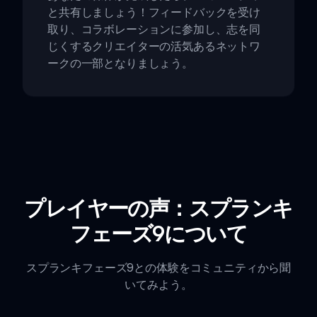
と共有しましょう！フィードバックを受け
取り、コラボレーションに参加し、志を同
じくするクリエイターの活気あるネットワ
ークの一部となりましょう。
プレイヤーの声：スプランキ
フェーズ9について
スプランキフェーズ9との体験をコミュニティから聞
いてみよう。