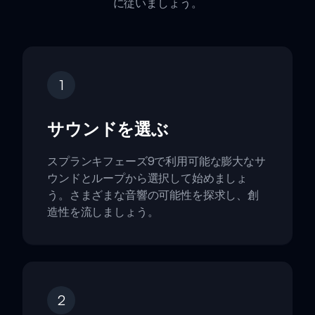
に従いましょう。
1
サウンドを選ぶ
スプランキフェーズ9で利用可能な膨大なサ
ウンドとループから選択して始めましょ
う。さまざまな音響の可能性を探求し、創
造性を流しましょう。
2