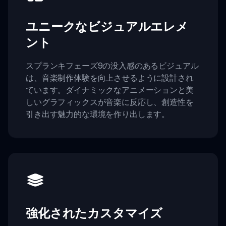
ユニークなビジュアルエレメ
ント
スプランキフェーズ9の没入感のあるビジュアル
は、音楽制作体験を向上させるように設計され
ています。ダイナミックなアニメーションと美
しいグラフィックスが音楽に反応し、創造性を
引き出す魅力的な環境を作り出します。
強化されたカスタマイズ