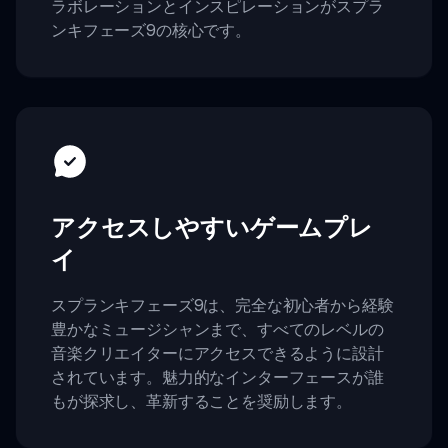
ラボレーションとインスピレーションがスプラ
ンキフェーズ9の核心です。
アクセスしやすいゲームプレ
イ
スプランキフェーズ9は、完全な初心者から経験
豊かなミュージシャンまで、すべてのレベルの
音楽クリエイターにアクセスできるように設計
されています。魅力的なインターフェースが誰
もが探求し、革新することを奨励します。