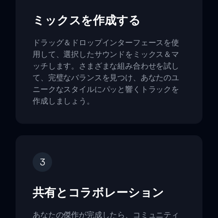
ミックスを作成する
ドラッグ＆ドロップインターフェースを使
用して、選択したサウンドをミックス＆マ
ッチします。さまざまな組み合わせを試し
て、完璧なバランスを見つけ、あなたのユ
ニークなスタイルにパッと響くトラックを
作成しましょう。
3
共有とコラボレーション
あなたの傑作が完成したら、コミュニティ