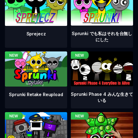
Sprunki でも私はそれを台無し
Sprejecz
にした
Sprunki Phase 4 みんな生きて
Sprunki Retake Reupload
いる