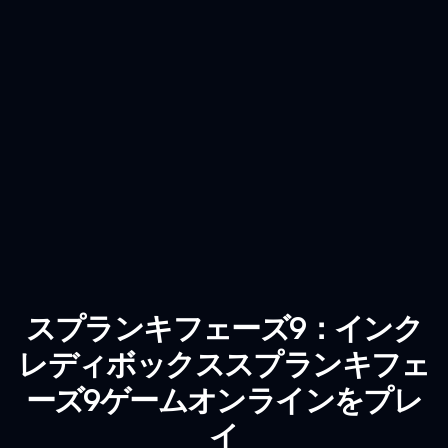
スプランキフェーズ9：インク
レディボックススプランキフェ
ーズ9ゲームオンラインをプレ
イ