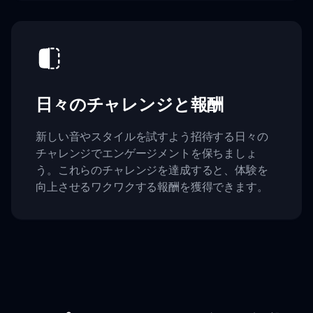
日々のチャレンジと報酬
新しい音やスタイルを試すよう招待する日々の
チャレンジでエンゲージメントを保ちましょ
う。これらのチャレンジを達成すると、体験を
向上させるワクワクする報酬を獲得できます。