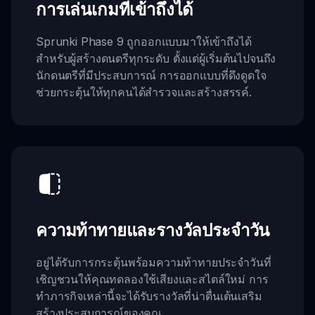
การเล่นเกมที่เข้าถึงได้
Sprunki Phase 9 ถูกออกแบบมาให้เข้าถึงได้
สำหรับผู้สร้างดนตรีทุกระดับ ตั้งแต่ผู้เริ่มต้นไปจนถึง
นักดนตรีที่มีประสบการณ์ การออกแบบที่ดึงดูดใจ
ช่วยกระตุ้นให้ทุกคนได้สำรวจและสร้างสรรค์.
ความท้าทายและรางวัลประจำวัน
อยู่ได้รับการกระตุ้นพร้อมความท้าทายประจำวันที่
เชิญชวนให้คุณทดลองใช้เสียงและสไตล์ใหม่ การ
ทำภารกิจเหล่านี้จะได้รับรางวัลที่น่าตื่นเต้นเสริม
สร้างประสบการณ์ของคุณ.