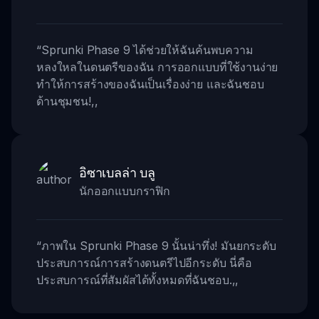
“
Sprunki Phase 9 ได้ช่วยให้ฉันค้นพบความ
หลงใหลในดนตรีของฉัน การออกแบบที่ใช้งานง่าย
ทำให้การสร้างของฉันเป็นเรื่องง่าย และฉันชอบ
ด้านชุมชน!
,,
อิซาเบลล่า บลู
นักออกแบบกราฟิก
“
ภาพใน Sprunki Phase 9 นั้นน่าทึ่ง! มันยกระดับ
ประสบการณ์การสร้างดนตรีไปอีกระดับ นี่คือ
ประสบการณ์ที่สัมผัสได้ทั้งหมดที่ฉันชอบ.
,,