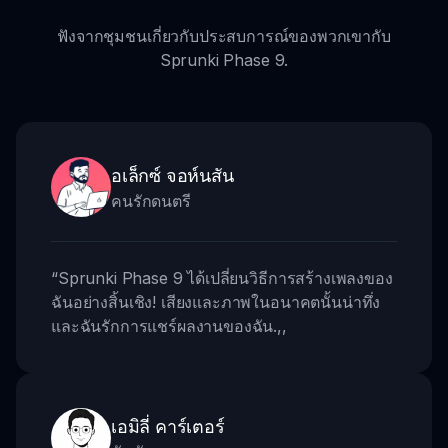
ฟังจากชุมชนเกี่ยวกับประสบการณ์ของพวกเขากับ
Sprunki Phase 9.
อเล็กซ์ จอห์นสัน
คนรักดนตรี
“
Sprunki Phase 9 ได้เปลี่ยนวิธีการสร้างเพลงของ
ฉันอย่างสิ้นเชิง! เสียงและภาพในอนาคตนั้นน่าทึ่ง
และฉันรักการแชร์ผลงานของฉัน.
,,
เอมิลี่ คาร์เตอร์