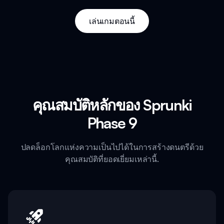
เล่นเกมตอนนี้
คุณสมบัติหลักของ Sprunki
Phase 9
ปลดล็อกโลกแห่งความเป็นไปได้ในการสร้างดนตรีด้วย
คุณสมบัติที่ยอดเยี่ยมเหล่านี้.