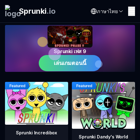
Sprunki
.
io
ภาษาไทย
Sprunki เฟส 9
เล่นเกมตอนนี้
Sprunki Incredibox
Sprunki Dandy's World