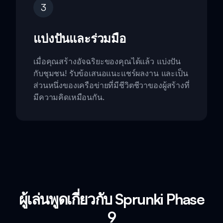
3
แบ่งปันและร่วมมือ
เมื่อคุณสร้างอัจฉริยะของคุณได้แล้ว แบ่งปัน
กับชุมชน! รับข้อเสนอแนะแชร์ผลงาน และเป็น
ส่วนหนึ่งของเครือข่ายที่มีชีวิตชีวาของผู้สร้างที่
มีความคิดเหมือนกัน.
ผู้เล่นพูดเกี่ยวกับ Sprunki Phase
9