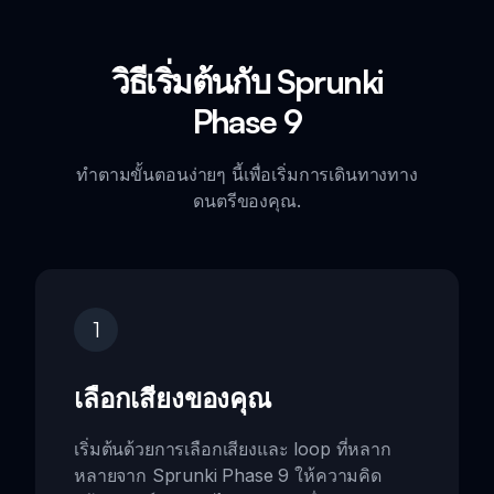
วิธีเริ่มต้นกับ Sprunki
Phase 9
ทำตามขั้นตอนง่ายๆ นี้เพื่อเริ่มการเดินทางทาง
ดนตรีของคุณ.
1
เลือกเสียงของคุณ
เริ่มต้นด้วยการเลือกเสียงและ loop ที่หลาก
หลายจาก Sprunki Phase 9 ให้ความคิด