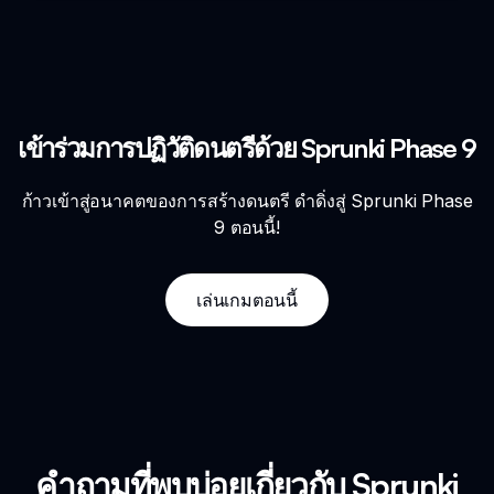
เข้าร่วมการปฏิวัติดนตรีด้วย Sprunki Phase 9
ก้าวเข้าสู่อนาคตของการสร้างดนตรี ดำดิ่งสู่ Sprunki Phase
9 ตอนนี้!
เล่นเกมตอนนี้
คำถามที่พบบ่อยเกี่ยวกับ Sprunki