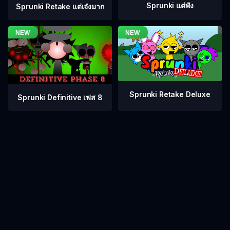
Sprunki แต่พัง
Sprunki Retake แต่เจ๋งมาก
Sprunki Retake Deluxe
Sprunki Definitive เฟส 8