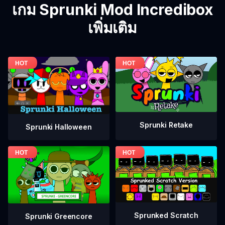
เกม Sprunki Mod Incredibox
เพิ่มเติม
Sprunki Retake
Sprunki Halloween
Sprunked Scratch
Sprunki Greencore