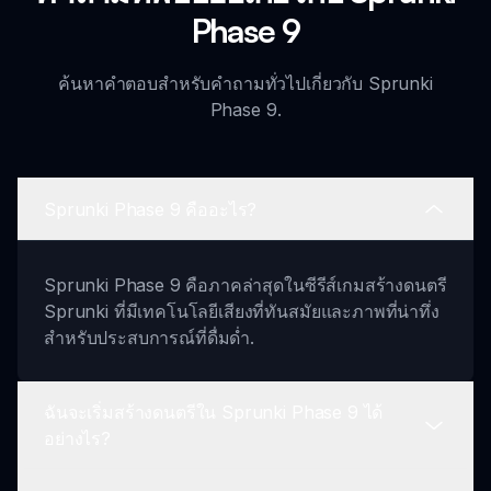
Phase 9
ค้นหาคำตอบสำหรับคำถามทั่วไปเกี่ยวกับ Sprunki
Phase 9.
Sprunki Phase 9 คืออะไร?
Sprunki Phase 9 คือภาคล่าสุดในซีรีส์เกมสร้างดนตรี
Sprunki ที่มีเทคโนโลยีเสียงที่ทันสมัยและภาพที่น่าทึ่ง
สำหรับประสบการณ์ที่ดื่มด่ำ.
ฉันจะเริ่มสร้างดนตรีใน Sprunki Phase 9 ได้
อย่างไร?