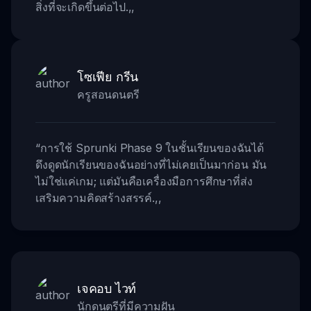
สิ่งที่จะเกิดขึ้นต่อไป.
,,
โซเฟีย กรีน
ครูสอนดนตรี
“
การใช้ Sprunki Phase 9 ในชั้นเรียนของฉันได้
ดึงดูดนักเรียนของฉันอย่างที่ไม่เคยเป็นมาก่อน มัน
ไม่ใช่แค่เกม; แต่มันคือเครื่องมือการศึกษาที่ส่ง
เสริมความคิดสร้างสรรค์.
,,
เจคอบ ไวท์
นักดนตรีที่มีความฝัน