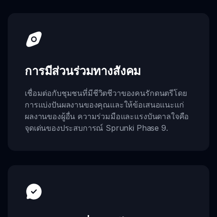
การมีส่วนร่วมทางสังคม
เชื่อมต่อกับชุมชนที่มีชีวิตชีวาของคนรักดนตรีโดย
การแบ่งปันผลงานของคุณและให้ข้อเสนอแนะแก่
ผลงานของผู้อื่น ความร่วมมือและแรงบันดาลใจคือ
จุดเด่นของประสบการณ์ Sprunki Phase 9.