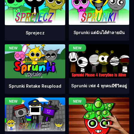
Sprunki แต่ฉันได้ทำลายมัน
Sprejecz
Sprunki เฟส 4 ทุกคนมีชีวิตอยู่
Sprunki Retake Reupload