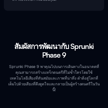
สัมผัสการพัฒนากับ Sprunki
Phase 9
Sprunki Phase 9 พาคุณไปบนการเดินทางในอนาคตที่
คุณสามารถสร้างแทร็กดนตรีที่ไม่ซ้ำใครโดยใช้
เทคโนโลยีเสียงที่ทันสมัยและภาพที่น่าทึ่ง ดำดิ่งสู่โลกที่
เต็มไปด้วยเสียงที่ดึงดูดใจและกลายเป็นผู้สร้างดนตรีในวัน
นี้!