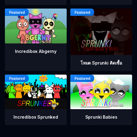
Incredibox Abgerny
โหมด Sprunki ติดเชื้อ
Incredibox Sprunked
Sprunki Babies