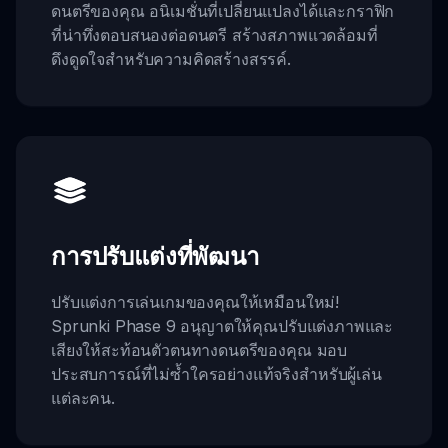
ดนตรีของคุณ อนิเมชั่นที่เปลี่ยนแปลงได้และกราฟิก
ที่น่าทึ่งตอบสนองต่อดนตรี สร้างสภาพแวดล้อมที่
ดึงดูดใจสำหรับความคิดสร้างสรรค์.
การปรับแต่งที่พัฒนา
ปรับแต่งการเล่นเกมของคุณให้เหมือนใหม่!
Sprunki Phase 9 อนุญาตให้คุณปรับแต่งภาพและ
เสียงให้สะท้อนตัวตนทางดนตรีของคุณ มอบ
ประสบการณ์ที่ไม่ซ้ำใครอย่างแท้จริงสำหรับผู้เล่น
แต่ละคน.