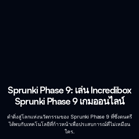
Sprunki Phase 9: เล่น Incredibox
Sprunki Phase 9 เกมออนไลน์
ดำดิ่งสู่โลกแห่งนวัตกรรมของ Sprunki Phase 9 ที่ซึ่งดนตรี
ได้พบกับเทคโนโลยีที่ก้าวหน้าเพื่อประสบการณ์ที่ไม่เหมือน
ใคร.