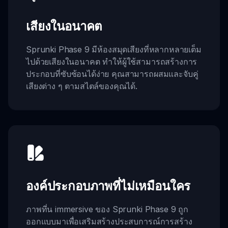
เสียงในอนาคต
Sprunki Phase 9 มีห้องสมุดเสียงที่หลากหลายเต็ม
ไปด้วยเสียงในอนาคต ทำให้ผู้ใช้สามารถสร้างการ
ประกอบที่ซับซ้อนได้ง่าย คุณสามารถผสมและจับคู่
เสียงต่าง ๆ ตามสไตล์ของคุณได้.
องค์ประกอบภาพที่ไม่เหมือนใคร
ภาพที่น immersive ของ Sprunki Phase 9 ถูก
ออกแบบมาเพื่อเสริมสร้างประสบการณ์การสร้าง