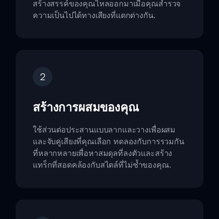
สร้างสรรค์ของคุณไหลออกมาเมื่อคุณสำรวจ
ความเป็นไปได้ทางเสียงที่แตกต่างกัน.
2
สร้างการผสมของคุณ
ใช้ส่วนต่อประสานแบบลากและวางเพื่อผสม
และจับคู่เสียงที่คุณเลือก ทดลองกับการรวมกัน
ที่หลากหลายเพื่อหาสมดุลที่ลงตัวและสร้าง
แทร็กที่สอดคล้องกับสไตล์ที่ไม่ซ้ำของคุณ.