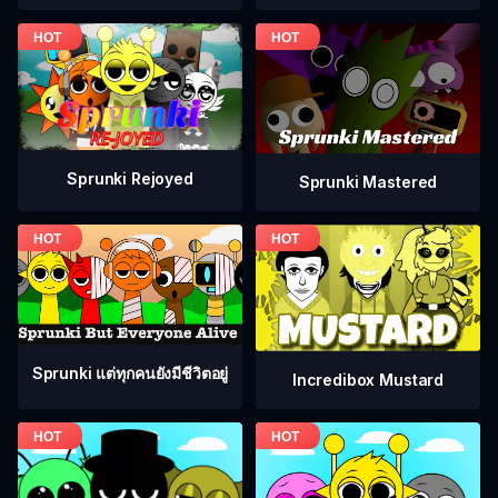
Sprunki Rejoyed
Sprunki Mastered
Sprunki แต่ทุกคนยังมีชีวิตอยู่
Incredibox Mustard