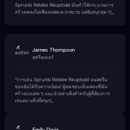
Sprunki Retake Reupload มันทำให้กระบวนการ
สร้างเพลงไม่เพียงแต่สะดวกสบาย แต่ยังสนุกสุด ๆ!
,,
James Thompson
สตรีมเมอร์
“
การเล่น Sprunki Retake Reupload บนสตรีม
ของฉันได้รับความนิยม! ผู้ชมชอบเห็นเพลงที่ฉัน
สร้างแบบสด ๆ แนะนำอย่างยิ่งสำหรับผู้ที่ต้องการ
เสนอบางสิ่งที่สนุก!
,,
Emily Davis