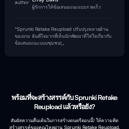
ผู้รักการให้ข้อเสนอแนะแบบรวดเร็ว
“
Sprunki Retake Reupload ปรับปรุงหลายด้าน
ของเกม ฉันดีใจมากที่เห็นนักพัฒนาที่ใส่ใจเกี่ยวกับ
ข้อเสนอแนะแบบชุมชน!
,,
พร้อมที่จะสร้างสรรค์กับ Sprunki Retake
Reupload แล้วหรือยัง?
สัมผัสความตื่นเต้นในการสร้างดนตรีตอนนี้! ให้ความคิด
สร้างสรรค์ของคุณไหลผ่าน Sprunki Retake Reupload.