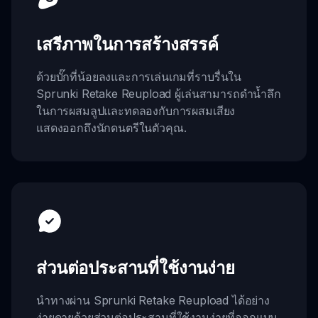
เสรีภาพในการสร้างสรรค์
ด้วยบั๊กที่น้อยลงและการเล่นเกมที่ราบรื่นใน
Sprunki Retake Reupload ผู้เล่นสามารถดำน้ำลึก
ในการผสมลูปและทดลองกับการผสมเสียง
แสดงออกถึงนักดนตรีในตัวคุณ.
ส่วนต่อประสานที่ใช้งานง่าย
นำทางผ่าน Sprunki Retake Reupload ได้อย่าง
ง่ายดายด้วยส่วนต่อประสานที่ใช้งานง่ายที่ออกแบบ