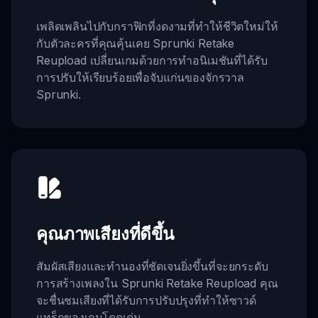
เพลิดเพลินไปกับกราฟิกที่งดงามที่ทำให้ชีวิตใหม่ให้
กับตัวละครที่คุณคุ้นเคย Sprunki Retake
Reupload เปลี่ยนเกมด้วยการทำอนิเมชันที่ได้รับ
การปรับให้เรียบร้อยเพื่อจับแก่นของจักรวาล
Sprunki.
คุณภาพเสียงที่ดีขึ้น
สัมผัสเสียงและทำนองที่ชัดเจนยิ่งขึ้นที่จะยกระดับ
การสร้างเพลงใน Sprunki Retake Reupload คุณ
จะชื่นชมเสียงที่ได้รับการปรับปรุงที่ทำให้ซาวด์
แทร็กของเกมโดดเด่น.