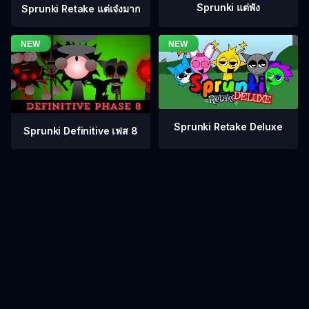
Sprunki แต่พัง
Sprunki Retake แต่เจ๋งมาก
Sprunki Retake Deluxe
Sprunki Definitive เฟส 8