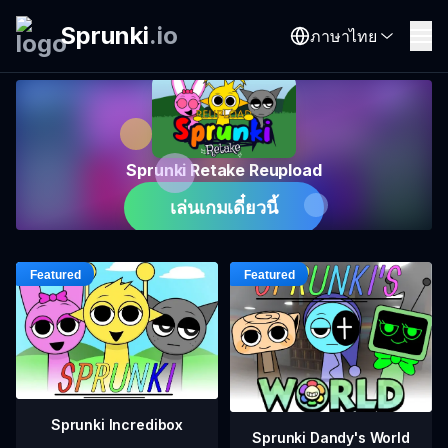
Sprunki
.
io
ภาษาไทย
Sprunki Retake Reupload
เล่นเกมเดี๋ยวนี้
Sprunki Incredibox
Sprunki Dandy's World