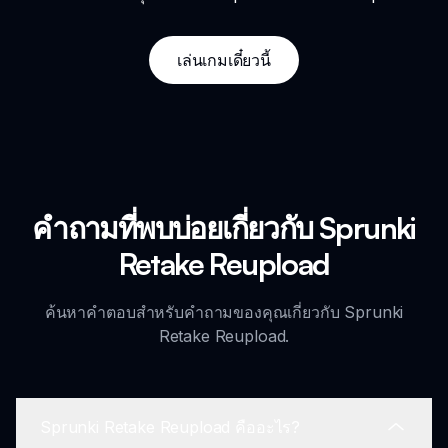
เล่นเกมเดี๋ยวนี้
คำถามที่พบบ่อยเกี่ยวกับ Sprunki
Retake Reupload
ค้นหาคำตอบสำหรับคำถามของคุณเกี่ยวกับ Sprunki
Retake Reupload.
Sprunki Retake Reupload คืออะไร?