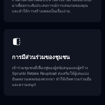
มาเพื่อยกระดับประสบการณ์การเล่นเกมของคุณ
และทำให้การสร้างเพลงเป็นเรื่องง่าย.
การมีส่วนร่วมของชุมชน
เข้าร่วมชุมชนที่เฟื่องฟูของผู้สนับสนุนและผู้สร้าง
Sprunki Retake Reupload ส่งเสริมให้ผู้เล่นแบ่ง
ปันผลงานเพลงของพวกเขา ทำให้เกิดความร่วมมือ
และความสนุก!