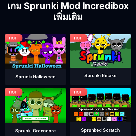
เกม Sprunki Mod Incredibox
เพิ่มเติม
Sprunki Retake
Sprunki Halloween
Sprunked Scratch
Sprunki Greencore