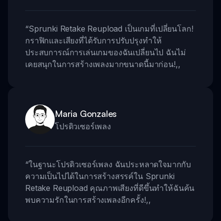
“
Sprunki Retake Reupload เป็นเกมที่เปลี่ยนโลก!
กราฟิกและเสียงที่ได้รับการปรับปรุงทำให้
ประสบการณ์การเล่นเกมของฉันเปลี่ยนไป ฉันไม่
เคยสนุกในการสร้างเพลงมากขนาดนี้มาก่อน!
,,
Maria Gonzales
โปรดิวเซอร์เพลง
“
ในฐานะโปรดิวเซอร์เพลง ฉันประหลาดใจมากกับ
ความเป็นไปได้ในการสร้างสรรค์ใน Sprunki
Retake Reupload คุณภาพเสียงที่ดีขึ้นทำให้ฉันค้น
พบความรักในการสร้างเพลงอีกครั้ง!
,,