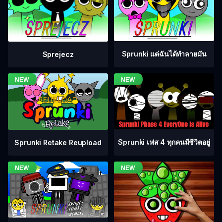
Sprunki แต่ฉันได้ทำลายมัน
Sprejecz
Sprunki เฟส 4 ทุกคนมีชีวิตอยู่
Sprunki Retake Reupload