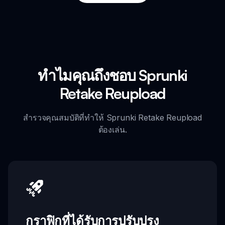
ทำไมคุณถึงชอบ Sprunki
Retake Reupload
สำรวจคุณสมบัติที่ทำให้ Sprunki Retake Reupload
ต้องเล่น.
กราฟิกที่ได้รับการปรับปรุง