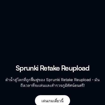
Sprunki Retake Reupload
ดำน้ำสู่โลกที่ถูกฟื้นฟูของ Sprunki Retake Reupload - มัน
ถึงเวลาที่จะเล่นและสำรวจภูมิทัศน์ดนตรี!
เล่นเกมเดี๋ยวนี้