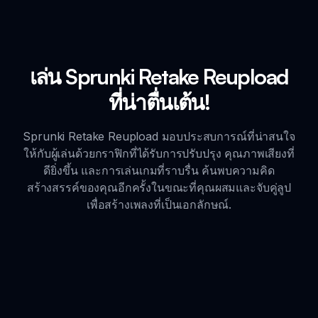
เล่น Sprunki Retake Reupload
ที่น่าตื่นเต้น!
Sprunki Retake Reupload มอบประสบการณ์ที่น่าสนใจ
ให้กับผู้เล่นด้วยกราฟิกที่ได้รับการปรับปรุง คุณภาพเสียงที่
ดียิ่งขึ้น และการเล่นเกมที่ราบรื่น ค้นพบความคิด
สร้างสรรค์ของคุณอีกครั้งในขณะที่คุณผสมและจับคู่ลูป
เพื่อสร้างเพลงที่เป็นเอกลักษณ์.