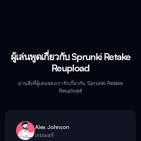
ผู้เล่นพูดเกี่ยวกับ Sprunki Retake
Reupload
อ่านสิ่งที่ผู้เล่นของเรารักเกี่ยวกับ Sprunki Retake
Reupload!
Alex Johnson
เกมเมอร์