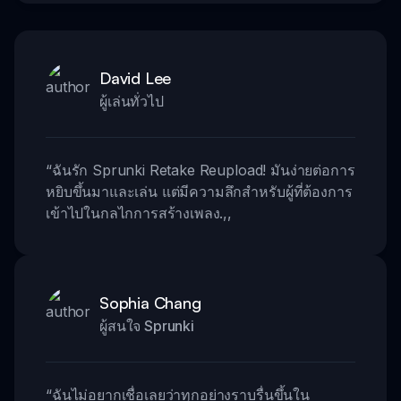
David Lee
ผู้เล่นทั่วไป
“
ฉันรัก Sprunki Retake Reupload! มันง่ายต่อการ
หยิบขึ้นมาและเล่น แต่มีความลึกสำหรับผู้ที่ต้องการ
เข้าไปในกลไกการสร้างเพลง.
,,
Sophia Chang
ผู้สนใจ Sprunki
“
ฉันไม่อยากเชื่อเลยว่าทุกอย่างราบรื่นขึ้นใน