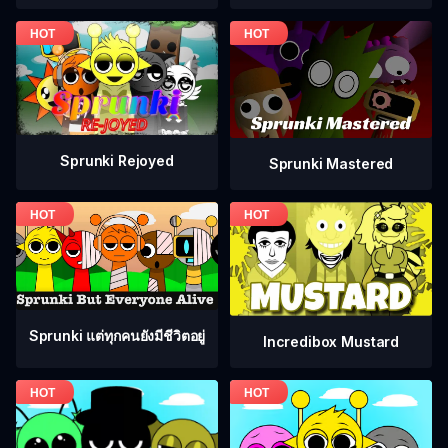
Sprunki Rejoyed
Sprunki Mastered
Sprunki แต่ทุกคนยังมีชีวิตอยู่
Incredibox Mustard