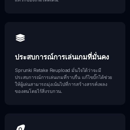
ประสบการณ์การเล่นเกมที่มั่นคง
Sprunki Retake Reupload มั่นใจได้ว่าจะมี
ประสบการณ์การเล่นเกมที่ราบรื่น แก้ไขบั๊กได้ช่วย
ให้ผู้เล่นสามารถมุ่งเน้นไปที่การสร้างสรรค์เพลง
ของตนโดยไร้สิ่งรบกวน.