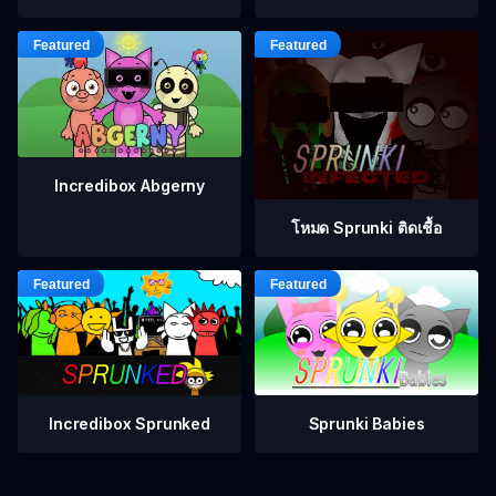
Incredibox Abgerny
โหมด Sprunki ติดเชื้อ
Incredibox Sprunked
Sprunki Babies