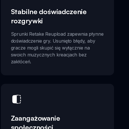
Stabilne doświadczenie
rozgrywki
Sprunki Retake Reupload zapewnia płynne
doświadczenie gry. Usunięto błędy, aby
gracze mogli skupić się wyłącznie na
swoich muzycznych kreacjach bez
zakłóceń.
Zaangażowanie
społeczności