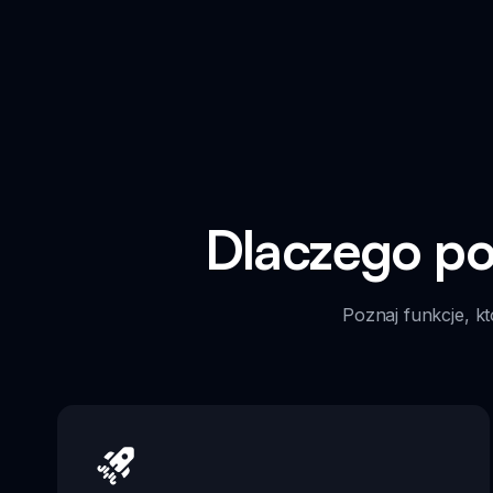
Dlaczego po
Poznaj funkcje, kt