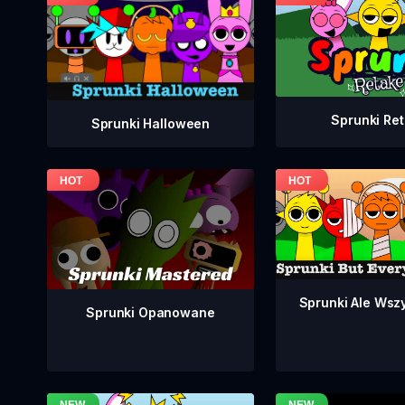
Sprunki Re
Sprunki Halloween
Sprunki Ale Wsz
Sprunki Opanowane