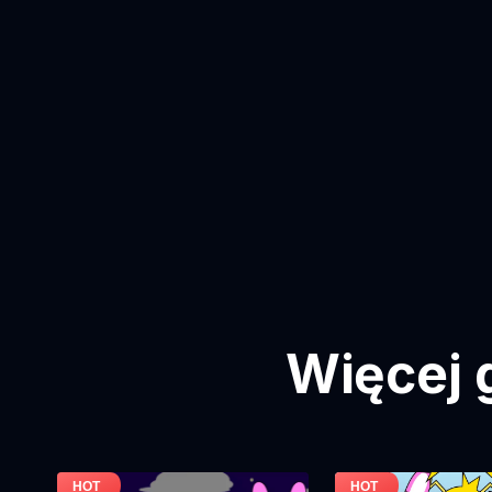
Więcej 