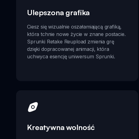
Ulepszona grafika
Ciesz się wizualnie oszałamiającą grafiką,
która tchnie nowe życie w znane postacie.
Sprunki Retake Reupload zmienia grę
dzięki dopracowanej animacji, która
uchwyca esencję uniwersum Sprunki.
Kreatywna wolność