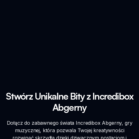
Stwórz Unikalne Bity z Incredibox
Abgerny
Dołącz do zabawnego świata Incredibox Abgerny, gry
muzycznej, która pozwala Twojej kreatywności
rozwinąć skrzydła dzięki dziwacznym postaciom i