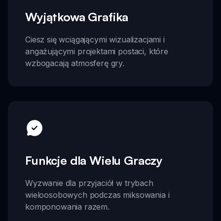
Wyjątkowa Grafika
Ciesz się wciągającymi wizualizacjami i
angażującymi projektami postaci, które
wzbogacają atmosferę gry.
Funkcje dla Wielu Graczy
Wyzwanie dla przyjaciół w trybach
wieloosobowych podczas miksowania i
komponowania razem.