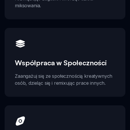
miksowania.
Współpraca w Społeczności
Zaangażuj się ze społecznością kreatywnych
osób, dzieląc się i remixując prace innych.