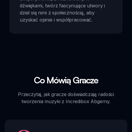
dźwiękami, twórz fascynujące utwory i
dziel się nimi z społecznością, aby
uzyskać opinie i współpracować.
Co Mówią Gracze
Przeczytaj, jak gracze doświadczają radości
tworzenia muzyki z Incredibox Abgerny.