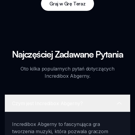
Graj w Grę Teraz
Najczęściej Zadawane Pytania
Oto kilka popularnych pytań dotyczących
Incredibox Abgerny.
Czym jest Incredibox Abgerny?
Incredibox Abgerny to fascynująca gra
tworzenia muzyki, która pozwala graczom