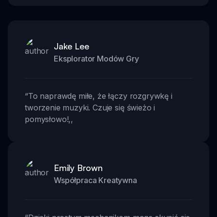
Jake Lee
Eksplorator Modów Gry
“
To naprawdę miłe, że łączy rozgrywkę i
tworzenie muzyki. Czuje się świeżo i
pomysłowo!
,,
Emily Brown
Współpraca Kreatywna