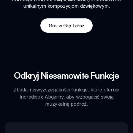
unikalnym kompozycjom dźwiękowym.
Graj w Grę Teraz
Odkryj Niesamowite Funkcje
Zbadaj najwyższej jakości funkcje, które oferuje
Incredibox Abgerny, aby wzbogacić swoją
muzykalną podróż.