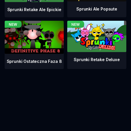
Sprunki Ale Popsute
Sprunki Retake Ale Epickie
Sprunki Retake Deluxe
Sprunki Ostateczna Faza 8