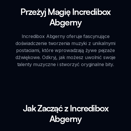
Przeżyj Magię Incredibox
Abgerny
Incredibox Abgerny oferuje fascynujące
doświadczenie tworzenia muzyki z unikalnymi
postaciami, które wprowadzają żywe pejzaże
dźwiękowe. Odkryj, jak możesz uwolnić swoje
talenty muzyczne i stworzyć oryginalne bity.
Jak Zacząć z Incredibox
Abgerny