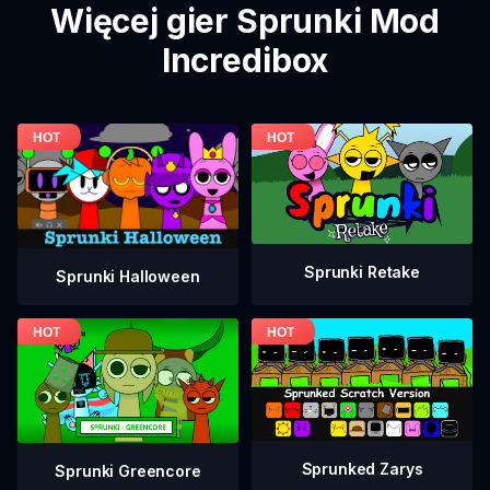
Więcej gier Sprunki Mod
Incredibox
Sprunki Retake
Sprunki Halloween
Sprunked Zarys
Sprunki Greencore