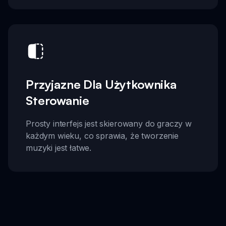
Przyjazne Dla Użytkownika
Sterowanie
Prosty interfejs jest skierowany do graczy w
każdym wieku, co sprawia, że tworzenie
muzyki jest łatwe.