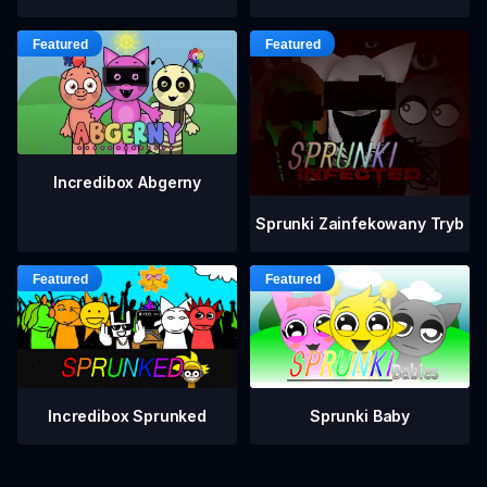
Incredibox Abgerny
Sprunki Zainfekowany Tryb
Incredibox Sprunked
Sprunki Baby