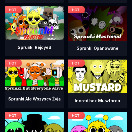
Sprunki Rejoyed
Sprunki Opanowane
Sprunki Ale Wszyscy Żyją
Incredibox Musztarda