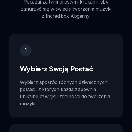
Podążaj za tymi prostymi krokami, aby
zanurzyć się w świecie tworzenia muzyki
z Incredibox Abgerny.
1
Wybierz Swoją Postać
Wybierz spośród różnych dziwacznych
postaci, z których każda zapewnia
unikalne dźwięki i zdolności do tworzenia
muzyki.