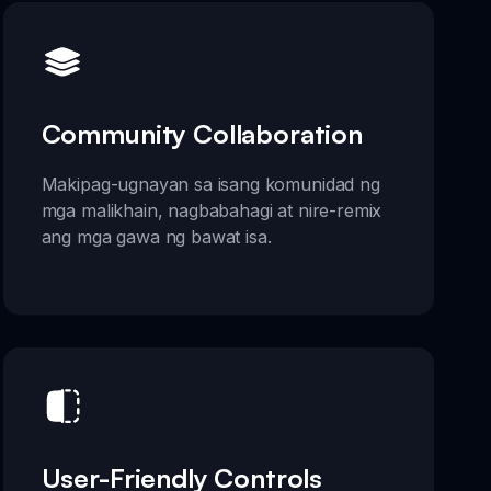
Community Collaboration
Makipag-ugnayan sa isang komunidad ng
mga malikhain, nagbabahagi at nire-remix
ang mga gawa ng bawat isa.
User-Friendly Controls