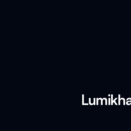
Lumikha