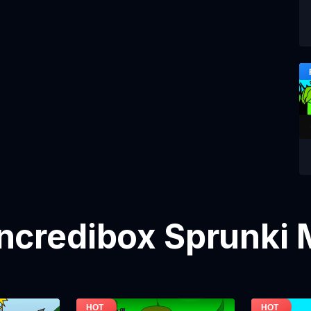
ncredibox Sprunki 