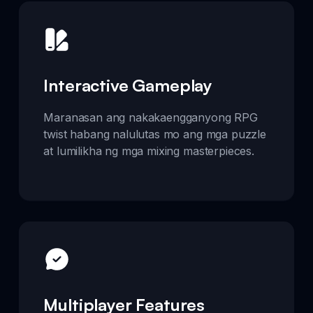
Interactive Gameplay
Maranasan ang nakakaengganyong RPG
twist habang nalulutas mo ang mga puzzle
at lumilikha ng mga mixing masterpieces.
Multiplayer Features