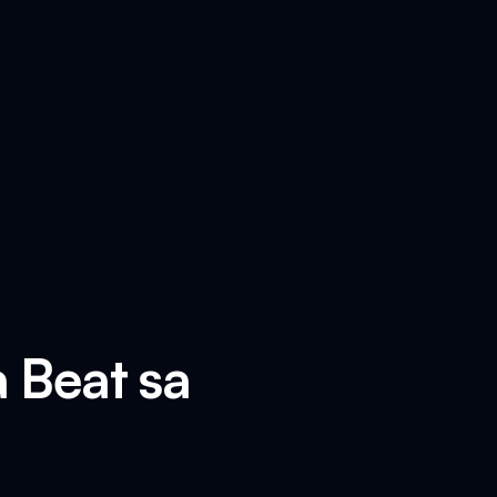
 Beat sa