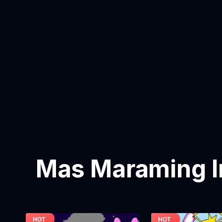
Mas Maraming I