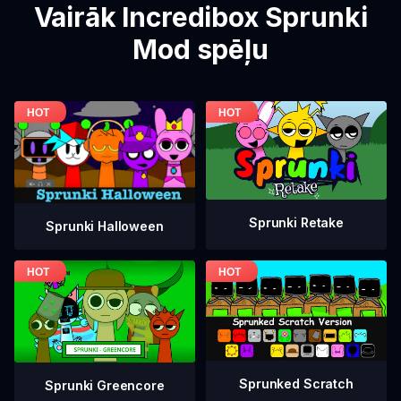
Vairāk Incredibox Sprunki
Mod spēļu
Sprunki Retake
Sprunki Halloween
Sprunked Scratch
Sprunki Greencore