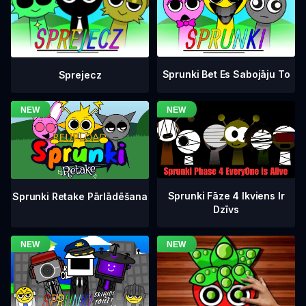
Sprunki Bet Es Sabojāju To
Sprejecz
Sprunki Fāze 4 Ikviens Ir
Sprunki Retake Pārlādēšana
Dzīvs