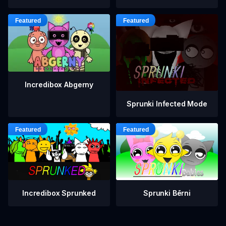
Incredibox Abgerny
Sprunki Infected Mode
Incredibox Sprunked
Sprunki Bērni