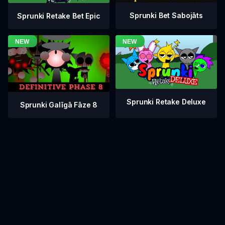
Sprunki Bet Sabojāts
Sprunki Retake Bet Epic
Sprunki Retake Deluxe
Sprunki Galīgā Fāze 8