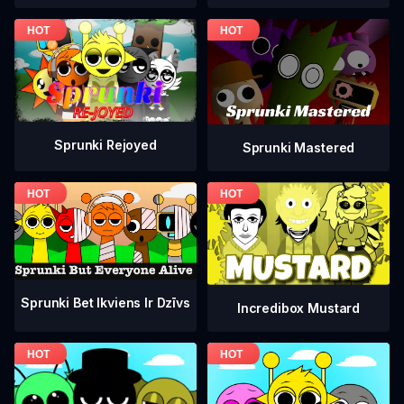
Sprunki Rejoyed
Sprunki Mastered
Sprunki Bet Ikviens Ir Dzīvs
Incredibox Mustard