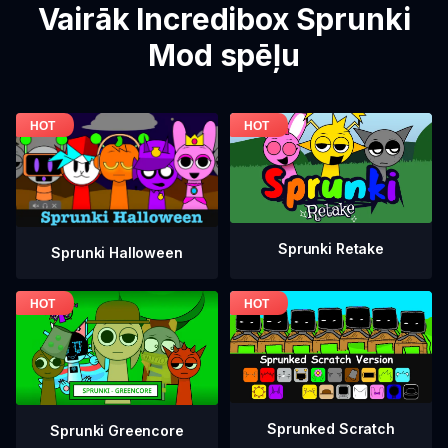
Vairāk Incredibox Sprunki
Mod spēļu
Sprunki Retake
Sprunki Halloween
Sprunked Scratch
Sprunki Greencore