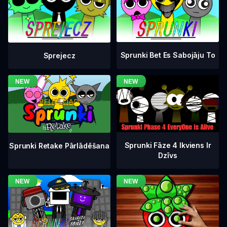
Sprunki Bet Es Sabojāju To
Sprejecz
Sprunki Fāze 4 Ikviens Ir
Sprunki Retake Pārlādēšana
Dzīvs