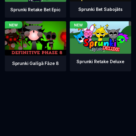
Sprunki Bet Sabojāts
Sprunki Retake Bet Epic
Sprunki Retake Deluxe
Sprunki Galīgā Fāze 8