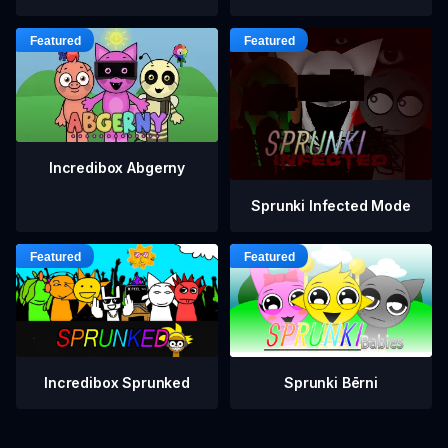
Incredibox Abgerny
Sprunki Infected Mode
Incredibox Sprunked
Sprunki Bērni