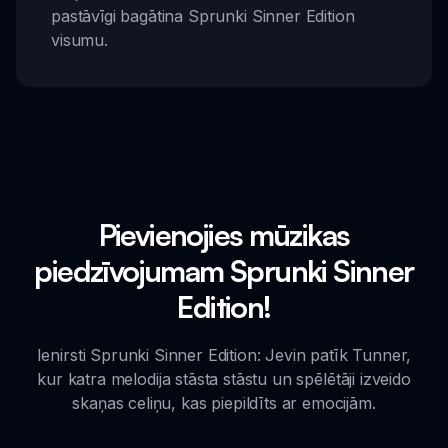
pastāvīgi bagātina Sprunki Sinner Edition
visumu.
Pievienojies mūzikas
piedzīvojumam Sprunki Sinner
Edition!
Ienirsti Sprunki Sinner Edition: Jevin patīk Tunner,
kur katra melodija stāsta stāstu un spēlētāji izveido
skaņas celiņu, kas piepildīts ar emocijām.