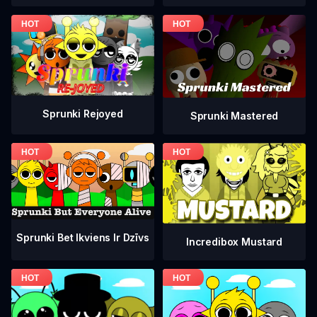
Sprunki Rejoyed
Sprunki Mastered
Sprunki Bet Ikviens Ir Dzīvs
Incredibox Mustard