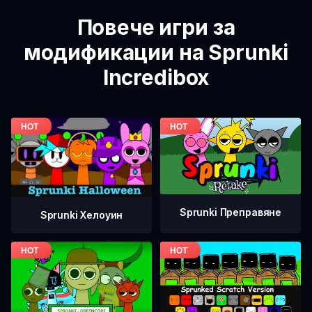
Повече игри за
модификации на Sprunki
Incredibox
Sprunki Преправяне
Sprunki Хелоуин