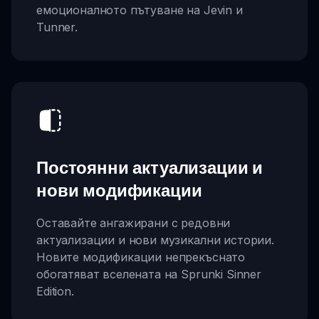
емоционалното пътуване на Jevin и
Tunner.
Постоянни актуализации и
нови модификации
Оставайте ангажирани с редовни
актуализации и нови музикални истории.
Новите модификации непрекъснато
обогатяват вселената на Sprunki Sinner
Edition.