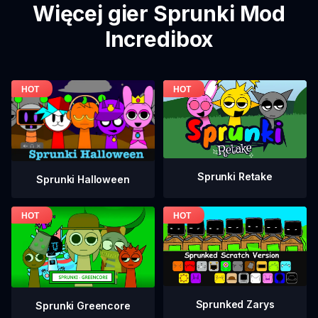
Więcej gier Sprunki Mod
Incredibox
Sprunki Retake
Sprunki Halloween
Sprunked Zarys
Sprunki Greencore