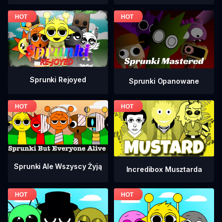
Sprunki Rejoyed
Sprunki Opanowane
Sprunki Ale Wszyscy Żyją
Incredibox Musztarda