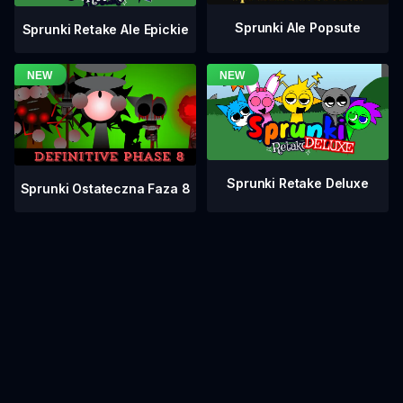
Sprunki Ale Popsute
Sprunki Retake Ale Epickie
Sprunki Retake Deluxe
Sprunki Ostateczna Faza 8