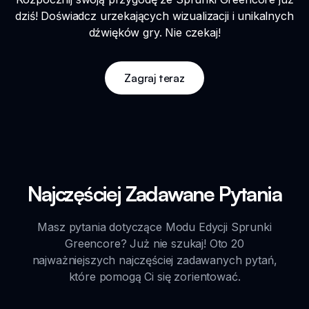
dziś! Doświadcz urzekających wizualizacji i unikalnych
dźwięków gry. Nie czekaj!
Zagraj teraz
Najczęściej Zadawane Pytania
Masz pytania dotyczące Modu Edycji Sprunki
Greencore? Już nie szukaj! Oto 20
najważniejszych najczęściej zadawanych pytań,
które pomogą Ci się zorientować.