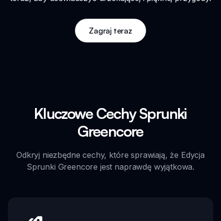
Zagraj teraz
Kluczowe Cechy Sprunki
Greencore
Odkryj niezbędne cechy, które sprawiają, że Edycja
Sprunki Greencore jest naprawdę wyjątkowa.