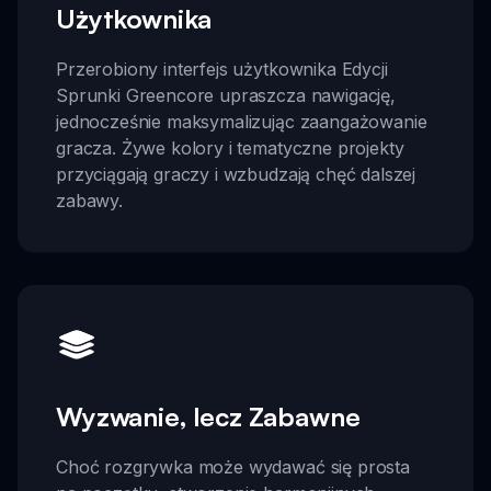
Użytkownika
Przerobiony interfejs użytkownika Edycji
Sprunki Greencore upraszcza nawigację,
jednocześnie maksymalizując zaangażowanie
gracza. Żywe kolory i tematyczne projekty
przyciągają graczy i wzbudzają chęć dalszej
zabawy.
Wyzwanie, lecz Zabawne
Choć rozgrywka może wydawać się prosta