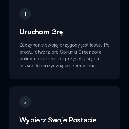
1
Uruchom Grę
Zaczynanie swojej przygody jest łatwe. Po
prostu otwórz grę Sprunki Greencore
online na sprunki.io i przygotuj się na
przygodę muzyczną jak żadna inna.
2
Wybierz Swoje Postacie