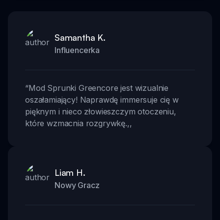
Samantha K.
Influencerka
“
Mod Sprunki Greencore jest wizualnie
oszałamiający! Naprawdę immersuje cię w
pięknym i nieco złowieszczym otoczeniu,
które wzmacnia rozgrywkę.
,,
Liam H.
Nowy Gracz