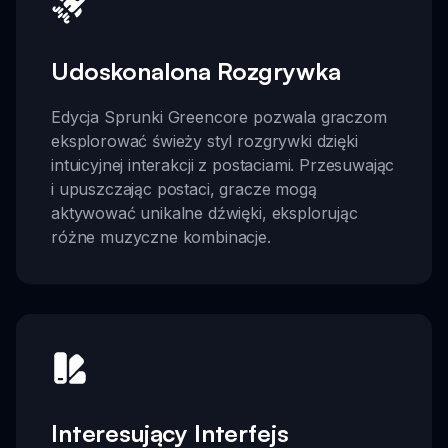
Udoskonalona Rozgrywka
Edycja Sprunki Greencore pozwala graczom
eksplorować świeży styl rozgrywki dzięki
intuicyjnej interakcji z postaciami. Przesuwając
i upuszczając postaci, gracze mogą
aktywować unikalne dźwięki, eksplorując
różne muzyczne kombinacje.
Interesujący Interfejs