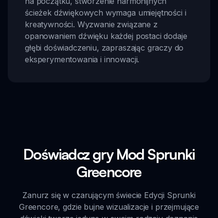
na początku, stworzenie harmonijnych
ścieżek dźwiękowych wymaga umiejętności i
kreatywności. Wyzwanie związane z
opanowaniem dźwięku każdej postaci dodaje
głębi doświadczeniu, zapraszając graczy do
eksperymentowania i innowacji.
Doświadcz gry Mod Sprunki
Greencore
Zanurz się w czarującym świecie Edycji Sprunki
Greencore, gdzie bujne wizualizacje i przejmujące