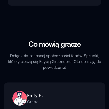
Co mówią gracze
Dołącz do rosnącej społeczności fanów Sprunki,
którzy cieszą się Edycją Greencore. Oto co mają do
powiedzenia!
Emily R.
Gracz