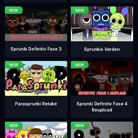
Sprunki Definitiv Fase 3
Sprunkis Verden
Sprunki Definitiv Fase 4
Parasprunki Retake
Reupload