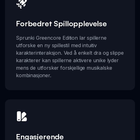
Forbedret Spillopplevelse
Sprunki Greencore Edition lar spillerne
utforske en ny spillestil med intuitiv
karakterinteraksjon. Ved å enkelt dra og slippe
karakterer kan spillerne aktivere unike lyder
mens de utforsker forskjellige musikalske
kombinasjoner.
Engasjerende