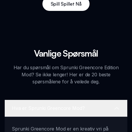
Spill Spillet Nå
Vanlige Spørsmål
Har du spørsmål om Sprunki Greencore Edition
Mod? Se ikke lenger! Her er de 20 beste
spørsmålene for å veilede deg.
Hva er Sprunki Greencore Mod?
Sprunki Greencore Mod er en kreativ vri på