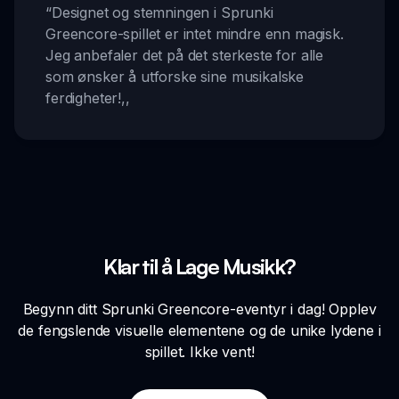
“
Designet og stemningen i Sprunki
Greencore-spillet er intet mindre enn magisk.
Jeg anbefaler det på det sterkeste for alle
som ønsker å utforske sine musikalske
ferdigheter!
,,
Klar til å Lage Musikk?
Begynn ditt Sprunki Greencore-eventyr i dag! Opplev
de fengslende visuelle elementene og de unike lydene i
spillet. Ikke vent!