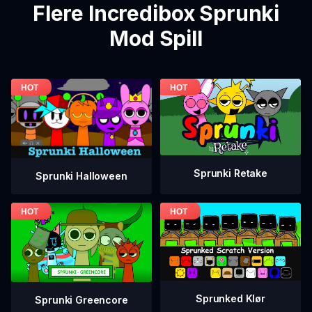
Flere Incredibox Sprunki
Mod Spill
Sprunki Retake
Sprunki Halloween
Sprunked Klør
Sprunki Greencore