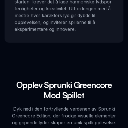
starten, krever det å lage harmoniske lydspor
ferdigheter og kreativitet. Utfordringen med å
mestre hver karakters lyd gir dybde til
opplevelsen, og inviterer spillerne til å
eksperimentere og innovere.
Opplev Sprunki Greencore
Mod Spillet
Dyk ned i den fortryllende verdenen av Sprunki
Greencore Edition, der frodige visuelle elementer
og gripende lyder skaper en unik spillopplevelse.