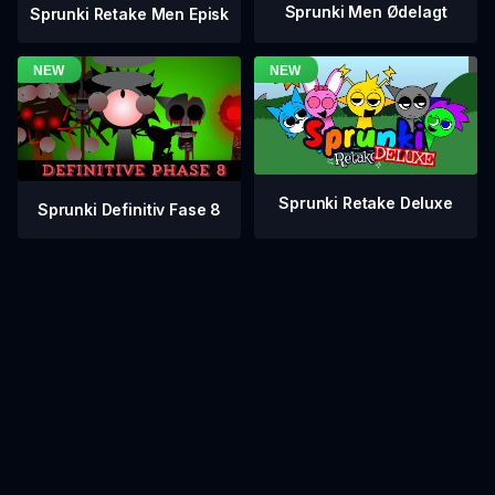
Sprunki Men Ødelagt
Sprunki Retake Men Episk
Sprunki Retake Deluxe
Sprunki Definitiv Fase 8