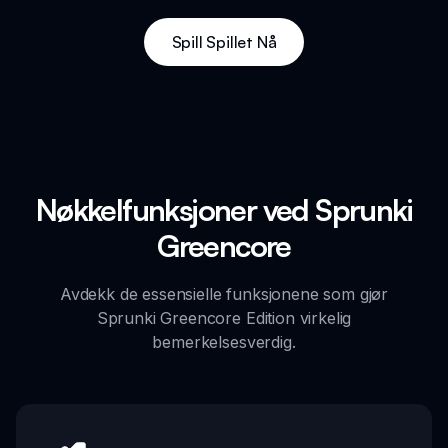
Spill Spillet Nå
Nøkkelfunksjoner ved Sprunki
Greencore
Avdekk de essensielle funksjonene som gjør
Sprunki Greencore Edition virkelig
bemerkelsesverdig.