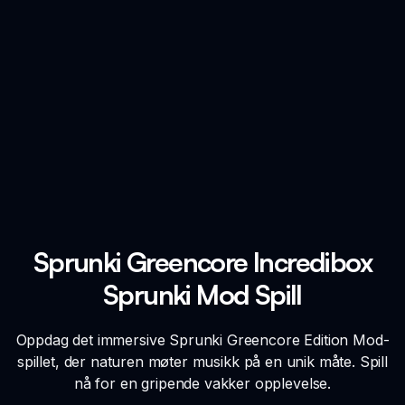
Sprunki Greencore Incredibox
Sprunki Mod Spill
Oppdag det immersive Sprunki Greencore Edition Mod-
spillet, der naturen møter musikk på en unik måte. Spill
nå for en gripende vakker opplevelse.