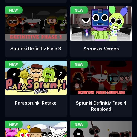
Sprunki Definitiv Fase 3
Sprunkis Verden
Sprunki Definitiv Fase 4
Parasprunki Retake
Reupload