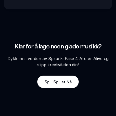
Klar for å lage noen glade musikk?
Dykk inn i verden av Sprunki Fase 4 Alle er Alive og
slipp kreativiteten din!
Spill Spillet Nå