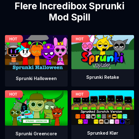
Flere Incredibox Sprunki
Mod Spill
Sprunki Retake
Sprunki Halloween
Sprunked Klør
Sprunki Greencore