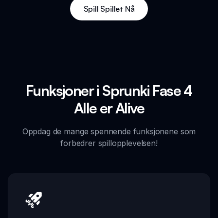
Spill Spillet Nå
Funksjoner i Sprunki Fase 4
Alle er Alive
Oppdag de mange spennende funksjonene som
forbedrer spillopplevelsen!