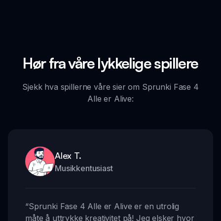
Hør fra våre lykkelige spillere
Sjekk hva spillerne våre sier om Sprunki Fase 4
Alle er Alive:
Alex T.
Musikkentusiast
“
Sprunki Fase 4 Alle er Alive er en utrolig
måte å uttrykke kreativitet på! Jeg elsker hvor