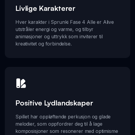
Livlige Karakterer
Hver karakter i Sprunki Fase 4 Alle er Alive
utstråler energi og varme, og tilbyr
animasjoner og uttrykk som inviterer til
kreativitet og forbindelse.
Positive Lydlandskaper
Spillet har oppløftende perkusjon og glade
melodier, som oppfordrer deg til å lage
komposisjoner som resonerer med optimisme