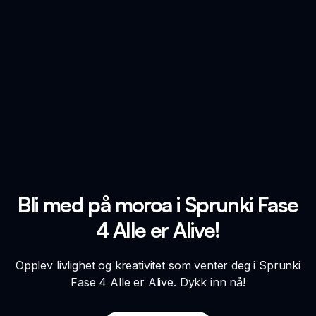
Bli med på moroa i Sprunki Fase
4 Alle er Alive!
Opplev livlighet og kreativitet som venter deg i Sprunki
Fase 4 Alle er Alive. Dykk inn nå!