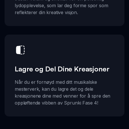
lydopplevelse, som lar deg forme spor som
reflekterer din kreative visjon.
Lagre og Del Dine Kreasjoner
Når du er fornøyd med ditt musikalske
mesterverk, kan du lagre det og dele
kreasjonene dine med venner for å spre den
oppløftende vibben av Sprunki Fase 4!