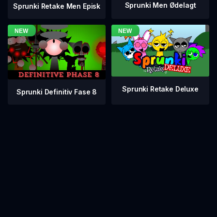
Sprunki Men Ødelagt
Sprunki Retake Men Episk
Sprunki Retake Deluxe
Sprunki Definitiv Fase 8