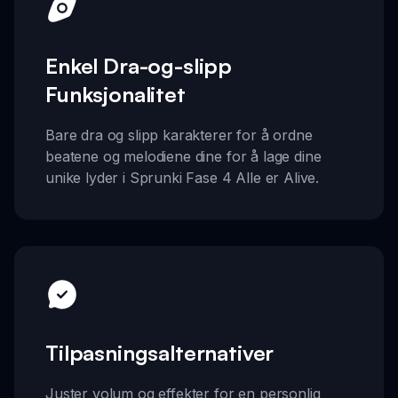
Enkel Dra-og-slipp
Funksjonalitet
Bare dra og slipp karakterer for å ordne
beatene og melodiene dine for å lage dine
unike lyder i Sprunki Fase 4 Alle er Alive.
Tilpasningsalternativer
Juster volum og effekter for en personlig