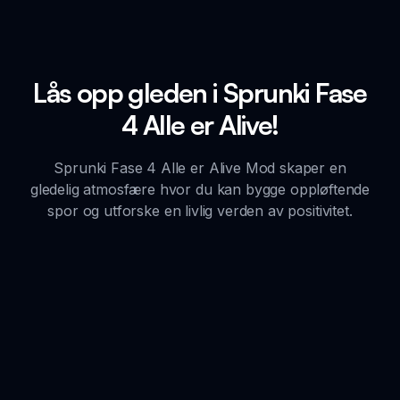
Lås opp gleden i Sprunki Fase
4 Alle er Alive!
Sprunki Fase 4 Alle er Alive Mod skaper en
gledelig atmosfære hvor du kan bygge oppløftende
spor og utforske en livlig verden av positivitet.