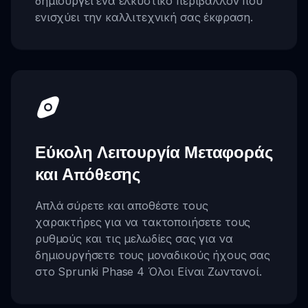
δημιουργεί ένα ελκυστικό περιβάλλον που
ενισχύει την καλλιτεχνική σας έκφραση.
Εύκολη Λειτουργία Μεταφοράς
και Απόθεσης
Απλά σύρετε και αποθέστε τους
χαρακτήρες για να τακτοποιήσετε τους
ρυθμούς και τις μελωδίες σας για να
δημιουργήσετε τους μοναδικούς ήχους σας
στο Sprunki Phase 4 Όλοι Είναι Ζωντανοί.