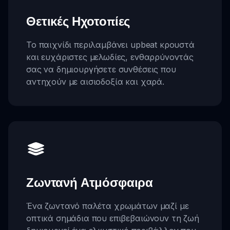
Θετικές Ηχοτοπίες
Το παιχνίδι περιλαμβάνει upbeat κρουστά
και ευχάριστες μελωδίες, ενθαρρύνοντάς
σας να δημιουργήσετε συνθέσεις που
αντηχούν με αισιοδοξία και χαρά.
Ζωντανή Ατμόσφαιρα
Ένα ζωντανό παλέτα χρωμάτων μαζί με
οπτικά σημάδια που επιβεβαιώνουν τη ζωή