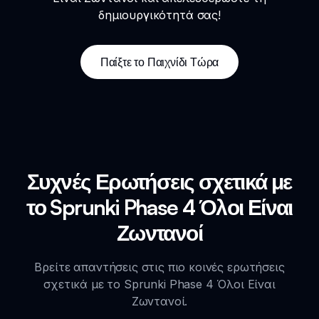
δημιουργικότητά σας!
Παίξτε το Παιχνίδι Τώρα
Συχνές Ερωτήσεις σχετικά με
το Sprunki Phase 4 Όλοι Είναι
Ζωντανοί
Βρείτε απαντήσεις στις πιο κοινές ερωτήσεις
σχετικά με το Sprunki Phase 4 Όλοι Είναι
Ζωντανοί.