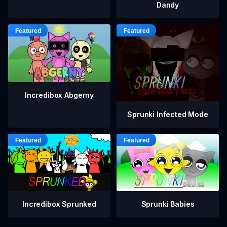
Dandy
Incredibox Abgerny
Sprunki Infected Mode
Incredibox Sprunked
Sprunki Babies