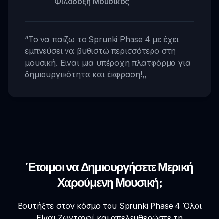
Φιλόδοξη Μουσικός
“
Το να παίζω το Sprunki Phase 4 με έχει
εμπνεύσει να βυθιστώ περισσότερο στη
μουσική. Είναι μια υπέροχη πλατφόρμα για
δημιουργικότητα και έκφραση!
,,
Έτοιμοι να Δημιουργήσετε Μερική
Χαρούμενη Μουσική;
Βουτήξτε στον κόσμο του Sprunki Phase 4 Όλοι
Είναι Ζωντανοί και απελευθερώστε τη