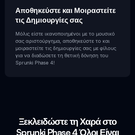
Αποθηκεύστε και Μοιραστείτε
τις Δημιουργίες σας
Μόλις είστε ικανοποιημένοι με το μουσικό
σας αριστούργημα, αποθηκεύστε το και
μοιραστείτε τις δημιουργίες σας με φίλους
για να διαδώσετε τη θετική δόνηση του
Sprunki Phase 4!
Ξεκλειδώστε τη Χαρά στο
Sprunki Phase 4 Όλοι Είναι