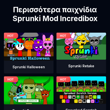
Περισσότερα παιχνίδια
Sprunki Mod Incredibox
Sprunki Retake
Sprunki Halloween