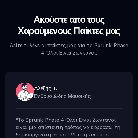
Ακούστε από τους
Χαρούμενους Παίκτες μας
Δείτε τι λένε οι παίκτες μας για το Sprunki Phase
4 Όλοι Είναι Ζωντανοί:
Αλέξης Τ.
Ενθουσιώδης Μουσικής
“
Το Sprunki Phase 4 Όλοι Είναι Ζωντανοί
είναι μια απίστευτη τρόπος να εκφράσω τη
δημιουργικότητά μου! Μου αρέσει πόσο