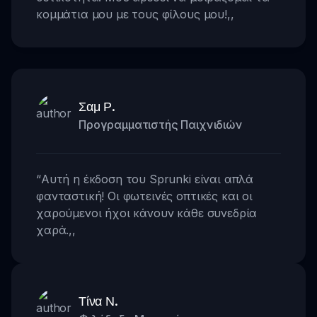
κομμάτια μου με τους φίλους μου!
,,
Σαμ Ρ.
Προγραμματιστής Παιχνιδιών
“
Αυτή η έκδοση του Sprunki είναι απλά
φανταστική! Οι φωτεινές οπτικές και οι
χαρούμενοι ήχοι κάνουν κάθε συνεδρία
χαρά.
,,
Τίνα Ν.