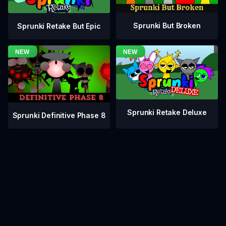
Sprunki But Broken
Sprunki Retake But Epic
Sprunki Retake Deluxe
Sprunki Definitive Phase 8