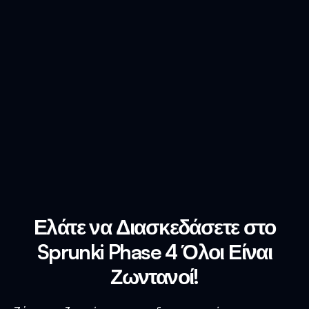
Ελάτε να Διασκεδάσετε στο
Sprunki Phase 4 Όλοι Είναι
Ζωντανοί!