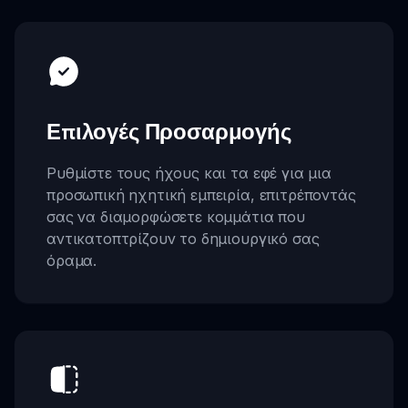
Επιλογές Προσαρμογής
Ρυθμίστε τους ήχους και τα εφέ για μια
προσωπική ηχητική εμπειρία, επιτρέποντάς
σας να διαμορφώσετε κομμάτια που
αντικατοπτρίζουν το δημιουργικό σας
όραμα.