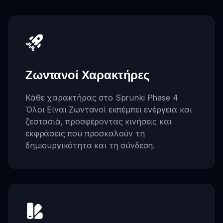
Ζωντανοί Χαρακτήρες
Κάθε χαρακτήρας στο Sprunki Phase 4
Όλοι Είναι Ζωντανοί εκπέμπει ενέργεια και
ζεστασιά, προσφέροντας κινήσεις και
εκφράσεις που προσκαλούν τη
δημιουργικότητα και τη σύνδεση.