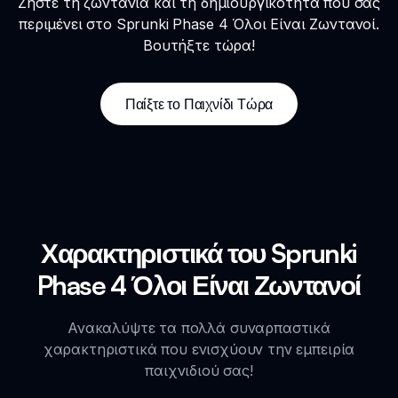
Ζήστε τη ζωντάνια και τη δημιουργικότητα που σας
περιμένει στο Sprunki Phase 4 Όλοι Είναι Ζωντανοί.
Βουτήξτε τώρα!
Παίξτε το Παιχνίδι Τώρα
Χαρακτηριστικά του Sprunki
Phase 4 Όλοι Είναι Ζωντανοί
Ανακαλύψτε τα πολλά συναρπαστικά
χαρακτηριστικά που ενισχύουν την εμπειρία
παιχνιδιού σας!