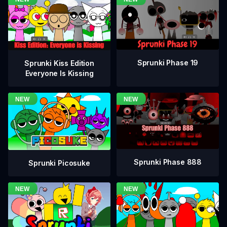
Sprunki Phase 19
Sprunki Kiss Edition
Everyone Is Kissing
Sprunki Phase 888
Sprunki Picosuke