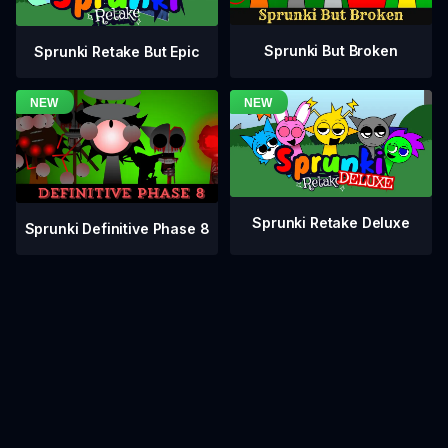
Sprunki But Broken
Sprunki Retake But Epic
Sprunki Retake Deluxe
Sprunki Definitive Phase 8