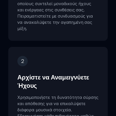
οποίους συντελεί μοναδικούς ήχους
και ενέργειες στις συνθέσεις σας.
Πειραματιστείτε με συνδυασμούς για
να ανακαλύψετε την αγαπημένη σας
μίξη.
2
Αρχίστε να Αναμειγνύετε
Ήχους
Χρησιμοποιήστε τη δυνατότητα σύρσης
και απόθεσης για να επικαλύψετε
διάφορα μουσικά στοιχεία.