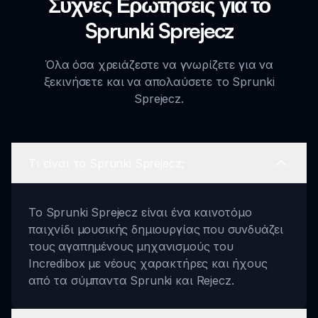
Συχνές Ερωτήσεις για το
Sprunki Sprejecz
Όλα όσα χρειάζεστε να γνωρίζετε για να
ξεκινήσετε και να απολαύσετε το Sprunki
Sprejecz.
Τι είναι το Sprunki Sprejecz;
Το Sprunki Sprejecz είναι ένα καινοτόμο
παιχνίδι μουσικής δημιουργίας που συνδυάζει
τους αγαπημένους μηχανισμούς του
Incredibox με νέους χαρακτήρες και ήχους
από τα σύμπαντα Sprunki και Rejecz.