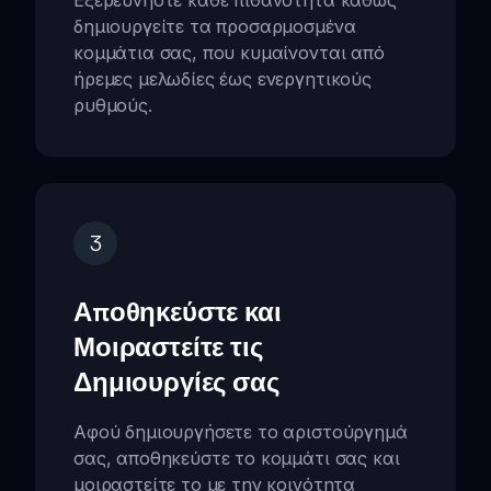
Εξερευνήστε κάθε πιθανότητα καθώς
δημιουργείτε τα προσαρμοσμένα
κομμάτια σας, που κυμαίνονται από
ήρεμες μελωδίες έως ενεργητικούς
ρυθμούς.
3
Αποθηκεύστε και
Μοιραστείτε τις
Δημιουργίες σας
Αφού δημιουργήσετε το αριστούργημά
σας, αποθηκεύστε το κομμάτι σας και
μοιραστείτε το με την κοινότητα