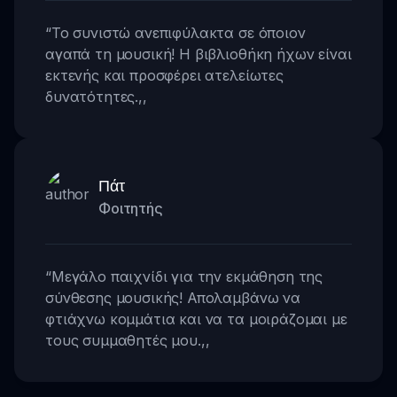
“
Το συνιστώ ανεπιφύλακτα σε όποιον
αγαπά τη μουσική! Η βιβλιοθήκη ήχων είναι
εκτενής και προσφέρει ατελείωτες
δυνατότητες.
,,
Πάτ
Φοιτητής
“
Μεγάλο παιχνίδι για την εκμάθηση της
σύνθεσης μουσικής! Απολαμβάνω να
φτιάχνω κομμάτια και να τα μοιράζομαι με
τους συμμαθητές μου.
,,