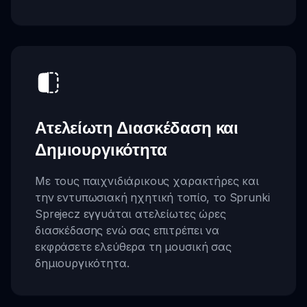
Ατελείωτη Διασκέδαση και
Δημιουργικότητα
Με τους παιχνιδιάρικους χαρακτήρες και
την εντυπωσιακή ηχητική τοπίο, το Sprunki
Sprejecz εγγυάται ατελείωτες ώρες
διασκέδασης ενώ σας επιτρέπει να
εκφράσετε ελεύθερα τη μουσική σας
δημιουργικότητα.