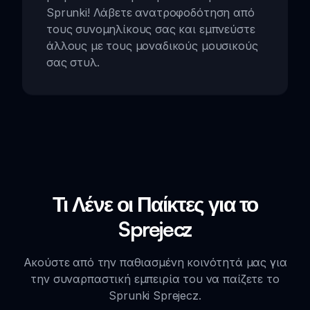
Sprunki! Λάβετε ανατροφοδότηση από
τους συνομηλίκους σας και εμπνεύστε
άλλους με τους μοναδικούς μουσικούς
σας στυλ.
Τι Λένε οι Παίκτες για το
Sprejecz
Ακούστε από την παθιασμένη κοινότητά μας για
την συναρπαστική εμπειρία του να παίζετε το
Sprunki Sprejecz.