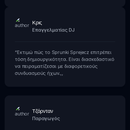
Κρις
Επαγγελματίας DJ
“
Εκτιμώ πώς το Sprunki Sprejecz επιτρέπει
τόση δημιουργικότητα. Είναι διασκεδαστικό
να πειραματίζεσαι με διαφορετικούς
συνδυασμούς ήχων.
,,
Τζόρνταν
Παραγωγός