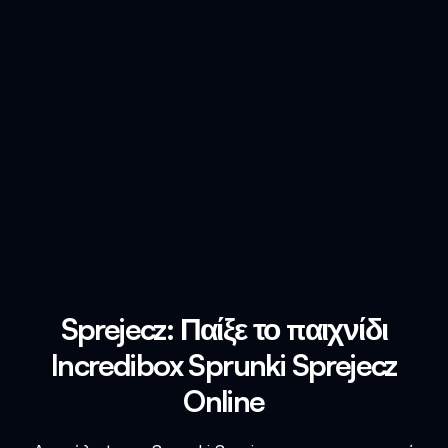
Sprejecz: Παίξε το παιχνίδι
Incredibox Sprunki Sprejecz
Online