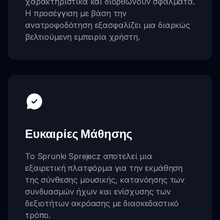
χαρακτηριστικά και διορθώνουν σφάλματα.
Η προσέγγιση με βάση την
ανατροφοδότηση εξασφαλίζει μια διαρκώς
βελτιούμενη εμπειρία χρήστη.
Ευκαιρίες Μάθησης
Το Sprunki Sprejecz αποτελεί μια
εξαιρετική πλατφόρμα για την εκμάθηση
της σύνθεσης μουσικής, κατανόησης των
συνδυασμών ήχων και ενίσχυσης των
δεξιοτήτων ακρόασης με διασκεδαστικό
τρόπο.