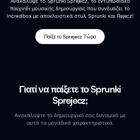
Ανακάλυψε το Sprunki Sprejecz, το εντυπωσιακό
παιχνίδι μουσικής δημιουργίας που συνδυάζει το
Incredibox με αποκλειστικά στυλ Sprunki και Rejecz!
Παίξε το Sprejecz Τώρα
Γιατί να παίξετε το Sprunki
Sprejecz;
Ανακαλύψτε το δημιουργικό σας δυναμικό με
αυτά τα μοναδικά χαρακτηριστικά.