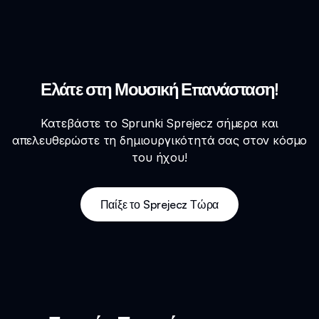
Ελάτε στη Μουσική Επανάσταση!
Κατεβάστε το Sprunki Sprejecz σήμερα και
απελευθερώστε τη δημιουργικότητά σας στον κόσμο
του ήχου!
Παίξε το Sprejecz Τώρα