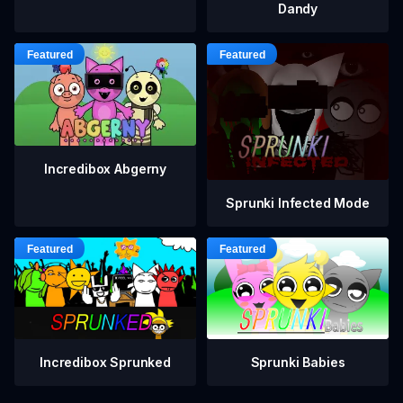
Dandy
Incredibox Abgerny
Sprunki Infected Mode
Incredibox Sprunked
Sprunki Babies