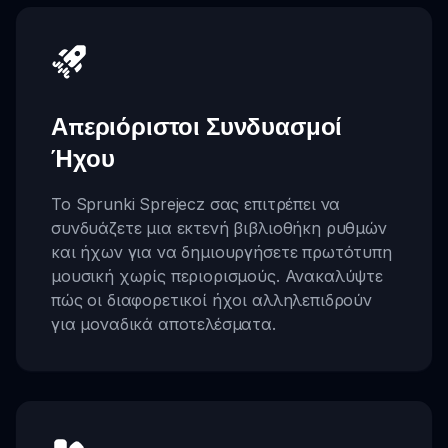
Απεριόριστοι Συνδυασμοί
Ήχου
Το Sprunki Sprejecz σας επιτρέπει να
συνδυάζετε μια εκτενή βιβλιοθήκη ρυθμών
και ήχων για να δημιουργήσετε πρωτότυπη
μουσική χωρίς περιορισμούς. Ανακαλύψτε
πώς οι διαφορετικοί ήχοι αλληλεπιδρούν
για μοναδικά αποτελέσματα.