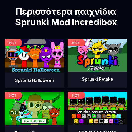
Περισσότερα παιχνίδια
Sprunki Mod Incredibox
Sprunki Retake
Sprunki Halloween