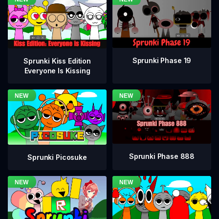
Sprunki Phase 19
Sprunki Kiss Edition
Everyone Is Kissing
Sprunki Phase 888
Sprunki Picosuke