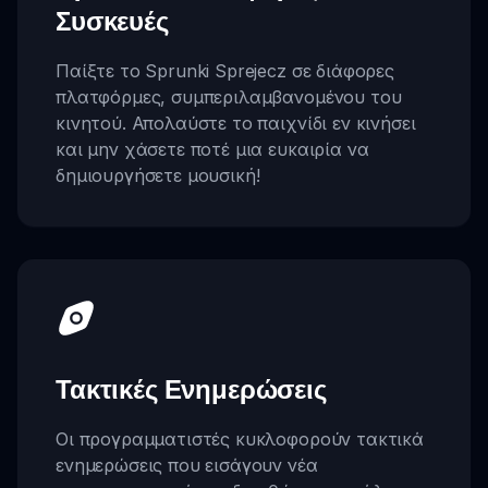
Συσκευές
Παίξτε το Sprunki Sprejecz σε διάφορες
πλατφόρμες, συμπεριλαμβανομένου του
κινητού. Απολαύστε το παιχνίδι εν κινήσει
και μην χάσετε ποτέ μια ευκαιρία να
δημιουργήσετε μουσική!
Τακτικές Ενημερώσεις
Οι προγραμματιστές κυκλοφορούν τακτικά
ενημερώσεις που εισάγουν νέα