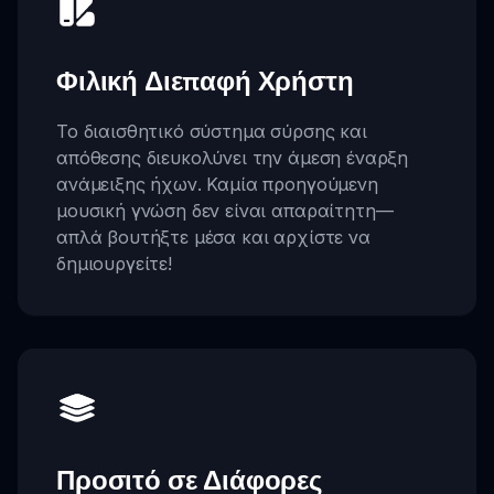
Φιλική Διεπαφή Χρήστη
Το διαισθητικό σύστημα σύρσης και
απόθεσης διευκολύνει την άμεση έναρξη
ανάμειξης ήχων. Καμία προηγούμενη
μουσική γνώση δεν είναι απαραίτητη—
απλά βουτήξτε μέσα και αρχίστε να
δημιουργείτε!
Προσιτό σε Διάφορες