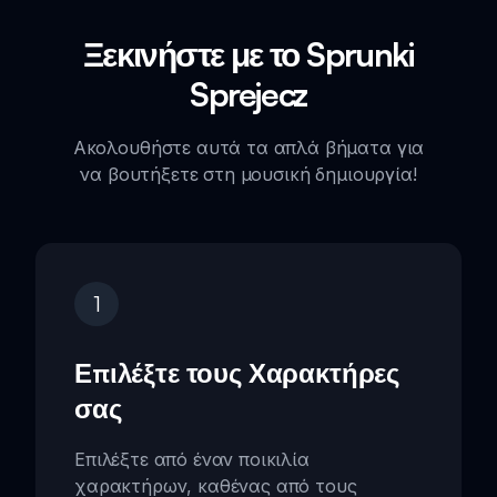
Ξεκινήστε με το Sprunki
Sprejecz
Ακολουθήστε αυτά τα απλά βήματα για
να βουτήξετε στη μουσική δημιουργία!
1
Επιλέξτε τους Χαρακτήρες
σας
Επιλέξτε από έναν ποικιλία
χαρακτήρων, καθένας από τους