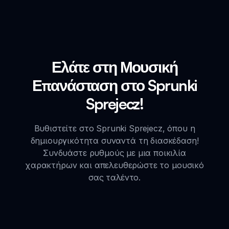
Ελάτε στη Μουσική
Επανάσταση στο Sprunki
Sprejecz!
Βυθιστείτε στο Sprunki Sprejecz, όπου η
δημιουργικότητα συναντά τη διασκέδαση!
Συνδυάστε ρυθμούς με μια ποικιλία
χαρακτήρων και απελευθερώστε το μουσικό
σας ταλέντο.