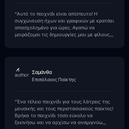
“
Αυτό το παιχνίδι είναι απίστευτο! Η
συγχώνευση ήχων και γραφικών με κρατάει
απασχολημένο για ώρες. Αγαπώ να
μοιράζομαι τις δημιουργίες μου με φίλους.
,,
Σαμάνθα
Επιπόλαιος Παίκτης
“
Ένα τέλειο παιχνίδι για τους λάτρεις της
μουσικής και τους περιστασιακούς παίκτες!
Βρήκα το παιχνίδι τόσο εύκολο να
ξεκινήσω και να αρχίσω να αναμιγνύω.
,,