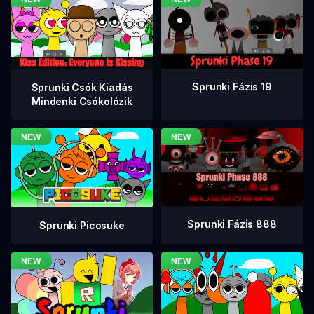
Sprunki Fázis 19
Sprunki Csók Kiadás
Mindenki Csókolózik
Sprunki Fázis 888
Sprunki Picosuke