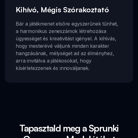
Kihívó, Mégis Szórakoztató
Bár a játékmenet elsőre egyszerűnek tűnhet,
a harmonikus zeneszámok létrehozása
ügyességet és kreativitást igényel. A kihívás,
hogy mesterévé váljunk minden karakter
hangzásának, mélységet ad az élményhez,
arra invitálva a játékosokat, hogy
kísérletezzenek és innováljanak.
Tapasztald meg a Sprunki