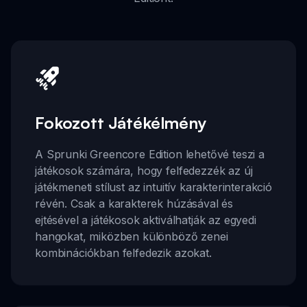
Fokozott Játékélmény
A Sprunki Greencore Edition lehetővé teszi a
játékosok számára, hogy felfedezzék az új
játékmeneti stílust az intuitív karakterinterakció
révén. Csak a karakterek húzásával és
ejtésével a játékosok aktiválhatják az egyedi
hangokat, miközben különböző zenei
kombinációkban felfedezik azokat.