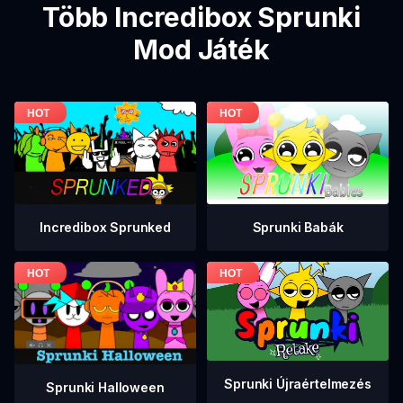
Több Incredibox Sprunki
Mod Játék
Incredibox Sprunked
Sprunki Babák
Sprunki Újraértelmezés
Sprunki Halloween