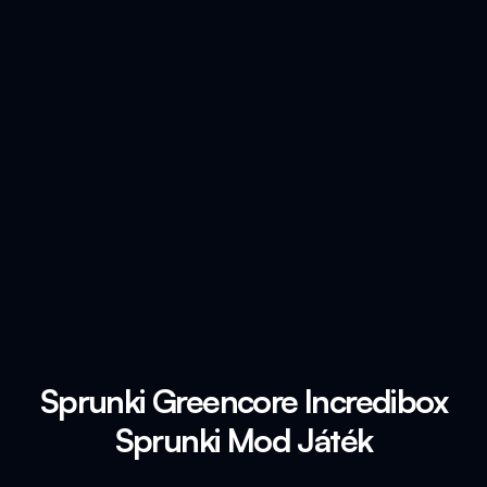
Sprunki Greencore Incredibox
Sprunki Mod Játék