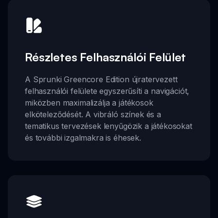
Részletes Felhasználói Felület
A Sprunki Greencore Edition újratervezett
felhasználói felülete egyszerűsíti a navigációt,
miközben maximalizálja a játékosok
elköteleződését. A vibráló színek és a
tematikus tervezések lenyűgözik a játékosokat
és további izgalmakra is éhesek.