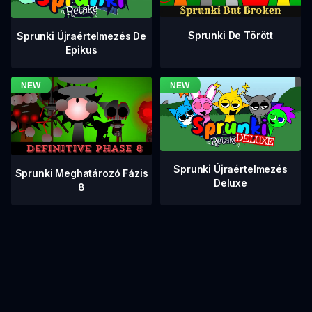
Sprunki De Törött
Sprunki Újraértelmezés De
Epikus
Sprunki Újraértelmezés
Sprunki Meghatározó Fázis
Deluxe
8