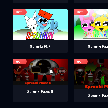
Sprunki FNF
Sprunki Fáz
Sprunki Fázis 6
Sprunki Fáz