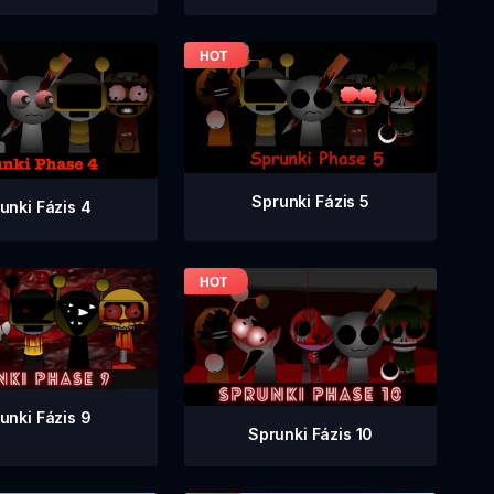
Sprunki Fázis 5
unki Fázis 4
unki Fázis 9
Sprunki Fázis 10