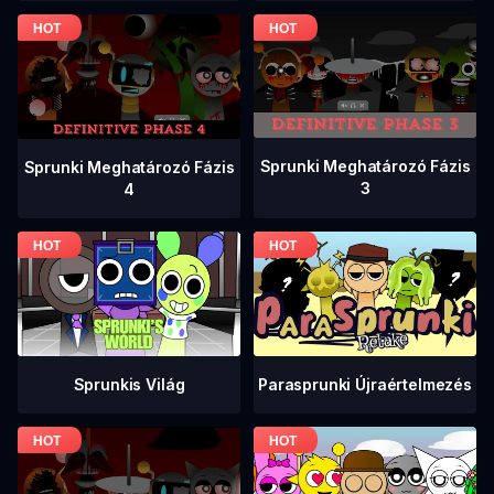
Sprunki Meghatározó Fázis
Sprunki Meghatározó Fázis
3
4
Sprunkis Világ
Parasprunki Újraértelmezés