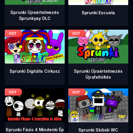
Sprunki Újraértelmezés
Sprunki Escuela
Sprunkyay DLC
Sprunki Digitális Cirkusz
Sprunki Újraértelmezés
Újrafeltöltés
Sprunki Fázis 4 Mindenki Ép
Sprunki Skibidi WC