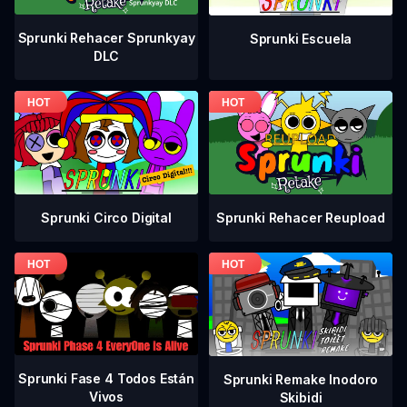
Sprunki Rehacer Sprunkyay
Sprunki Escuela
DLC
Sprunki Circo Digital
Sprunki Rehacer Reupload
Sprunki Fase 4 Todos Están
Sprunki Remake Inodoro
Vivos
Skibidi