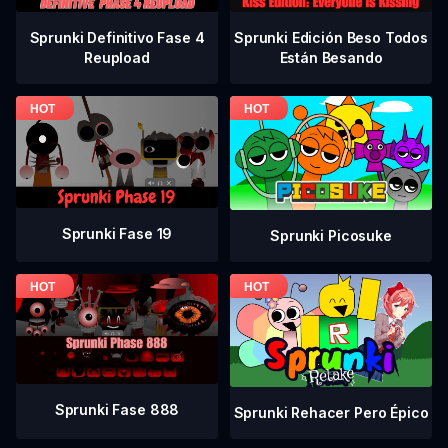
Sprunki Definitivo Fase 4
Sprunki Edición Beso Todos
Reupload
Están Besando
Sprunki Fase 19
Sprunki Picosuke
Sprunki Fase 888
Sprunki Rehacer Pero Épico