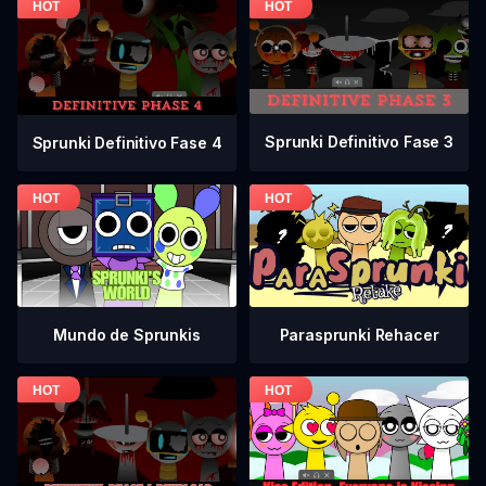
Sprunki Definitivo Fase 3
Sprunki Definitivo Fase 4
Mundo de Sprunkis
Parasprunki Rehacer