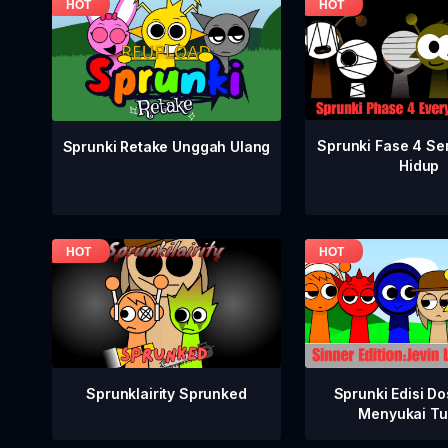
Sprunki Fase 4 S
Sprunki Retake Unggah Ulang
Hidup
Sprunklairity Sprunked
Sprunki Edisi Do
Menyukai Tu