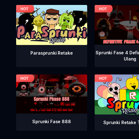
Sprunki Fase 4 Defi
Parasprunki Retake
Ulang
Sprunki Fase 888
Sprunki Retake T