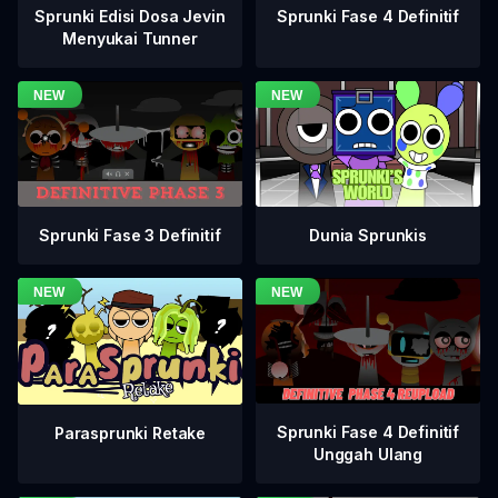
Sprunki Fase 4 Definitif
Sprunki Edisi Dosa Jevin
Menyukai Tunner
Sprunki Fase 3 Definitif
Dunia Sprunkis
Sprunki Fase 4 Definitif
Parasprunki Retake
Unggah Ulang