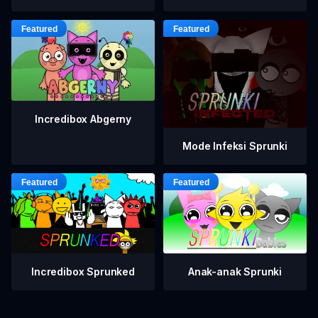
Incredibox Abgerny
Mode Infeksi Sprunki
Incredibox Sprunked
Anak-anak Sprunki