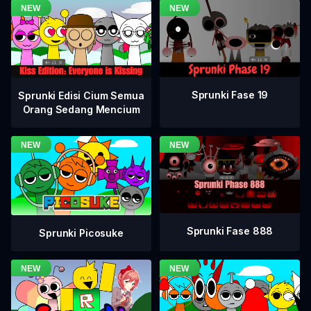
Sprunki Fase 19
Sprunki Edisi Cium Semua
Orang Sedang Mencium
Sprunki Fase 888
Sprunki Picosuke