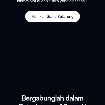
nikmati visual dan suara yang diperbarui.
Mainkan Game Sekarang
Bergabunglah dalam