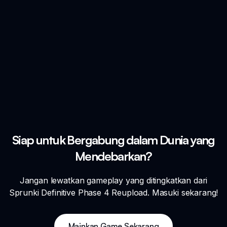
Siap untuk Bergabung dalam Dunia yang
Mendebarkan?
Jangan lewatkan gameplay yang ditingkatkan dari
Sprunki Definitive Phase 4 Reupload. Masuki sekarang!
Mainkan Game Sekarang