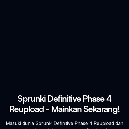
Sprunki Definitive Phase 4
Reupload - Mainkan Sekarang!
Masuki dunia Sprunki Definitive Phase 4 Reupload dan