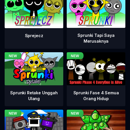
Sprunki Tapi Saya
Sprejecz
Merusaknya
Sprunki Fase 4 Semua
Sprunki Retake Unggah
Orang Hidup
Ulang