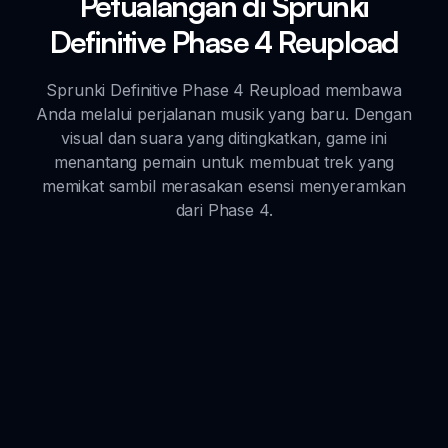
Petualangan di Sprunki
Definitive Phase 4 Reupload
Sprunki Definitive Phase 4 Reupload membawa
Anda melalui perjalanan musik yang baru. Dengan
visual dan suara yang ditingkatkan, game ini
menantang pemain untuk membuat trek yang
memikat sambil merasakan esensi menyeramkan
dari Phase 4.