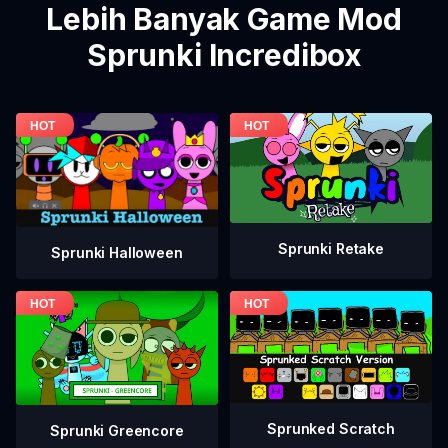
Lebih Banyak Game Mod
Sprunki Incredibox
Sprunki Retake
Sprunki Halloween
Sprunked Scratch
Sprunki Greencore