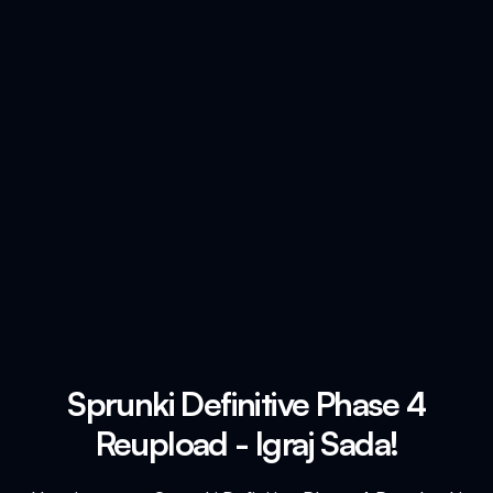
Sprunki Definitive Phase 4
Reupload - Igraj Sada!