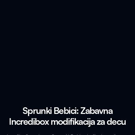
Sprunki Bebici: Zabavna
Incredibox modifikacija za decu