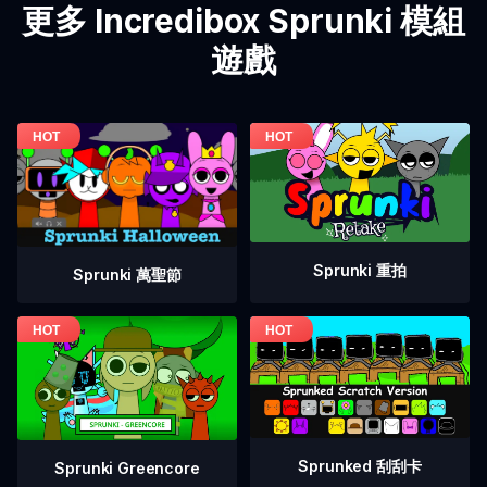
更多 Incredibox Sprunki 模組
遊戲
Sprunki 重拍
Sprunki 萬聖節
Sprunked 刮刮卡
Sprunki Greencore