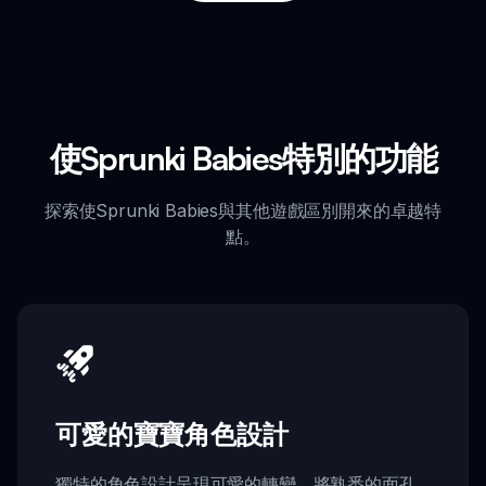
使Sprunki Babies特別的功能
探索使Sprunki Babies與其他遊戲區別開來的卓越特
點。
可愛的寶寶角色設計
獨特的角色設計呈現可愛的轉變，將熟悉的面孔