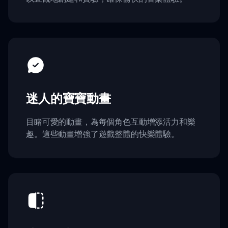
迷人的寶寶動畫
目睹可愛的動畫，為每個角色互動增添活力和樂
趣。這些動畫增強了遊戲整體的快樂體驗。