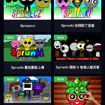
Sprunki 但我毀了這個
Sprejecz
Sprunki 階段 4 每個人都活著
Sprunki 重拍重新上傳