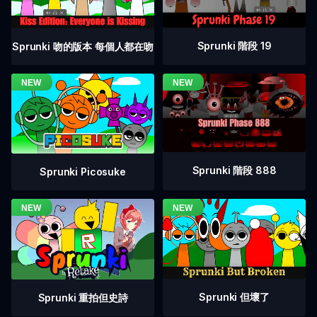
Sprunki 階段 19
Sprunki 吻的版本 每個人都在吻
Sprunki 階段 888
Sprunki Picosuke
Sprunki 但壞了
Sprunki 重拍但史詩