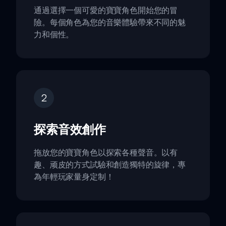
通過選擇一個可愛的寶寶角色開始您的冒
險。每個角色為您的音樂體驗帶來不同的魅
力和個性。
2
探索音效創作
拖放您的寶寶角色以探索各種聲音。以有
趣、顽皮的方式試驗和創造獨特的旋律，專
為年輕玩家量身定制！