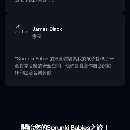
James Black
家長
“
Sprunki Babies的充實體驗為我的孩子提供了一
個探索音樂的安全空間。他們喜愛創作自己的旋
律和隨著音樂舞動！
,,
開始您的Sprunki Babies之旅！