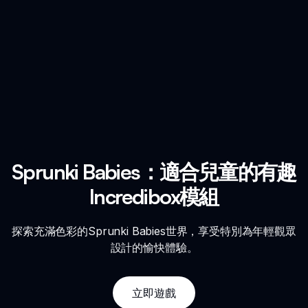
Sprunki Babies：適合兒童的有趣
Incredibox模組
探索充滿色彩的Sprunki Babies世界，享受特別為年輕觀眾
設計的愉快體驗。
立即遊戲