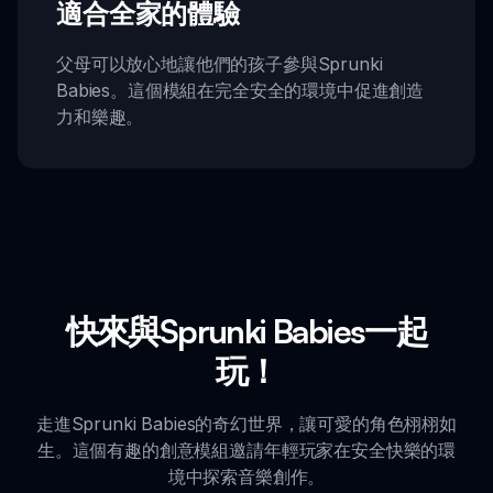
適合全家的體驗
父母可以放心地讓他們的孩子參與Sprunki
Babies。這個模組在完全安全的環境中促進創造
力和樂趣。
快來與Sprunki Babies一起
玩！
走進Sprunki Babies的奇幻世界，讓可愛的角色栩栩如
生。這個有趣的創意模組邀請年輕玩家在安全快樂的環
境中探索音樂創作。