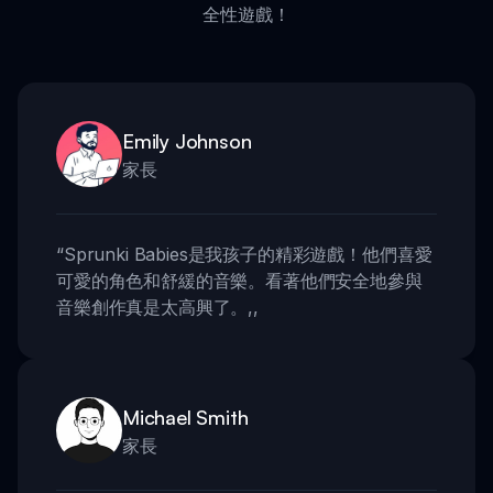
全性遊戲！
Emily Johnson
家長
“
Sprunki Babies是我孩子的精彩遊戲！他們喜愛
可愛的角色和舒緩的音樂。看著他們安全地參與
音樂創作真是太高興了。
,,
Michael Smith
家長