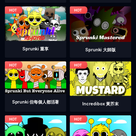
Sprunki 重享
Sprunki 大師版
Sprunki 但每個人都活著
Incredibox 黃芥末