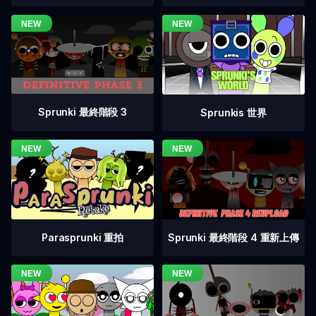
Sprunki 最終階段 3
Sprunkis 世界
Sprunki 最終階段 4 重新上傳
Parasprunki 重拍