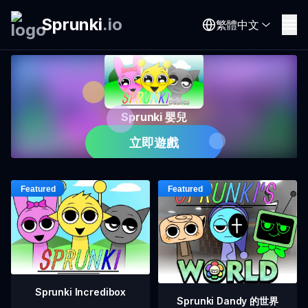
Sprunki
.
io
繁體中文
Sprunki 嬰兒
立即遊戲
Sprunki Incredibox
Sprunki Dandy 的世界