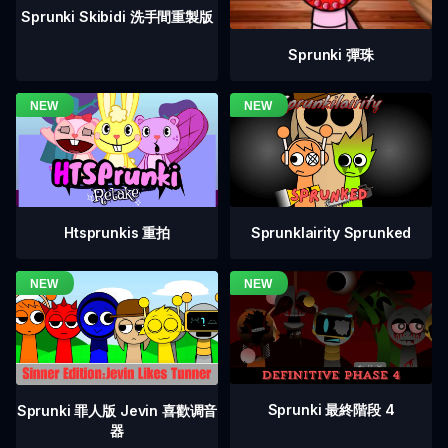
Sprunki Skibidi 洗手間重製版
Sprunki 彈珠
Htsprunkis 重拍
Sprunklairity Sprunked
Sprunki 最終階段 4
Sprunki 罪人版 Jevin 喜歡调音
器