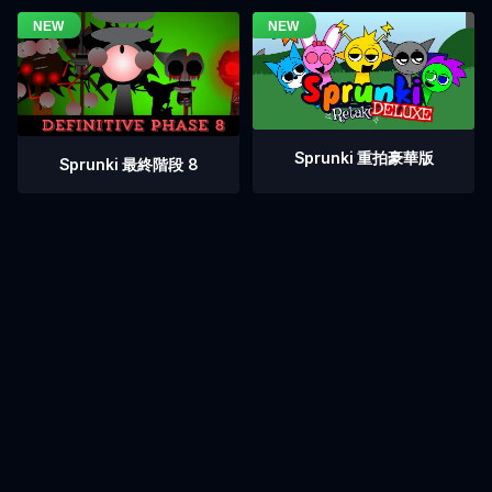
Sprunki 重拍豪華版
Sprunki 最終階段 8