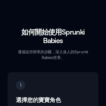
如何開始使用Sprunki
Babies
遵循這些簡單的步驟，深入迷人的Sprunki
Babies世界。
1
選擇您的寶寶角色