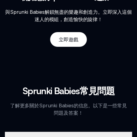
與Sprunki Babies解鎖無盡的樂趣和創造力。立即深入這個
迷人的模組，創造愉快的旋律！
立即遊戲
Sprunki Babies常見問題
了解更多關於Sprunki Babies的信息。以下是一些常見
問題及答案！