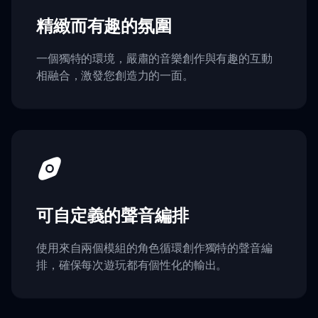
精緻而有趣的氛圍
一個獨特的環境，嚴肅的音樂創作與有趣的互動
相融合，激發您創造力的一面。
可自定義的聲音編排
使用來自兩個模組的角色循環創作獨特的聲音編
排，確保每次遊玩都有個性化的輸出。