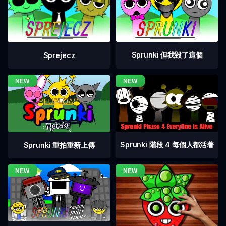
Sprunki 但我毀了這個
Sprejecz
Sprunki 階段 4 每個人都活著
Sprunki 重拍重新上傳