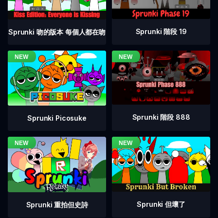
Sprunki 階段 19
Sprunki 吻的版本 每個人都在吻
Sprunki 階段 888
Sprunki Picosuke
Sprunki 但壞了
Sprunki 重拍但史詩