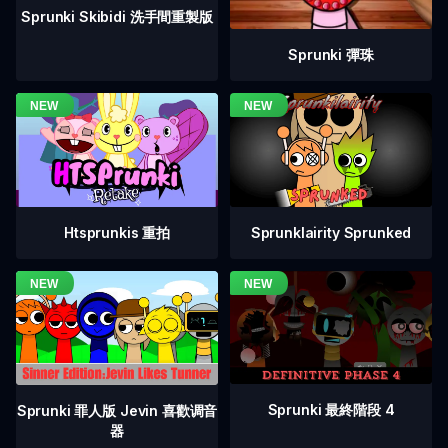
Sprunki Skibidi 洗手間重製版
Sprunki 彈珠
Htsprunkis 重拍
Sprunklairity Sprunked
Sprunki 最終階段 4
Sprunki 罪人版 Jevin 喜歡调音
器