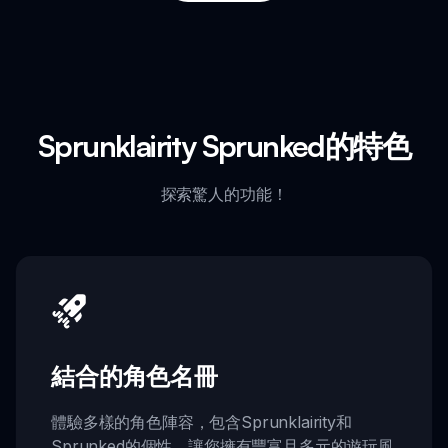
Sprunklairity Sprunked的特色
探索驚人的功能！
結合的角色名冊
體驗多樣的角色陣容，包含Sprunklairity和
Sprunked的個性，讓您擁有豐富且多元的遊玩風