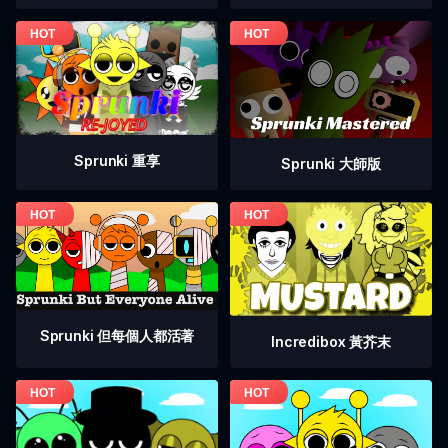
Sprunki 重享
Sprunki 大師版
Sprunki 但每個人都活著
Incredibox 黃芥末