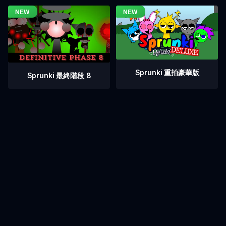
Sprunki 重拍豪華版
Sprunki 最終階段 8