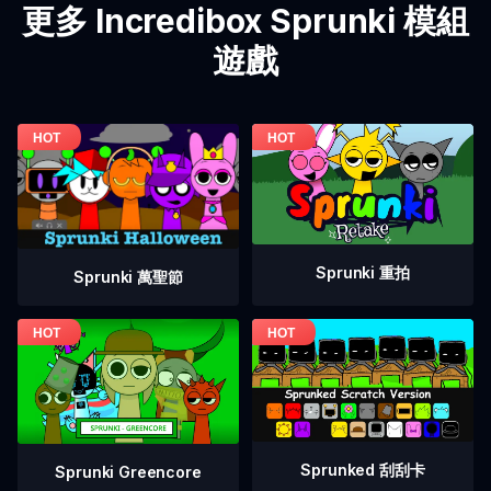
更多 Incredibox Sprunki 模組
遊戲
Sprunki 重拍
Sprunki 萬聖節
Sprunked 刮刮卡
Sprunki Greencore