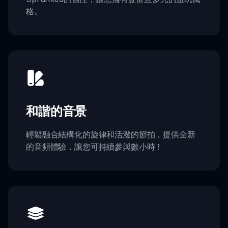
格。
和諧的音景
輕鬆融合結構化的旋律和活潑的節拍，提供全新
的音頻體驗，讓您可持續參與數小時！