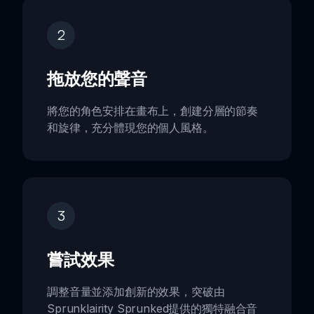
2
拖放您的聲音
將您的角色安排在畫布上，創建分層的節奏
和旋律，充分體現您的個人風格。
3
嘗試效果
調整音量並添加創新的效果，突破由
Sprunklairity Sprunked提供的獨特融合音