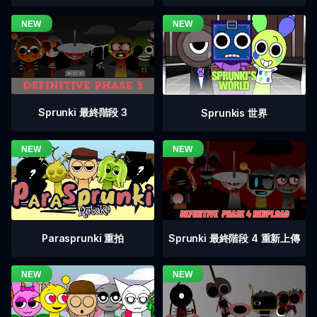
Sprunki 最終階段 3
Sprunkis 世界
Sprunki 最終階段 4 重新上傳
Parasprunki 重拍