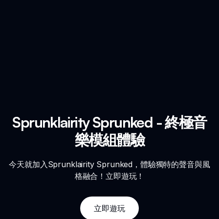
Sprunklairity Sprunked - 終極音
樂模組體驗
今天就加入Sprunklairity Sprunked，體驗獨特的聲音與風
格融合！立即遊玩！
立即遊玩