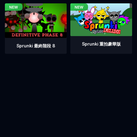
Sprunki 重拍豪華版
Sprunki 最終階段 8