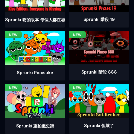
Sprunki 階段 19
Sprunki 吻的版本 每個人都在吻
Sprunki 階段 888
Sprunki Picosuke
Sprunki 但壞了
Sprunki 重拍但史詩