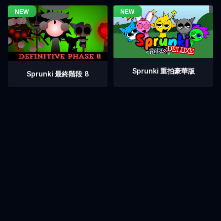
Sprunki 重拍豪華版
Sprunki 最終階段 8