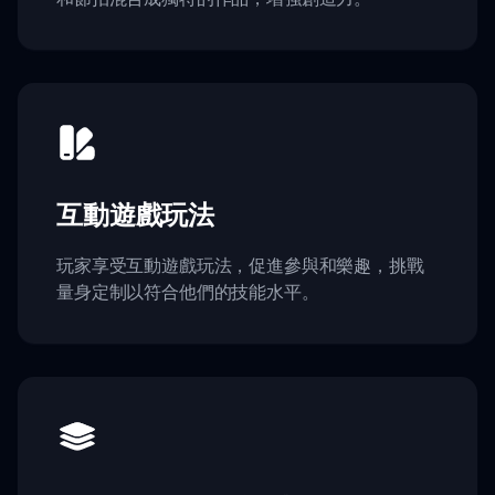
互動遊戲玩法
玩家享受互動遊戲玩法，促進參與和樂趣，挑戰
量身定制以符合他們的技能水平。