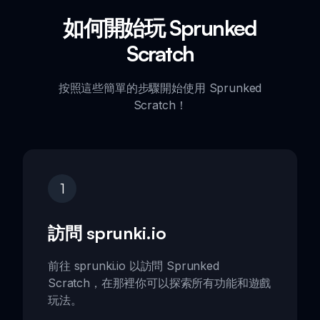
如何開始玩 Sprunked
Scratch
按照這些簡單的步驟開始使用 Sprunked
Scratch！
1
訪問 sprunki.io
前往 sprunki.io 以訪問 Sprunked
Scratch，在那裡你可以探索所有功能和遊戲
玩法。