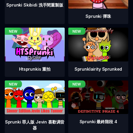
Sprunki Skibidi 洗手間重製版
Sprunki 彈珠
Htsprunkis 重拍
Sprunklairity Sprunked
Sprunki 最終階段 4
Sprunki 罪人版 Jevin 喜歡调音
器