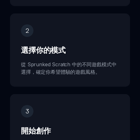
2
選擇你的模式
從 Sprunked Scratch 中的不同遊戲模式中
選擇，確定你希望體驗的遊戲風格。
3
開始創作