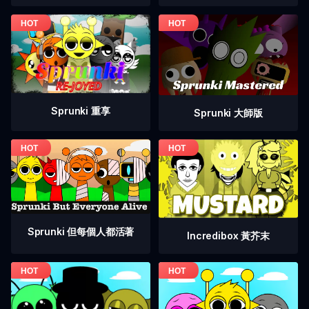
Sprunki 重享
Sprunki 大師版
Sprunki 但每個人都活著
Incredibox 黃芥末