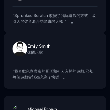
“
Sprunked Scratch 改變了我玩遊戲的方式。吸
引人的聲音混合功能真的太棒了！
,,
Emily Smith
休閒玩家
“
我喜歡色彩豐富的圖形和引人入勝的遊戲玩法。
每個遊戲會話都充滿了快樂！
,,
Michael Brown