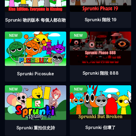
Sprunki 階段 19
Sprunki 吻的版本 每個人都在吻
Sprunki 階段 888
Sprunki Picosuke
Sprunki 但壞了
Sprunki 重拍但史詩