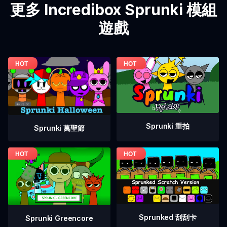
更多 Incredibox Sprunki 模組
遊戲
Sprunki 重拍
Sprunki 萬聖節
Sprunked 刮刮卡
Sprunki Greencore