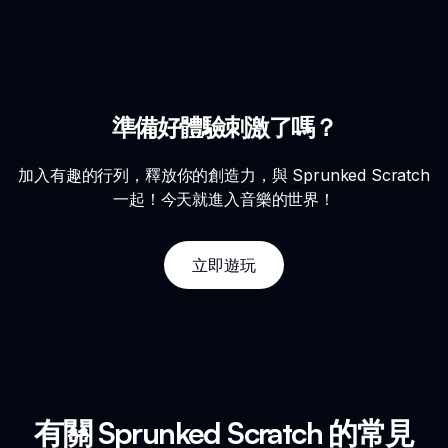
準備好體驗刺激了嗎？
加入有趣的行列，釋放你的創造力，與 Sprunked Scratch
一起！今天就進入音樂的世界！
立即遊玩
有關 Sprunked Scratch 的常見