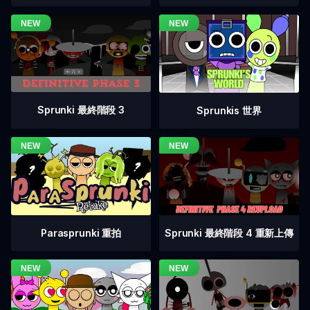
Sprunki 最終階段 3
Sprunkis 世界
Sprunki 最終階段 4 重新上傳
Parasprunki 重拍