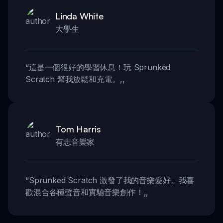
Linda White
大學生
“
這是一個很好的學習休息！玩 Sprunked
Scratch 幫我放鬆和充電。
,,
Tom Harris
有志音樂家
“
Sprunked Scratch 激發了我的音樂愛好。我喜
歡混合各種聲音和實驗音樂創作！
,,