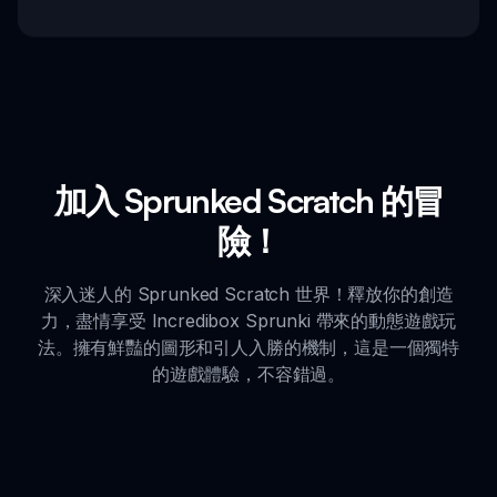
加入 Sprunked Scratch 的冒
險！
深入迷人的 Sprunked Scratch 世界！釋放你的創造
力，盡情享受 Incredibox Sprunki 帶來的動態遊戲玩
法。擁有鮮豔的圖形和引人入勝的機制，這是一個獨特
的遊戲體驗，不容錯過。