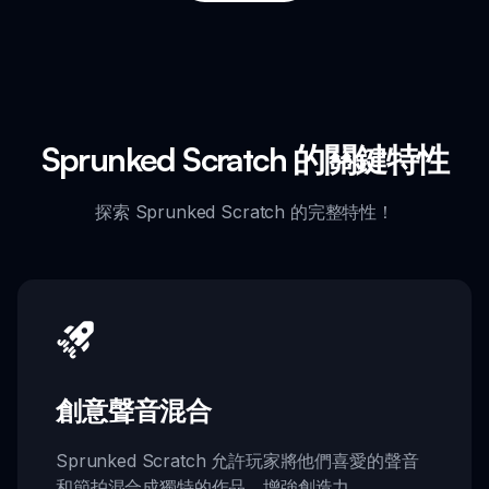
Sprunked Scratch 的關鍵特性
探索 Sprunked Scratch 的完整特性！
創意聲音混合
Sprunked Scratch 允許玩家將他們喜愛的聲音
和節拍混合成獨特的作品，增強創造力。