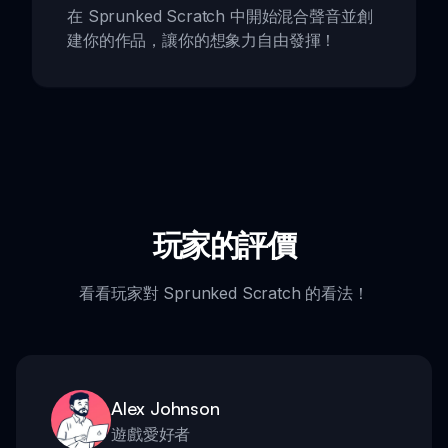
在 Sprunked Scratch 中開始混合聲音並創
建你的作品，讓你的想象力自由發揮！
玩家的評價
看看玩家對 Sprunked Scratch 的看法！
Alex Johnson
遊戲愛好者