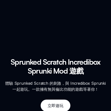
Sprunked Scratch Incredibox
Sprunki Mod 遊戲
體驗 Sprunked Scratch 的刺激，與 Incredibox Sprunki
一起遊玩。一款擁有無與倫比功能的遊戲等著你！
立即遊玩