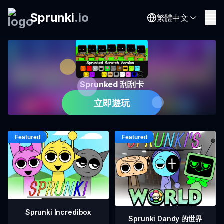
Sprunki
.
io
繁體中文
Sprunked 刮刮卡
立即遊玩
Sprunki Incredibox
Sprunki Dandy 的世界