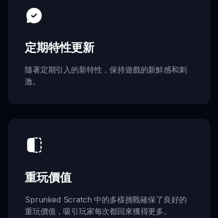
定期特性更新
隨著定期引入的新特性，保持遊戲的新鮮感和刺
激。
重玩價值
Sprunked Scratch 中的多樣挑戰確保了良好的
重玩價值，吸引玩家每次都回來獲得更多。