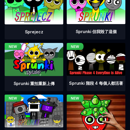
Sprunki 但我毀了這個
Sprejecz
Sprunki 階段 4 每個人都活著
Sprunki 重拍重新上傳