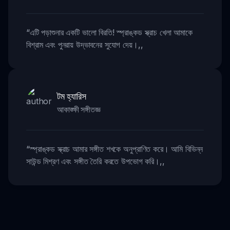
“
এটি পড়াশুনার একটি ভালো বিরতি! স্প্রাঙ্কড স্ক্রাচ খেলা আমাকে
বিশ্রাম এবং পুনরায় উদ্ভাবনের সুযোগ দেয়।
,,
টম হ্যারিস
আকাঙ্ক্ষী সঙ্গীতজ্ঞ
“
স্প্রাঙ্কড স্ক্রাচ আমার সঙ্গীত শখকে অনুপ্রাণিত করে। আমি বিভিন্ন
সাউন্ড মিশ্রণ এবং সঙ্গীত তৈরি করতে উপভোগ করি।
,,