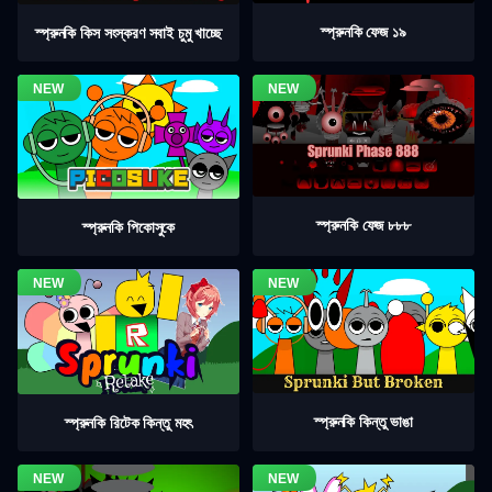
স্প্রুনকি ফেজ ১৯
স্প্রুনকি কিস সংস্করণ সবাই চুমু খাচ্ছে
স্প্রুনকি ফেজ ৮৮৮
স্প্রুনকি পিকোসুকে
স্প্রুনকি কিন্তু ভাঙা
স্প্রুনকি রিটেক কিন্তু মহৎ