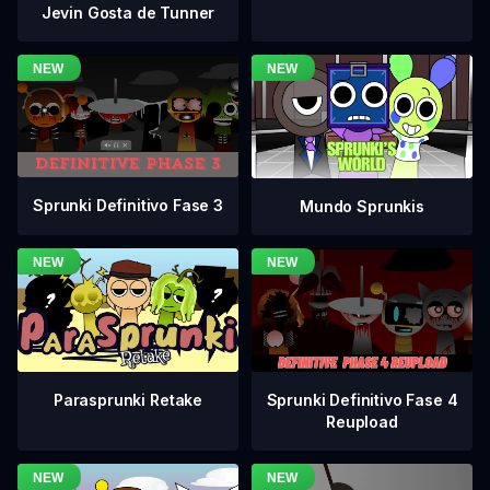
Jevin Gosta de Tunner
Sprunki Definitivo Fase 3
Mundo Sprunkis
Sprunki Definitivo Fase 4
Parasprunki Retake
Reupload