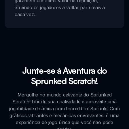
garantem um ótimo valor de repetição,
atraindo os jogadores a voltar para mais a
cada vez.
Junte-se à Aventura do
Sprunked Scratch!
Mergulhe no mundo cativante do Sprunked
Scratch! Liberte sua criatividade e aproveite uma
jogabilidade dinâmica com Incredibox Sprunki. Com
gráficos vibrantes e mecânicas envolventes, é uma
experiência de jogo única que você não pode