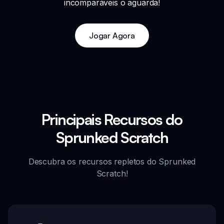
incomparáveis o aguarda!
Jogar Agora
Principais Recursos do
Sprunked Scratch
Descubra os recursos repletos do Sprunked
Scratch!