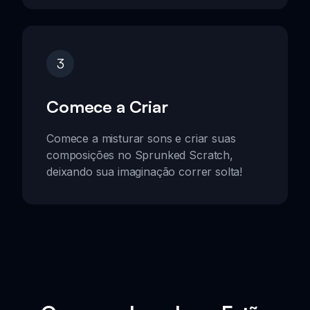
3
Comece a Criar
Comece a misturar sons e criar suas
composições no Sprunked Scratch,
deixando sua imaginação correr solta!