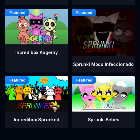
Incredibox Abgerny
Sprunki Modo Infeccionado
Incredibox Sprunked
Sprunki Bebês