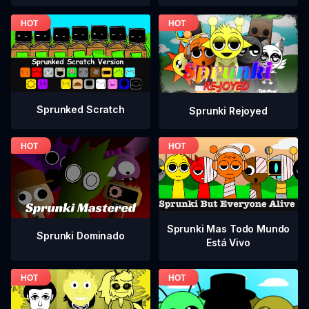
Sprunked Scratch
Sprunki Rejoyed
Sprunki Mas Todo Mundo
Sprunki Dominado
Está Vivo