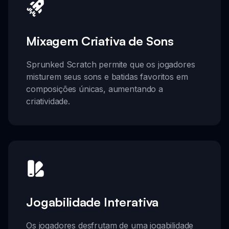
Mixagem Criativa de Sons
Sprunked Scratch permite que os jogadores
misturem seus sons e batidas favoritos em
composições únicas, aumentando a
criatividade.
Jogabilidade Interativa
Os jogadores desfrutam de uma jogabilidade