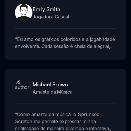
Emily Smith
Jogadora Casual
“
Eu amo os gráficos coloridos e a jogabilidade
envolvente. Cada sessão é cheia de alegria!
,,
Michael Brown
Amante da Música
“
Como amante da música, o Sprunked
Scratch me permite expressar minha
criatividade de maneira divertida e interativa.
,,