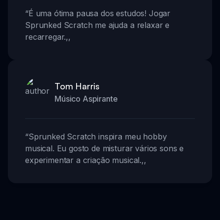
“
É uma ótima pausa dos estudos! Jogar
Sprunked Scratch me ajuda a relaxar e
recarregar.
,,
Tom Harris
Músico Aspirante
“
Sprunked Scratch inspira meu hobby
musical. Eu gosto de misturar vários sons e
experimentar a criação musical.
,,