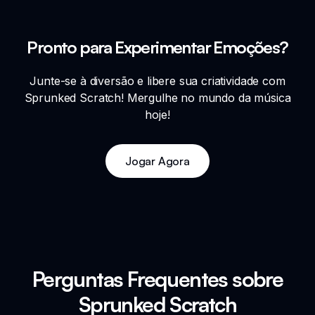
Pronto para Experimentar Emoções?
Junte-se à diversão e libere sua criatividade com
Sprunked Scratch! Mergulhe no mundo da música
hoje!
Jogar Agora
Perguntas Frequentes sobre
Sprunked Scratch