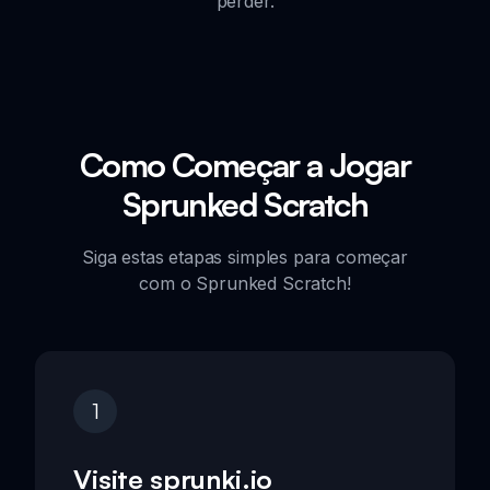
perder.
Como Começar a Jogar
Sprunked Scratch
Siga estas etapas simples para começar
com o Sprunked Scratch!
1
Visite sprunki.io