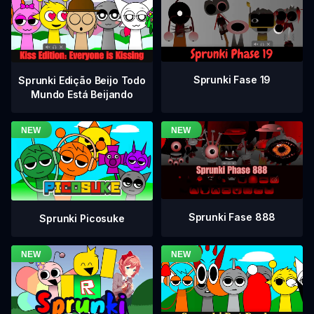
Sprunki Fase 19
Sprunki Edição Beijo Todo
Mundo Está Beijando
Sprunki Fase 888
Sprunki Picosuke