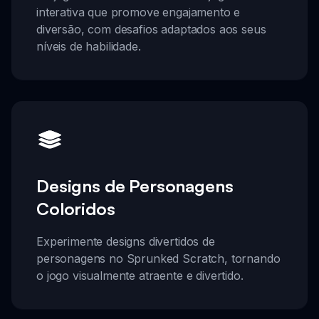
interativa que promove engajamento e
diversão, com desafios adaptados aos seus
níveis de habilidade.
Designs de Personagens
Coloridos
Experimente designs divertidos de
personagens no Sprunked Scratch, tornando
o jogo visualmente atraente e divertido.