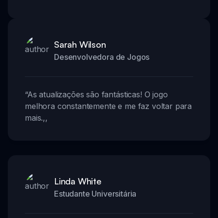
Sarah Wilson
Desenvolvedora de Jogos
“
As atualizações são fantásticas! O jogo
melhora constantemente e me faz voltar para
mais.
,,
Linda White
Estudante Universitária