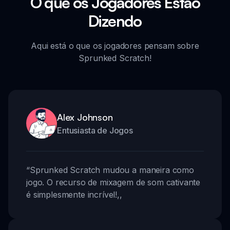
O que os Jogadores Estão
Dizendo
Aqui está o que os jogadores pensam sobre
Sprunked Scratch!
Alex Johnson
Entusiasta de Jogos
“
Sprunked Scratch mudou a maneira como
jogo. O recurso de mixagem de som cativante
é simplesmente incrível!
,,