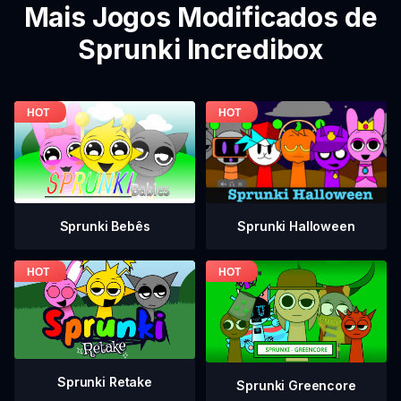
Mais Jogos Modificados de
Sprunki Incredibox
Sprunki Bebês
Sprunki Halloween
Sprunki Retake
Sprunki Greencore