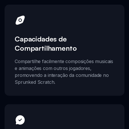
Capacidades de
Compartilhamento
Compartilhe facilmente composições musicais
e animações com outros jogadores,
promovendo a interação da comunidade no
Sprunked Scratch.