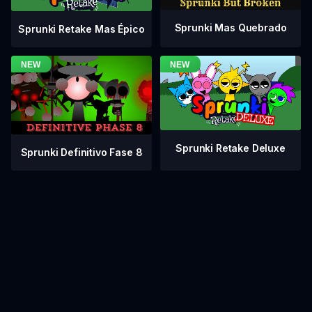
Sprunki Mas Quebrado
Sprunki Retake Mas Épico
Sprunki Retake Deluxe
Sprunki Definitivo Fase 8