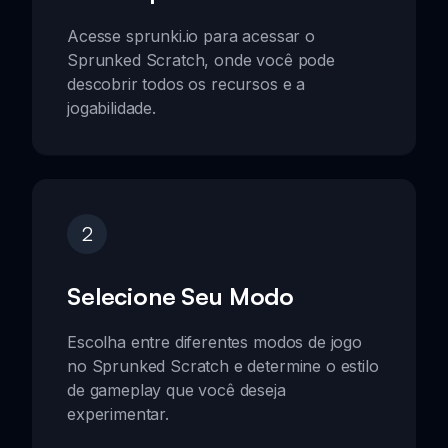
Acesse sprunki.io para acessar o
Sprunked Scratch, onde você pode
descobrir todos os recursos e a
jogabilidade.
2
Selecione Seu Modo
Escolha entre diferentes modos de jogo
no Sprunked Scratch e determine o estilo
de gameplay que você deseja
experimentar.