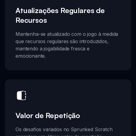
Atualizações Regulares de
Recursos
Mantenha-se atualizado com o jogo à medida
que recursos regulares são introduzidos,
mantendo a jogabilidade fresca e
emocionante.
Valor de Repetição
Os desafios variados no Sprunked Scratch