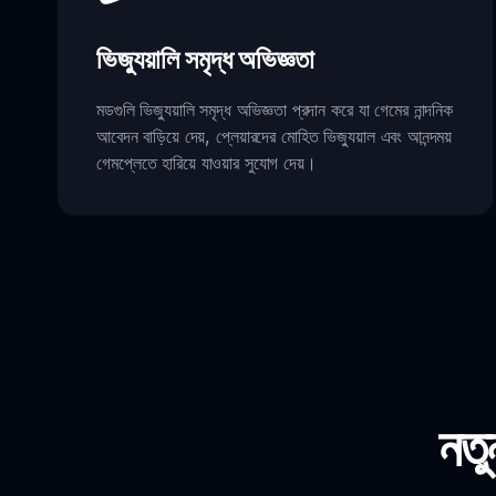
ভিজ্যুয়ালি সমৃদ্ধ অভিজ্ঞতা
মডগুলি ভিজ্যুয়ালি সমৃদ্ধ অভিজ্ঞতা প্রদান করে যা গেমের নান্দনিক
আবেদন বাড়িয়ে দেয়, প্লেয়ারদের মোহিত ভিজ্যুয়াল এবং আনন্দময়
গেমপ্লেতে হারিয়ে যাওয়ার সুযোগ দেয়।
নতু