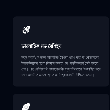
ডায়নামিক মড বৈশিষ্ট্য
নতুন স্প্রুঙ্কি মডস ডায়নামিক বৈশিষ্ট্য ধারণ করে যা প্লেয়ারদের
ইনকেডিবক্সের মধ্যে বিন্যাস করতে এবং স্বাধীনভাবে তৈরি করতে
দেয়। এই বৈশিষ্ট্যগুলি ব্যবহারকারীর সৃজনশীলতাকে উৎসাহিত করে
যখন আপনি একসাথে শব্দ এবং ভিজ্যুয়ালগুলি মিশ্রিত করেন।