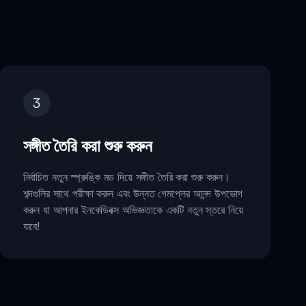
।
3
সঙ্গীত তৈরি করা শুরু করুন
নির্বাচিত নতুন স্প্রুঙ্কি মড দিয়ে সঙ্গীত তৈরি করা শুরু করুন।
শব্দগুলির সাথে পরীক্ষা করুন এবং উন্নত গেমপ্লের আনন্দ উপভোগ
করুন যা আপনার ইনকেডিবক্স অভিজ্ঞতাকে একটি নতুন স্তরে নিয়ে
যাবে!