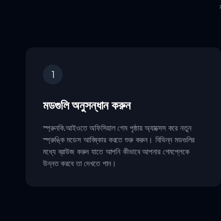
1
মডগুলি অনুসন্ধান করুন
স্প্রুনকি.আইওতে অফিসিয়াল গেম পৃষ্ঠায় অ্যাক্সেস করে নতুন
স্প্রুঙ্কি মডেস আবিষ্কার করতে শুরু করুন। বিভিন্ন মডগুলির
মধ্যে ব্রাউজ করুন যাতে আপনি কীভাবে আপনার গেমপ্লেকে
উন্নত করবে তা দেখতে পান।