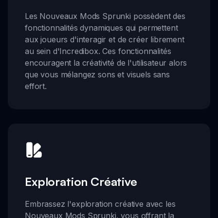
Les Nouveaux Mods Sprunki possèdent des
fonctionnalités dynamiques qui permettent
aux joueurs d'interagir et de créer librement
au sein d'Incredibox. Ces fonctionnalités
encouragent la créativité de l'utilisateur alors
que vous mélangez sons et visuels sans
effort.
Exploration Créative
Embrassez l'exploration créative avec les
Nouveaux Mods Sprunki, vous offrant la