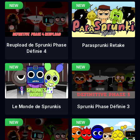
Reupload de Sprunki Phase
Parasprunki Retake
Définie 4
Sprunki Phase Définie 3
Le Monde de Sprunkis