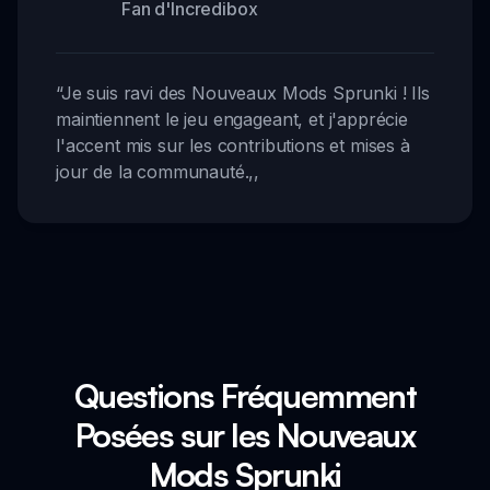
Fan d'Incredibox
“
Je suis ravi des Nouveaux Mods Sprunki ! Ils
maintiennent le jeu engageant, et j'apprécie
l'accent mis sur les contributions et mises à
jour de la communauté.
,,
Questions Fréquemment
Posées sur les Nouveaux
Mods Sprunki