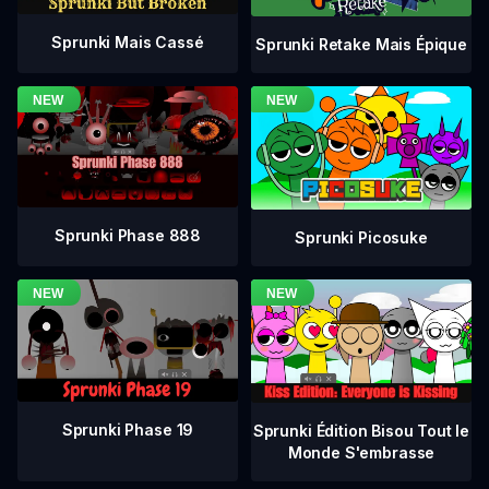
Sprunki Mais Cassé
Sprunki Retake Mais Épique
Sprunki Phase 888
Sprunki Picosuke
Sprunki Phase 19
Sprunki Édition Bisou Tout le
Monde S'embrasse