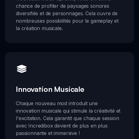
chance de profiter de paysages sonores
diversifiés et de personnages. Cela ouvre de
nombreuses possibilités pour le gameplay et
la création musicale.
Innovation Musicale
Chaque nouveau mod introduit une
innovation musicale qui stimule la créativité et
l'excitation. Cela garantit que chaque session
avec Incredibox devient de plus en plus
passionnante et immersive !