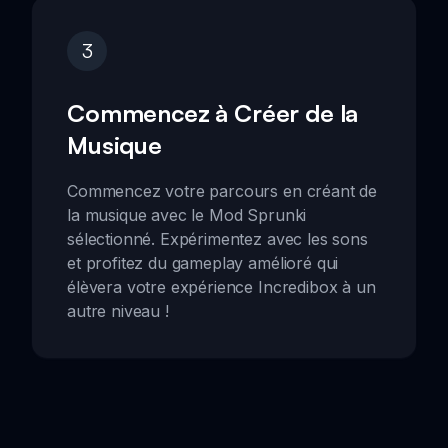
3
Commencez à Créer de la
Musique
Commencez votre parcours en créant de
la musique avec le Mod Sprunki
sélectionné. Expérimentez avec les sons
et profitez du gameplay amélioré qui
élèvera votre expérience Incredibox à un
autre niveau !