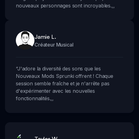
nouveaux personnages sont incroyables.
,,
Jamie L.
Créateur Musical
“
J'adore la diversité des sons que les
Nouveaux Mods Sprunki offrent ! Chaque
session semble fraîche et je n'arrête pas
d'expérimenter avec les nouvelles
fonctionnalités.
,,
Taylor W.