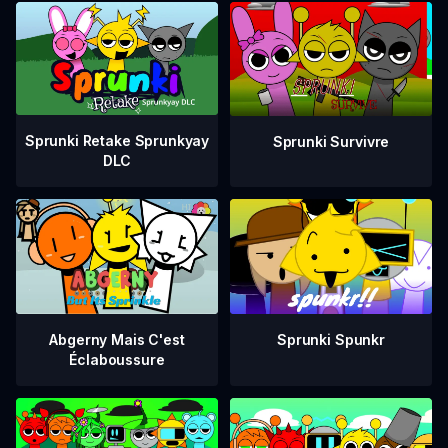
Sprunki Retake Sprunkyay
Sprunki Survivre
DLC
Abgerny Mais C'est
Sprunki Spunkr
Éclaboussure