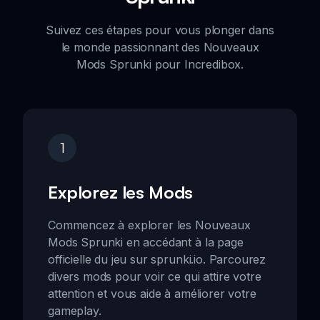
Suivez ces étapes pour vous plonger dans
le monde passionnant des Nouveaux
Mods Sprunki pour Incredibox.
1
Explorez les Mods
Commencez à explorer les Nouveaux
Mods Sprunki en accédant à la page
officielle du jeu sur sprunki.io. Parcourez
divers mods pour voir ce qui attire votre
attention et vous aide à améliorer votre
gameplay.