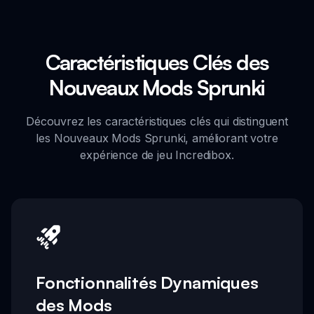
Caractéristiques Clés des
Nouveaux Mods Sprunki
Découvrez les caractéristiques clés qui distinguent
les Nouveaux Mods Sprunki, améliorant votre
expérience de jeu Incredibox.
Fonctionnalités Dynamiques
des Mods