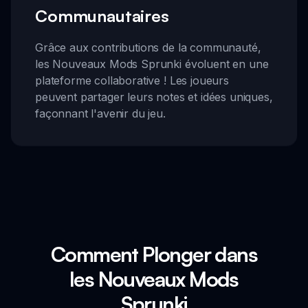
Communautaires
Grâce aux contributions de la communauté,
les Nouveaux Mods Sprunki évoluent en une
plateforme collaborative ! Les joueurs
peuvent partager leurs notes et idées uniques,
façonnant l'avenir du jeu.
Comment Plonger dans
les Nouveaux Mods
Sprunki