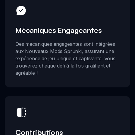
Mécaniques Engageantes
Des mécaniques engageantes sont intégrées
aux Nouveaux Mods Sprunki, assurant une
expérience de jeu unique et captivante. Vous
trouverez chaque défi à la fois gratifiant et
agréable !
Contributions