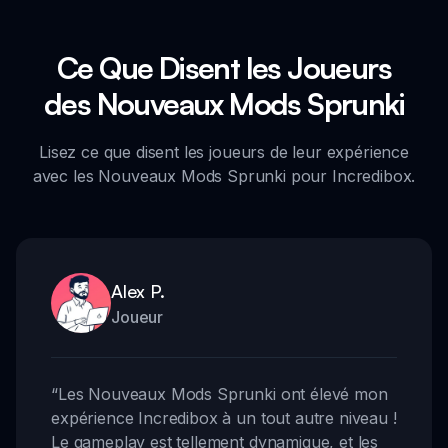
Ce Que Disent les Joueurs
des Nouveaux Mods Sprunki
Lisez ce que disent les joueurs de leur expérience
avec les Nouveaux Mods Sprunki pour Incredibox.
Alex P.
Joueur
“
Les Nouveaux Mods Sprunki ont élevé mon
expérience Incredibox à un tout autre niveau !
Le gameplay est tellement dynamique, et les