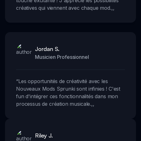
touche excitante ! J'apprécie les possibilités
créatives qui viennent avec chaque mod.
,,
Jordan S.
Musicien Professionnel
“
Les opportunités de créativité avec les
Nouveaux Mods Sprunki sont infinies ! C'est
fun d'intégrer ces fonctionnalités dans mon
processus de création musicale.
,,
Riley J.