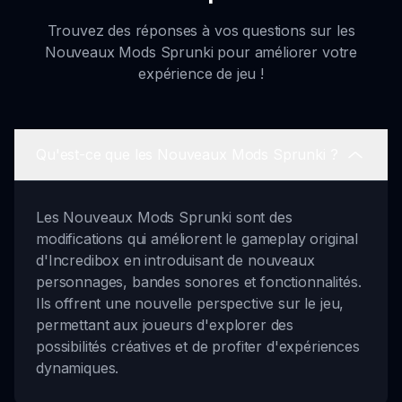
Trouvez des réponses à vos questions sur les
Nouveaux Mods Sprunki pour améliorer votre
expérience de jeu !
Qu'est-ce que les Nouveaux Mods Sprunki ?
Les Nouveaux Mods Sprunki sont des
modifications qui améliorent le gameplay original
d'Incredibox en introduisant de nouveaux
personnages, bandes sonores et fonctionnalités.
Ils offrent une nouvelle perspective sur le jeu,
permettant aux joueurs d'explorer des
possibilités créatives et de profiter d'expériences
dynamiques.