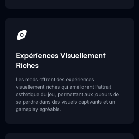
Expériences Visuellement
Riches
Les mods offrent des expériences
visuellement riches qui améliorent l'attrait
esthétique du jeu, permettant aux joueurs de
se perdre dans des visuels captivants et un
gameplay agréable.