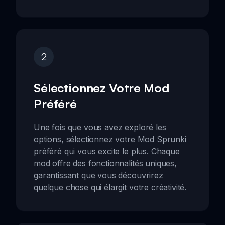
2
Sélectionnez Votre Mod
Préféré
Une fois que vous avez exploré les
options, sélectionnez votre Mod Sprunki
préféré qui vous excite le plus. Chaque
mod offre des fonctionnalités uniques,
garantissant que vous découvrirez
quelque chose qui élargit votre créativité.