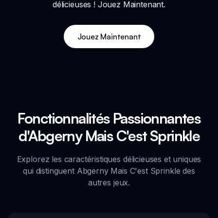
délicieuses ! Jouez Maintenant.
Jouez Maintenant
Fonctionnalités Passionnantes
d'Abgerny Mais C'est Sprinkle
Explorez les caractéristiques délicieuses et uniques
qui distinguent Abgerny Mais C'est Sprinkle des
autres jeux.