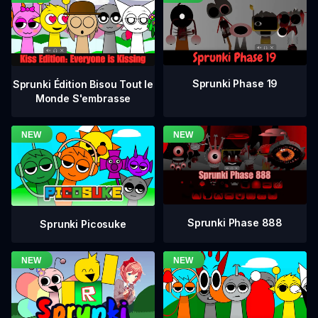
Sprunki Phase 19
Sprunki Édition Bisou Tout le
Monde S'embrasse
Sprunki Phase 888
Sprunki Picosuke