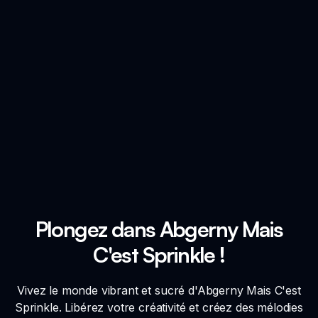
Plongez dans Abgerny Mais
C'est Sprinkle !
Vivez le monde vibrant et sucré d'Abgerny Mais C'est
Sprinkle. Libérez votre créativité et créez des mélodies