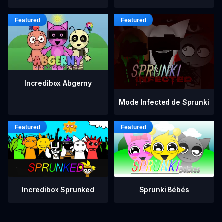
Incredibox Abgerny
Mode Infected de Sprunki
Incredibox Sprunked
Sprunki Bébés