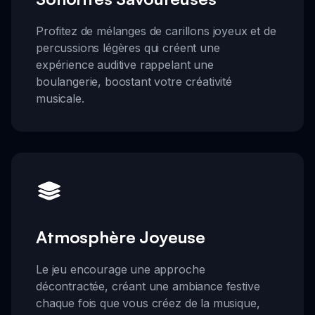
Profitez de mélanges de carillons joyeux et de
percussions légères qui créent une
expérience auditive rappelant une
boulangerie, boostant votre créativité
musicale.
Atmosphère Joyeuse
Le jeu encourage une approche
décontractée, créant une ambiance festive
chaque fois que vous créez de la musique,