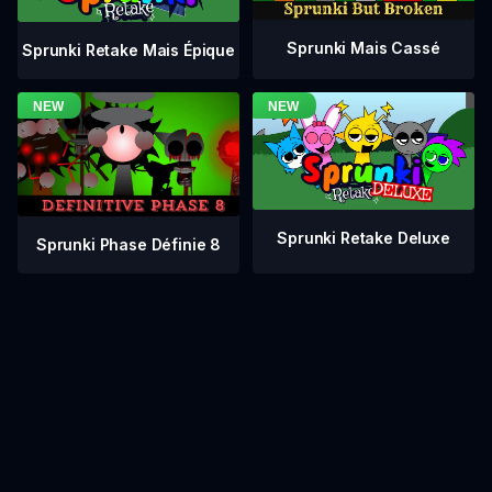
Sprunki Mais Cassé
Sprunki Retake Mais Épique
Sprunki Retake Deluxe
Sprunki Phase Définie 8