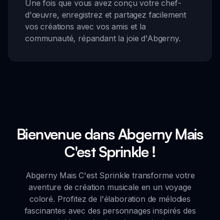
Une fois que vous avez conçu votre chef-
d'œuvre, enregistrez et partagez facilement
vos créations avec vos amis et la
communauté, répandant la joie d'Abgerny.
Bienvenue dans Abgerny Mais
C'est Sprinkle !
Abgerny Mais C'est Sprinkle transforme votre
aventure de création musicale en un voyage
coloré. Profitez de l'élaboration de mélodies
fascinantes avec des personnages inspirés des