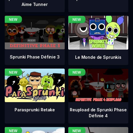
Aime Tunner
Sprunki Phase Définie 3
Le Monde de Sprunkis
Reupload de Sprunki Phase
Parasprunki Retake
Définie 4