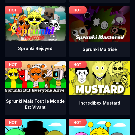
Sprunki Rejoyed
Sprunki Maîtrisé
Sprunki Mais Tout le Monde
Incredibox Mustard
Est Vivant