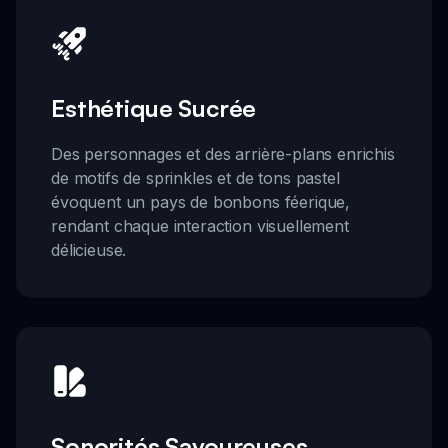
Esthétique Sucrée
Des personnages et des arrière-plans enrichis
de motifs de sprinkles et de tons pastel
évoquent un pays de bonbons féerique,
rendant chaque interaction visuellement
délicieuse.
Sonorités Savoureuses