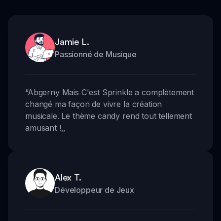
Jamie L.
Passionné de Musique
“
Abgerny Mais C'est Sprinkle a complètement
changé ma façon de vivre la création
musicale. Le thème candy rend tout tellement
amusant !
,,
Alex T.
Développeur de Jeux