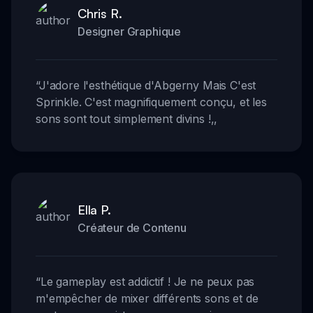
Chris R.
Designer Graphique
“
J'adore l'esthétique d'Abgerny Mais C'est
Sprinkle. C'est magnifiquement conçu, et les
sons sont tout simplement divins !
,,
Ella P.
Créateur de Contenu
“
Le gameplay est addictif ! Je ne peux pas
m'empêcher de mixer différents sons et de