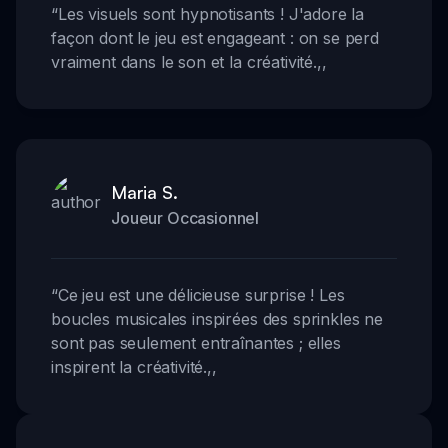
“
Les visuels sont hypnotisants ! J'adore la
façon dont le jeu est engageant : on se perd
vraiment dans le son et la créativité.
,,
Maria S.
Joueur Occasionnel
“
Ce jeu est une délicieuse surprise ! Les
boucles musicales inspirées des sprinkles ne
sont pas seulement entraînantes ; elles
inspirent la créativité.
,,