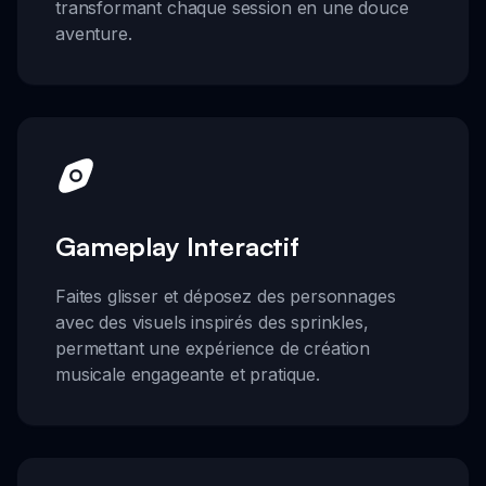
transformant chaque session en une douce
aventure.
Gameplay Interactif
Faites glisser et déposez des personnages
avec des visuels inspirés des sprinkles,
permettant une expérience de création
musicale engageante et pratique.