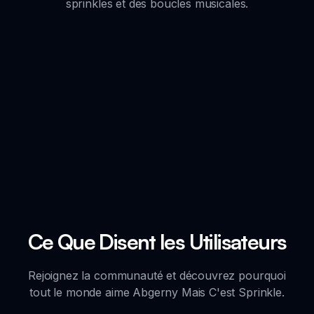
sprinkles et des boucles musicales.
Ce Que Disent les Utilisateurs
Rejoignez la communauté et découvrez pourquoi
tout le monde aime Abgerny Mais C'est Sprinkle.