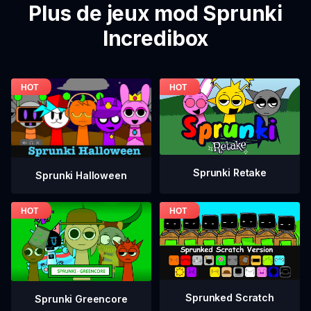
Plus de jeux mod Sprunki
Incredibox
Sprunki Retake
Sprunki Halloween
Sprunked Scratch
Sprunki Greencore