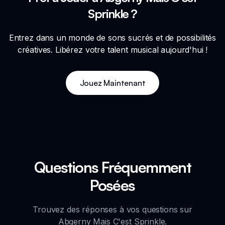
Sprinkle ?
Entrez dans un monde de sons sucrés et de possibilités
créatives. Libérez votre talent musical aujourd'hui !
Jouez Maintenant
Questions Fréquemment
Posées
Trouvez des réponses à vos questions sur
Abgerny Mais C'est Sprinkle.