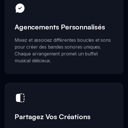
Agencements Personnalisés
Mixez et associez différentes boucles et sons
pour créer des bandes sonores uniques.
Chaque arrangement promet un buffet
musical délicieux.
Partagez Vos Créations