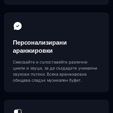
Персонализирани
аранжировки
Смесвайте и съпоставяйте различни
цикли и звуци, за да създадете уникални
звукови пътеки. Всяка аранжировка
обещава сладък музикален буфет.