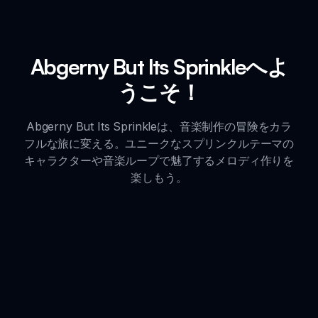
Abgerny But Its Sprinkleへよ
うこそ！
Abgerny But Its Sprinkleは、音楽制作の冒険をカラ
フルな旅に変える。ユニークなスプリンクルテーマの
キャラクターや音楽ループで魅了するメロディ作りを
楽しもう。