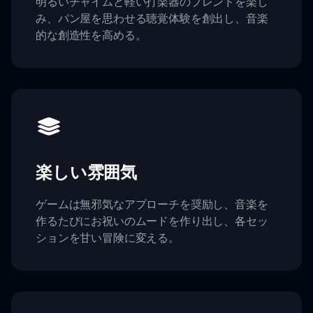
明るいチャイムと軽い打楽器のブレンドを楽し
み、パン屋を思わせる聴覚体験を創出し、音楽
的な創造性を高める。
楽しい雰囲気
ゲームは無邪気なアプローチを奨励し、音楽を
作るたびにお祝いのムードを作り出し、各セッ
ションを甘い冒険に変える。