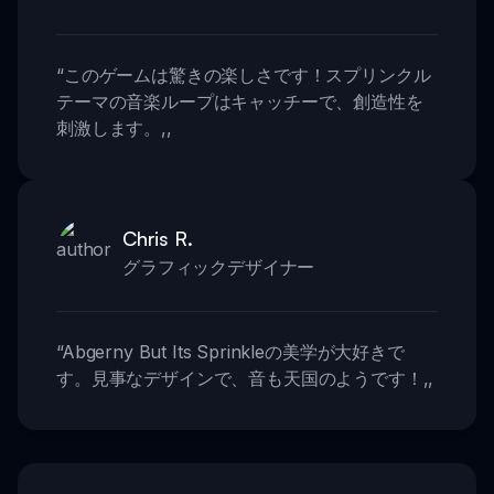
“
このゲームは驚きの楽しさです！スプリンクル
テーマの音楽ループはキャッチーで、創造性を
刺激します。
,,
Chris R.
グラフィックデザイナー
“
Abgerny But Its Sprinkleの美学が大好きで
す。見事なデザインで、音も天国のようです！
,,