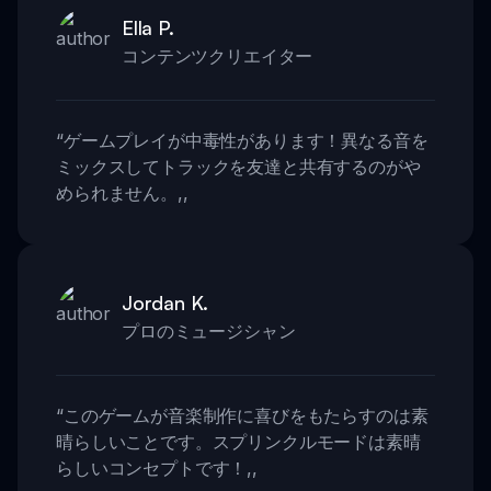
Ella P.
コンテンツクリエイター
“
ゲームプレイが中毒性があります！異なる音を
ミックスしてトラックを友達と共有するのがや
められません。
,,
Jordan K.
プロのミュージシャン
“
このゲームが音楽制作に喜びをもたらすのは素
晴らしいことです。スプリンクルモードは素晴
らしいコンセプトです！
,,