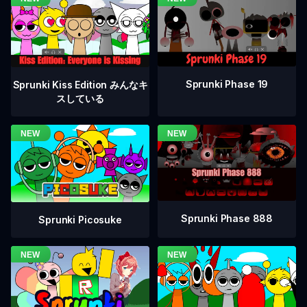
Sprunki Phase 19
Sprunki Kiss Edition みんなキ
スしている
Sprunki Phase 888
Sprunki Picosuke