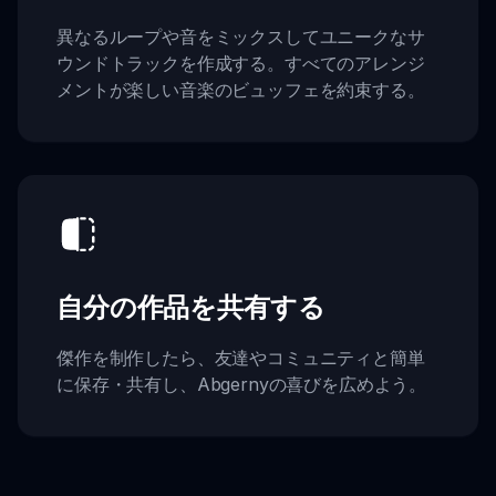
異なるループや音をミックスしてユニークなサ
ウンドトラックを作成する。すべてのアレンジ
メントが楽しい音楽のビュッフェを約束する。
自分の作品を共有する
傑作を制作したら、友達やコミュニティと簡単
に保存・共有し、Abgernyの喜びを広めよう。