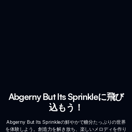
Abgerny But Its Sprinkleに飛び
込もう！
Abgerny But Its Sprinkleの鮮やかで糖分たっぷりの世界
を体験しよう。創造力を解き放ち、楽しいメロディを作り