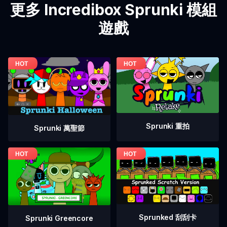
更多 Incredibox Sprunki 模組
遊戲
Sprunki 重拍
Sprunki 萬聖節
Sprunked 刮刮卡
Sprunki Greencore