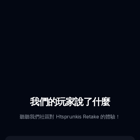
我們的玩家說了什麼
聽聽我們社區對 Htsprunkis Retake 的體驗！