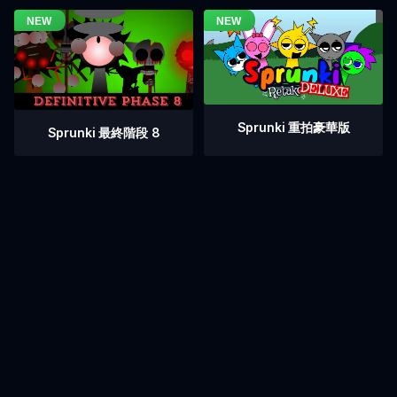
Sprunki 重拍豪華版
Sprunki 最終階段 8