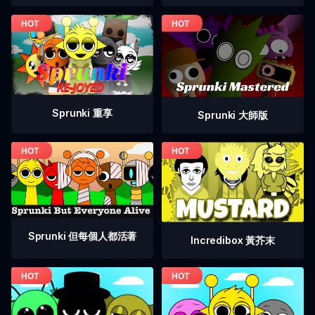
Sprunki 重享
Sprunki 大師版
Sprunki 但每個人都活著
Incredibox 黃芥末