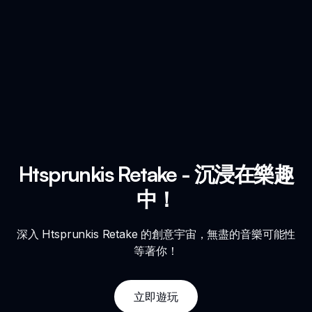
Htsprunkis Retake - 沉浸在樂趣
中！
深入 Htsprunkis Retake 的創意宇宙，無盡的音樂可能性
等著你！
立即遊玩