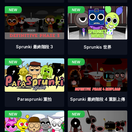
Sprunki 最終階段 3
Sprunkis 世界
Sprunki 最終階段 4 重新上傳
Parasprunki 重拍