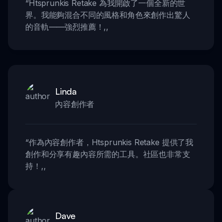
“
Htsprunkis Retake 為我開啟了一個全新的世
界。我能夠混合不同的風格和角色來創作出驚人
的音軌——強烈推薦！
,,
Linda
內容創作者
“
作為內容創作者，Htsprunkis Retake 提供了我
創作和分享有趣內容所需的工具。社區也非常支
持！
,,
Dave