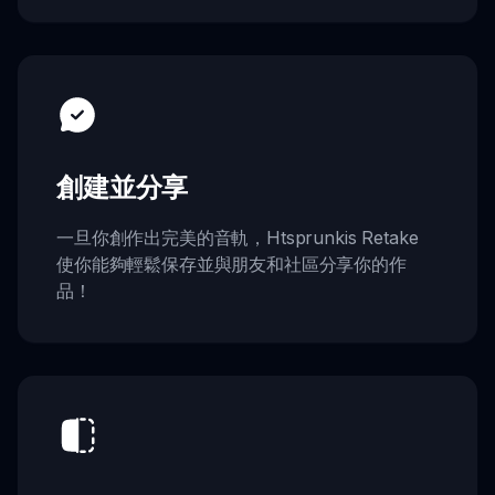
創建並分享
一旦你創作出完美的音軌，Htsprunkis Retake
使你能夠輕鬆保存並與朋友和社區分享你的作
品！