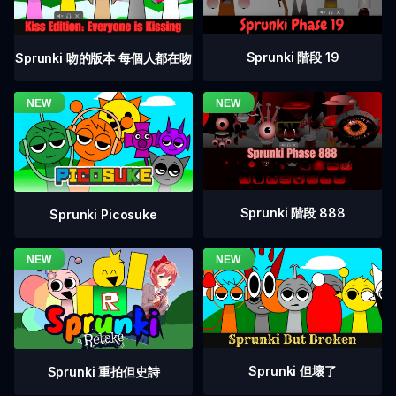
Sprunki 階段 19
Sprunki 吻的版本 每個人都在吻
Sprunki 階段 888
Sprunki Picosuke
Sprunki 但壞了
Sprunki 重拍但史詩