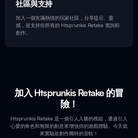
社區與支持
加入一個充滿熱情的玩家社區，分享提示、靈
感，並支持你所有的 Htsprunkis Retake 查詢和
創作。
加入 Htsprunkis Retake 的冒
險！
Htsprunkis Retake 是一個引人入勝的模組，通過引入
心愛的角色和無限的創意來增強你的遊戲體驗。今天就
來實驗並創作獨特的音軌！