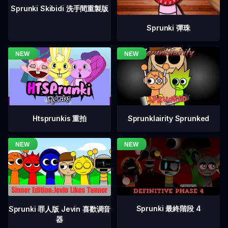
Sprunki Skibidi 洗手間重製版
Sprunki 彈珠
Htsprunkis 重拍
Sprunklairity Sprunked
Sprunki 最終階段 4
Sprunki 罪人版 Jevin 喜歡调音
器