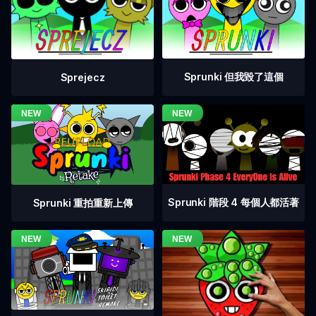
Sprunki 但我毀了這個
Sprejecz
Sprunki 階段 4 每個人都活著
Sprunki 重拍重新上傳