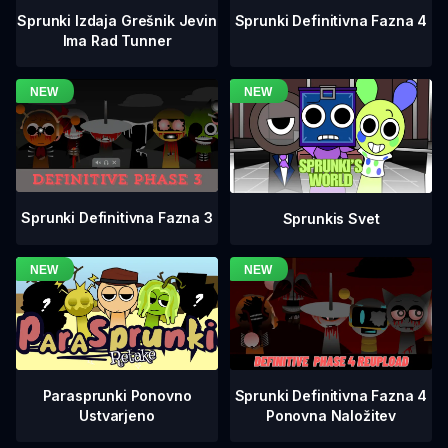
Sprunki Definitivna Fazna 4
Sprunki Izdaja Grešnik Jevin
Ima Rad Tunner
Sprunki Definitivna Fazna 3
Sprunkis Svet
Sprunki Definitivna Fazna 4
Parasprunki Ponovno
Ponovna Naložitev
Ustvarjeno