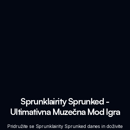
Sprunklairity Sprunked -
Ultimativna Muzečna Mod Igra
Pridružite se Sprunklairity Sprunked danes in doživite