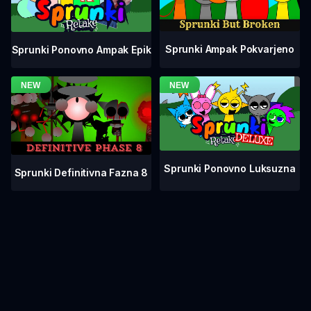
Sprunki Ampak Pokvarjeno
Sprunki Ponovno Ampak Epik
Sprunki Ponovno Luksuzna
Sprunki Definitivna Fazna 8