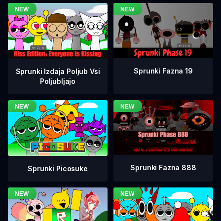
Sprunki Fazna 19
Sprunki Izdaja Poljub Vsi
Poljubljajo
Sprunki Fazna 888
Sprunki Picosuke