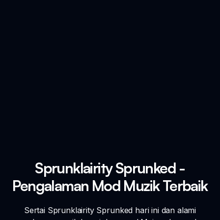
Sprunklairity Sprunked -
Pengalaman Mod Muzik Terbaik
Sertai Sprunklairity Sprunked hari ini dan alami