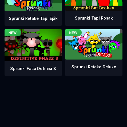
Sprunki Tapi Rosak
Sprunki Retake Tapi Epik
Sprunki Retake Deluxe
Sprunki Fasa Definisi 8