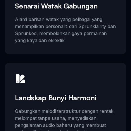
Senarai Watak Gabungan
Alami barisan watak yang pelbagai yang
menampilkan personaliti dari Sprunklairity dan
Sprunked, membolehkan gaya permainan
yang kaya dan eklektik.
Landskap Bunyi Harmoni
Gabungkan melodi terstruktur dengan rentak
melompat tanpa usaha, menyediakan
pengalaman audio baharu yang membuat