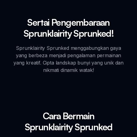
Sertai Pengembaraan
Sprunklairity Sprunked!
Sprunklairity Sprunked menggabungkan gaya
yang berbeza menjadi pengalaman permainan
yang kreatif. Cipta landskap bunyi yang unik dan
nikmati dinamik watak!
Cara Bermain
Sprunklairity Sprunked