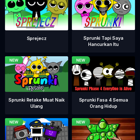
Sprunki Tapi Saya
Sprejecz
Hancurkan Itu
Sprunki Fasa 4 Semua
Sprunki Retake Muat Naik
Orang Hidup
Ulang