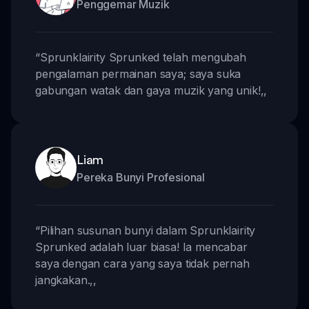
Penggemar Muzik
“
Sprunklairity Sprunked telah mengubah
pengalaman permainan saya; saya suka
gabungan watak dan gaya muzik yang unik!
,,
Liam
Pereka Bunyi Profesional
“
Pilihan susunan bunyi dalam Sprunklairity
Sprunked adalah luar biasa! Ia mencabar
saya dengan cara yang saya tidak pernah
jangkakan.
,,