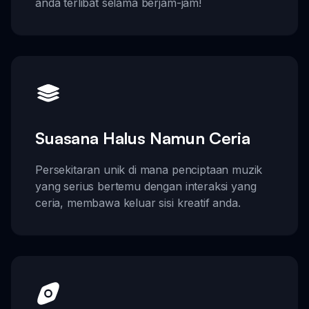
anda terlibat selama berjam-jam!
Suasana Halus Namun Ceria
Persekitaran unik di mana penciptaan muzik
yang serius bertemu dengan interaksi yang
ceria, membawa keluar sisi kreatif anda.