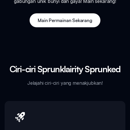
gabungan unik bunyi dan gaya! Main sekarang!
Main Permainan Sekarang
Ciri-ciri Sprunklairity Sprunked
Jelajahi ciri-ciri yang menakjubkan!