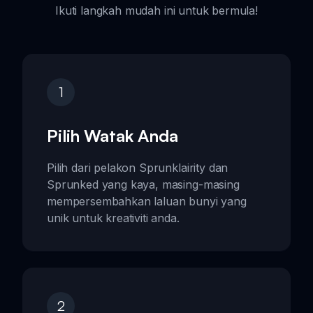
Ikuti langkah mudah ini untuk bermula!
1
Pilih Watak Anda
Pilih dari pelakon Sprunklairity dan
Sprunked yang kaya, masing-masing
mempersembahkan laluan bunyi yang
unik untuk kreativiti anda.
2