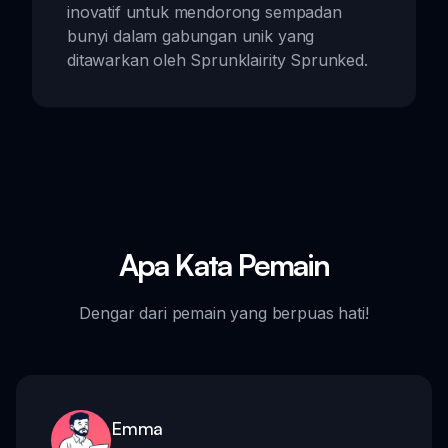
inovatif untuk mendorong sempadan
bunyi dalam gabungan unik yang
ditawarkan oleh Sprunklairity Sprunked.
Apa Kata Pemain
Dengar dari pemain yang berpuas hati!
Emma