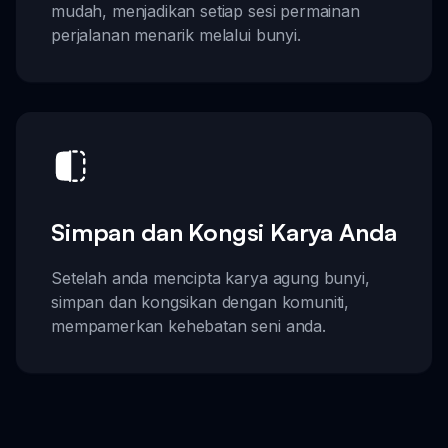
mudah, menjadikan setiap sesi permainan
perjalanan menarik melalui bunyi.
Simpan dan Kongsi Karya Anda
Setelah anda mencipta karya agung bunyi,
simpan dan kongsikan dengan komuniti,
mempamerkan kehebatan seni anda.