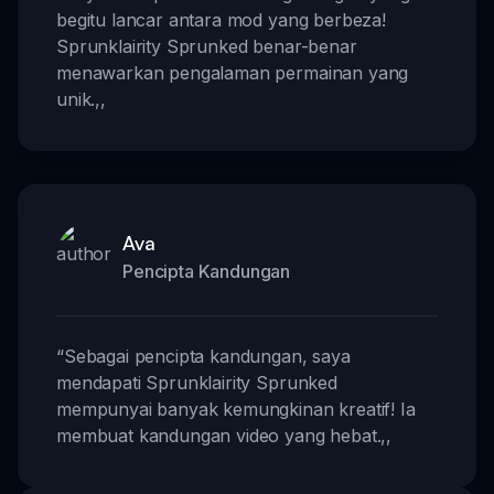
begitu lancar antara mod yang berbeza!
Sprunklairity Sprunked benar-benar
menawarkan pengalaman permainan yang
unik.
,,
Ava
Pencipta Kandungan
“
Sebagai pencipta kandungan, saya
mendapati Sprunklairity Sprunked
mempunyai banyak kemungkinan kreatif! Ia
membuat kandungan video yang hebat.
,,