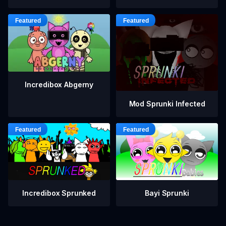
Incredibox Abgerny
Mod Sprunki Infected
Incredibox Sprunked
Bayi Sprunki