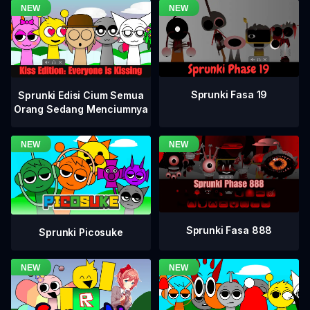
Sprunki Fasa 19
Sprunki Edisi Cium Semua
Orang Sedang Menciumnya
Sprunki Fasa 888
Sprunki Picosuke