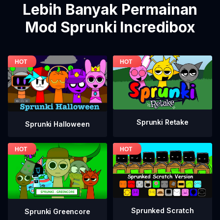
Lebih Banyak Permainan
Mod Sprunki Incredibox
Sprunki Retake
Sprunki Halloween
Sprunked Scratch
Sprunki Greencore