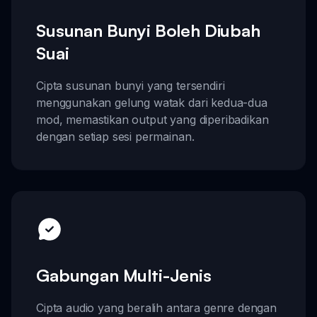
Susunan Bunyi Boleh Diubah
Suai
Cipta susunan bunyi yang tersendiri
menggunakan gelung watak dari kedua-dua
mod, memastikan output yang diperibadikan
dengan setiap sesi permainan.
Gabungan Multi-Jenis
Cipta audio yang beralih antara genre dengan