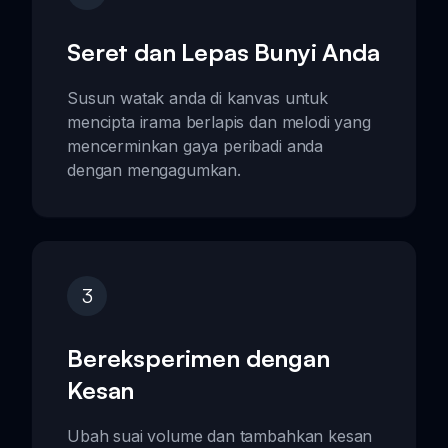
Seret dan Lepas Bunyi Anda
Susun watak anda di kanvas untuk
mencipta irama berlapis dan melodi yang
mencerminkan gaya peribadi anda
dengan mengagumkan.
3
Bereksperimen dengan
Kesan
Ubah suai volume dan tambahkan kesan