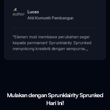
Lucas
Ahli Komuniti Pembangun
“
Elemen mod membawa perubahan segar
kepada permainan! Sprunklairity Sprunked
menyokong kreativiti dengan sempurna.
,,
Mulakan dengan Sprunklairity Sprunked
Hari Ini!