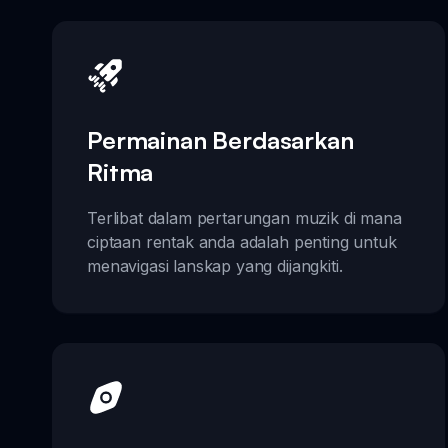
Permainan Berdasarkan
Ritma
Terlibat dalam pertarungan muzik di mana
ciptaan rentak anda adalah penting untuk
menavigasi lanskap yang dijangkiti.