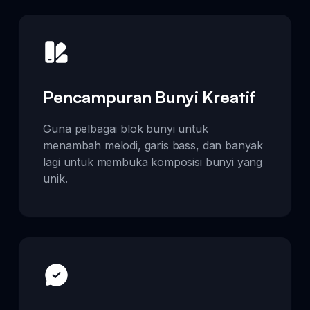
Pencampuran Bunyi Kreatif
Guna pelbagai blok bunyi untuk
menambah melodi, garis bass, dan banyak
lagi untuk membuka komposisi bunyi yang
unik.