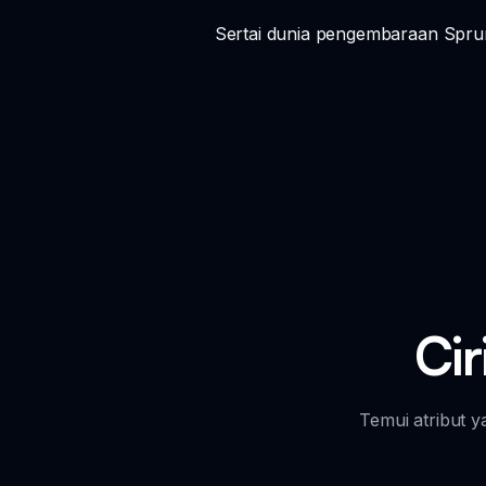
Sertai dunia pengembaraan Spru
Cir
Temui atribut 