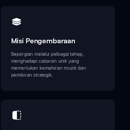
Misi Pengembaraan
Bepergian melalui pelbagai tahap,
menghadapi cabaran unik yang
memerlukan kemahiran muzik dan
pemikiran strategik.