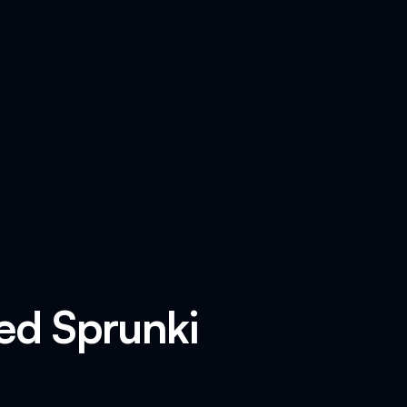
ed Sprunki