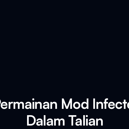
ermainan Mod Infect
Dalam Talian