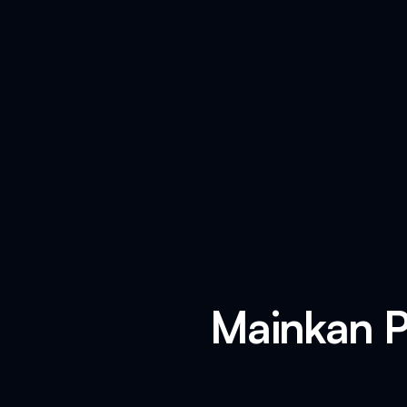
Mainkan P