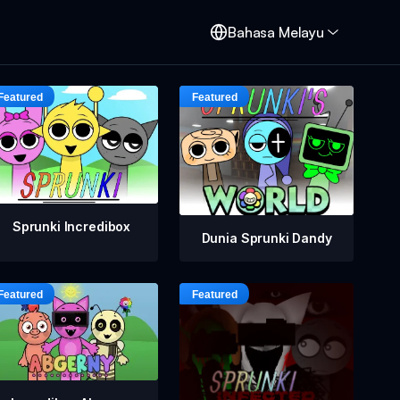
d
Bahasa Melayu
Sprunki Incredibox
Dunia Sprunki Dandy