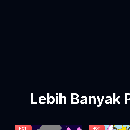
Lebih Banyak 