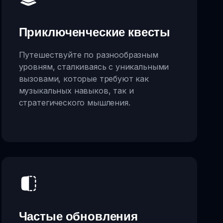
Приключенческие квесты
Путешествуйте по разнообразным
уровням, сталкиваясь с уникальными
вызовами, которые требуют как
музыкальных навыков, так и
стратегического мышления.
Частые обновления