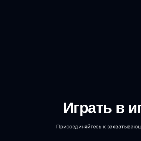
Играть в иг
Присоединяйтесь к захватывающе