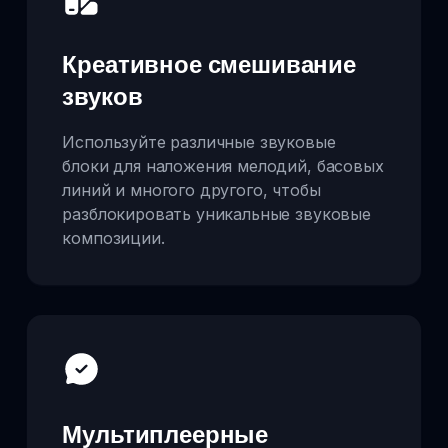
Креативное смешивание
звуков
Используйте различные звуковые
блоки для наложения мелодий, басовых
линий и многого другого, чтобы
разблокировать уникальные звуковые
композиции.
Мультиплеерные