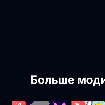
Больше модиф