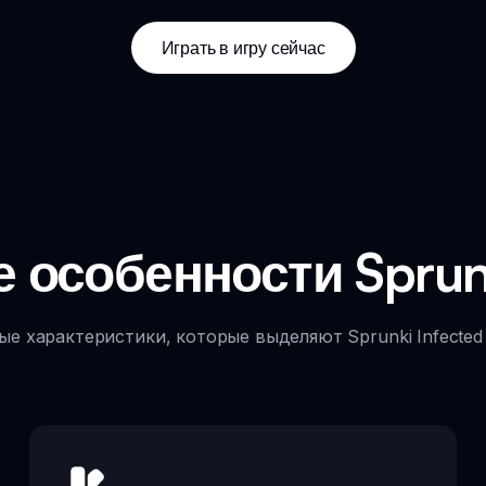
Играть в игру сейчас
особенности Sprunk
ые характеристики, которые выделяют Sprunki Infected