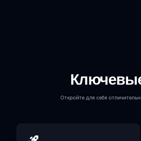
Ключевые 
Откройте для себя отличительн