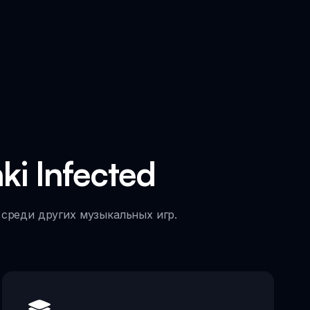
i Infected
 среди других музыкальных игр.