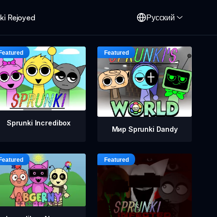
ki Rejoyed
Русский
Sprunki Incredibox
Мир Sprunki Dandy