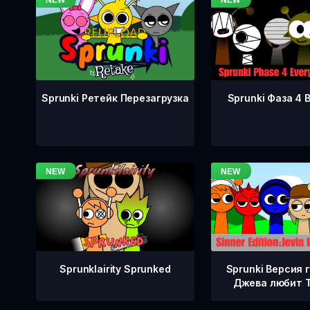
Sprunki Фаза 4 
Sprunki Ретейк Перезагрузка
Sprunklairity Sprunked
Sprunki Версия 
Джева любит 