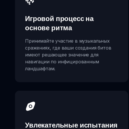
Игровой процесс на
основе ритма
Принимайте участие в музыкальных
сражениях, где ваши создания битов
имеют решающее значение для
навигации по инфицированным
ландшафтам.
Увлекательные испытания