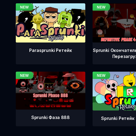
Sprunki Окончател
Parasprunki Ретейк
Перезагру
Sprunki Фаза 888
Sprunki Ретейк