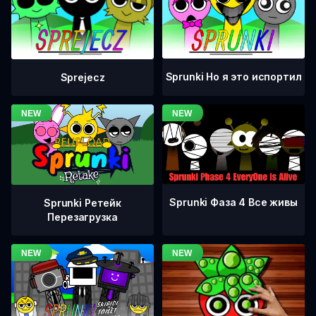
Sprunki Но я это испортил
Sprejecz
Sprunki Фаза 4 Все живы
Sprunki Ретейк
Перезагрузка