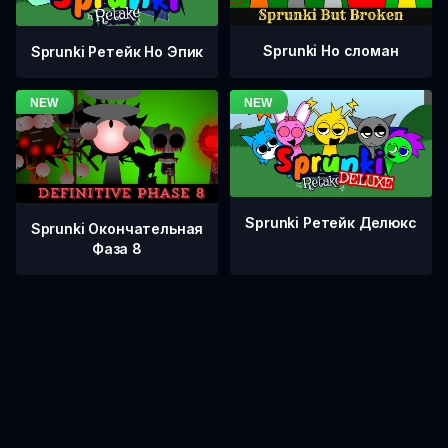
Sprunki Но сломан
Sprunki Ретейк Но Эпик
Sprunki Ретейк Делюкс
Sprunki Окончательная
Фаза 8