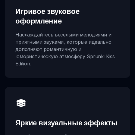
Игривое звуковое
оформление
Наслаждайтесь веселыми мелодиями и
приятными звуками, которые идеально
дополняют романтичную и
юмористическую атмосферу Sprunki Kiss
Edition.
Яркие визуальные эффекты