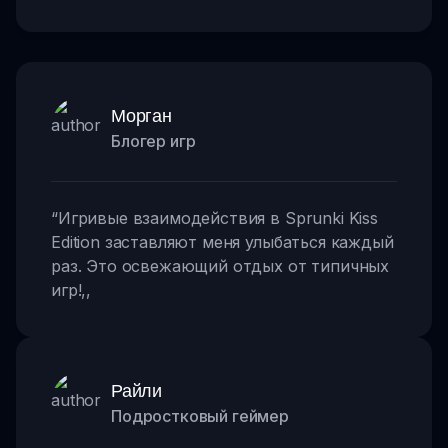
Морган
Блогер игр
“
Игривые взаимодействия в Sprunki Kiss
Edition заставляют меня улыбаться каждый
раз. Это освежающий отдых от типичных
игр!
,,
Райли
Подростковый геймер