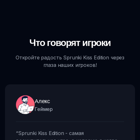
Что говорят игроки
Откройте радость Sprunki Kiss Edition через
глаза наших игроков!
Алекс
Геймер
“
Sprunki Kiss Edition - самая