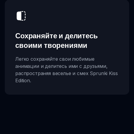
Сохраняйте и делитесь
своими творениями
Легко сохраняйте свои любимые
анимации и делитесь ими с друзьями,
распространяя веселье и смех Sprunki Kiss
Edition.