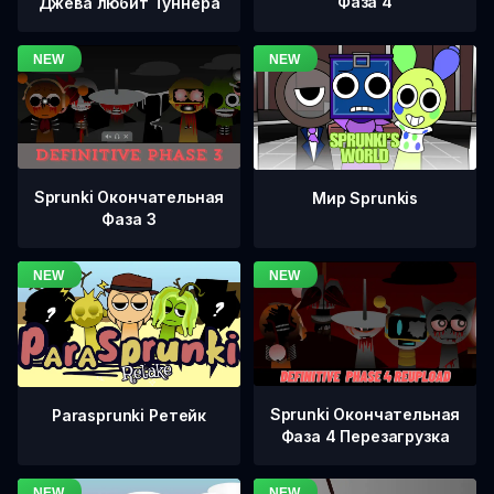
Фаза 4
Джева любит Туннера
Sprunki Окончательная
Мир Sprunkis
Фаза 3
Sprunki Окончательная
Parasprunki Ретейк
Фаза 4 Перезагрузка