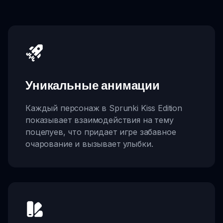
Уникальные анимации
Каждый персонаж в Sprunki Kiss Edition
показывает взаимодействия на тему
поцелуев, что придает игре забавное
очарование и вызывает улыбки.