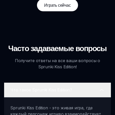
Играть сейчас
Часто задаваемые вопросы
Получите ответы на все ваши вопросы о
Sprunki Kiss Edition!
Что такое Sprunki Kiss Edition?
Sprunki Kiss Edition - это живая игра, где
каждый персонаж игриво взаимодействует,