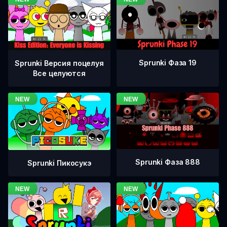
Sprunki Фаза 19
Sprunki Версия поцелуя
Все целуются
Sprunki Фаза 888
Sprunki Пикосукэ