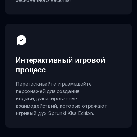
Интерактивный игровой
процесс
Перетаскивайте и размещайте
персонажей для создания
индивидуализированных
взаимодействий, которые отражают
игривый дух Sprunki Kiss Edition.