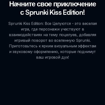
Начните свое приключение
с Sprunki Kiss Edition!
Sprunki Kiss Edition: Все Целуются - это веселая
игра, где персонажи участвуют в
взаимодействиях на тему поцелуев, добавляя
игривый поворот во вселенную Sprunki.
Приготовьтесь к ярким визуальным эффектам
и звуковому оформлению, которые поднимут
ваш игровой дух!