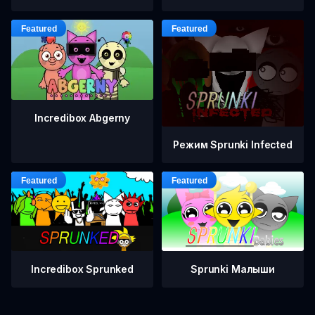
Incredibox Abgerny
Режим Sprunki Infected
Incredibox Sprunked
Sprunki Малыши