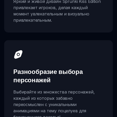
Яркий и живой дизайн Sprunki Kiss Edition
привлекает игроков, делая каждый
момент увлекательным и визуально
привлекательным.
Разнообразие выбора
персонажей
Выбирайте из множества персонажей,
каждый из которых забавно
переосмыслен с уникальными
анимациями на тему поцелуев для
бесконечного веселья!