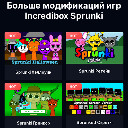
Больше модификаций игр
Incredibox Sprunki
Sprunki Ретейк
Sprunki Хэллоуин
Sprunked Скретч
Sprunki Гринкор