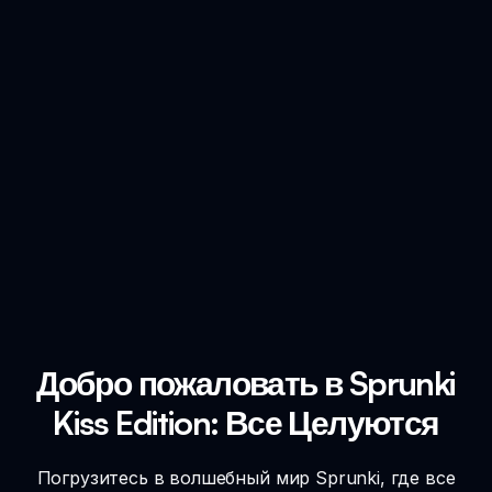
Добро пожаловать в Sprunki
Kiss Edition: Все Целуются
Погрузитесь в волшебный мир Sprunki, где все