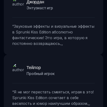
Джордан
Энтузиаст игр
“
Звуковые эффекты и визуальные эффекты
в Sprunki Kiss Edition абсолютно
фантастические! Это игра, в которую я
постоянно возвращаюсь.
,,
Тейлор
Пробный игрок
“
Я не мог перестать смеяться, играя в это!
Sprunki Kiss Edition сочетает в себе
веселость и юмор наилучшим образом.
,,