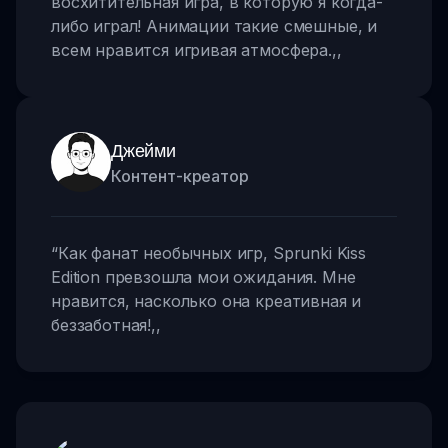
восхитительная игра, в которую я когда-
либо играл! Анимации такие смешные, и
всем нравится игривая атмосфера.
,,
Джейми
Контент-креатор
“
Как фанат необычных игр, Sprunki Kiss
Edition превзошла мои ожидания. Мне
нравится, насколько она креативная и
беззаботная!
,,