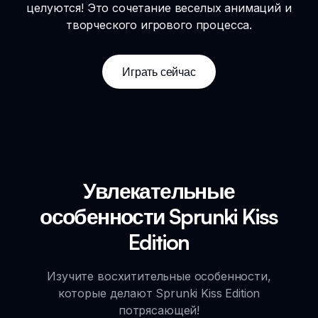
целуются! Это сочетание веселых анимаций и
творческого игрового процесса.
Играть сейчас
Увлекательные
особенности Sprunki Kiss
Edition
Изучите восхитительные особенности,
которые делают Sprunki Kiss Edition
потрясающей!