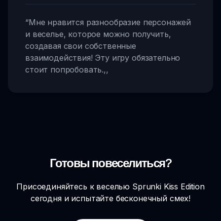
“
Мне нравится разнообразие персонажей
и веселье, которое можно получить,
создавая свои собственные
взаимодействия! Эту игру обязательно
стоит попробовать.
,,
Готовы повеселиться?
Присоединяйтесь к веселью Sprunki Kiss Edition
сегодня и испытайте бесконечный смех!