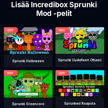
Lisää Incredibox Sprunki
Mod -pelit
Sprunki Uudelleen Ottaen
Sprunki Halloween
Sprunked Raaputa
Sprunki Greencore