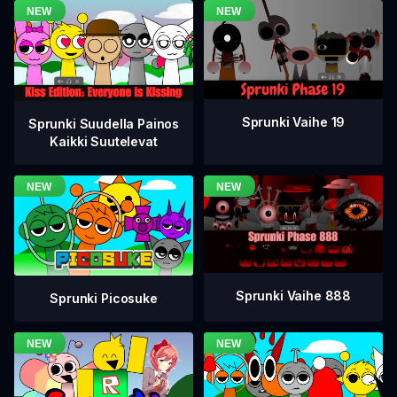
Sprunki Vaihe 19
Sprunki Suudella Painos
Kaikki Suutelevat
Sprunki Vaihe 888
Sprunki Picosuke