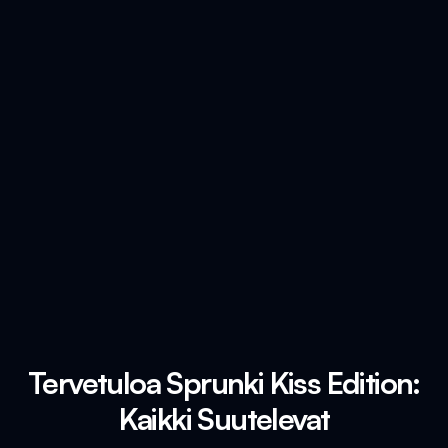
Tervetuloa Sprunki Kiss Edition:
Kaikki Suutelevat