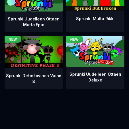
Sprunki Mutta Rikki
Sprunki Uudelleen Ottaen
Mutta Epic
Sprunki Uudelleen Ottaen
Sprunki Definitiivinen Vaihe
Deluxe
8