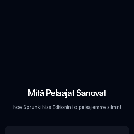
Mitä Pelaajat Sanovat
Koe Sprunki Kiss Editionin ilo pelaajiemme silmin!