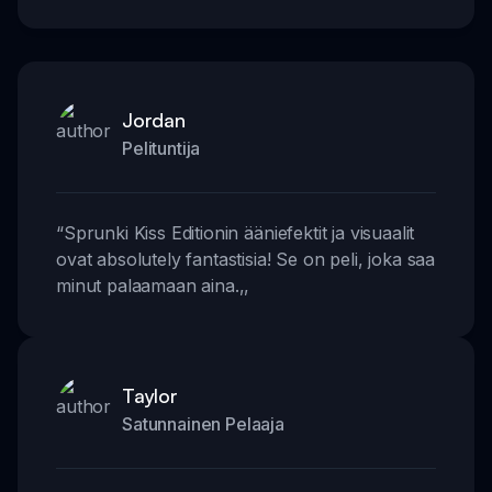
Jordan
Pelituntija
“
Sprunki Kiss Editionin ääniefektit ja visuaalit
ovat absolutely fantastisia! Se on peli, joka saa
minut palaamaan aina.
,,
Taylor
Satunnainen Pelaaja