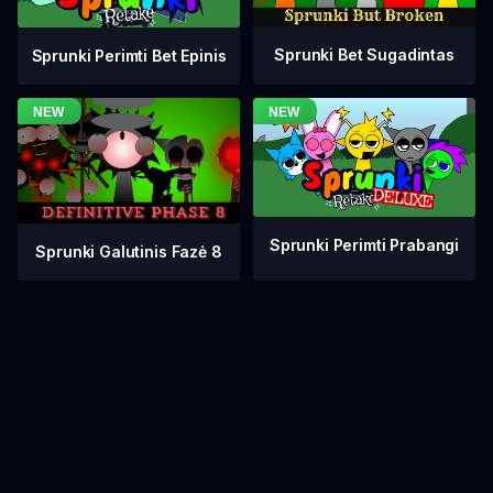
Sprunki Bet Sugadintas
Sprunki Perimti Bet Epinis
Sprunki Perimti Prabangi
Sprunki Galutinis Fazė 8