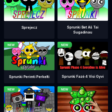
Sprunki Bet Aš Tai
Sprejecz
Sugadinau
Sprunki Fazė 4 Visi Gyvi
Sprunki Perimti Perkelti