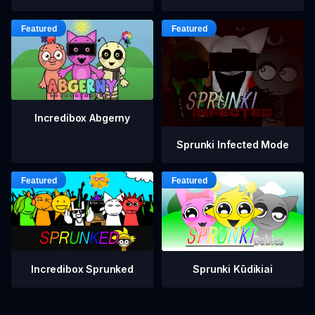
Incredibox Abgerny
Sprunki Infected Mode
Incredibox Sprunked
Sprunki Kūdikiai