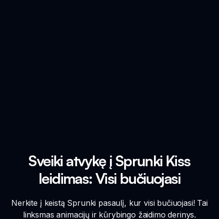
Sveiki atvykę į Sprunki Kiss
leidimas: Visi bučiuojasi
Nerkite į keistą Sprunki pasaulį, kur visi bučiuojasi! Tai
linksmas animacijų ir kūrybingo žaidimo derinys.