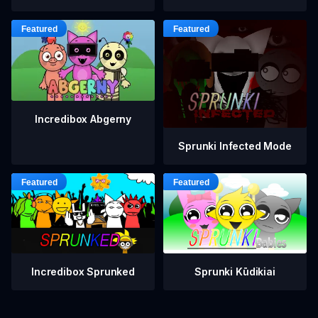
Incredibox Abgerny
Sprunki Infected Mode
Incredibox Sprunked
Sprunki Kūdikiai