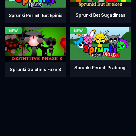
Sprunki Bet Sugadintas
Sprunki Perimti Bet Epinis
Sprunki Perimti Prabangi
Sprunki Galutinis Fazė 8