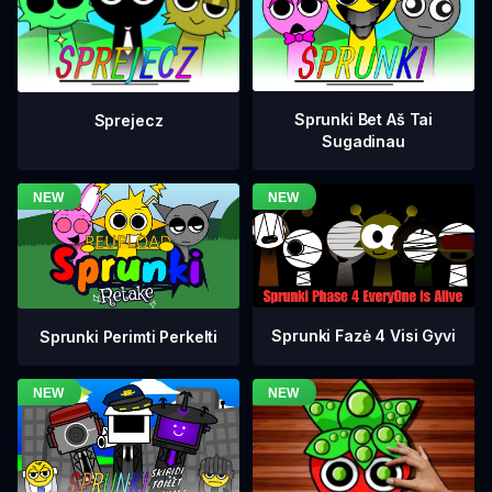
Sprunki Bet Aš Tai
Sprejecz
Sugadinau
Sprunki Fazė 4 Visi Gyvi
Sprunki Perimti Perkelti