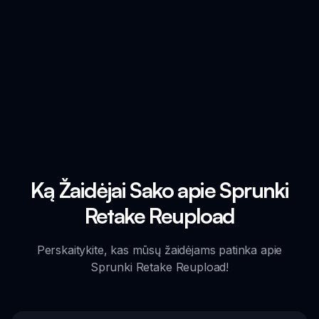
Ką Žaidėjai Sako apie Sprunki
Retake Reupload
Perskaitykite, kas mūsų žaidėjams patinka apie
Sprunki Retake Reupload!