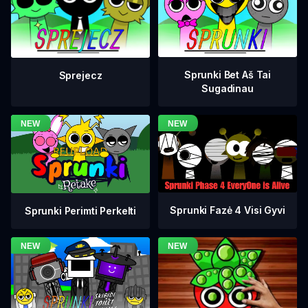
Sprunki Bet Aš Tai
Sprejecz
Sugadinau
Sprunki Fazė 4 Visi Gyvi
Sprunki Perimti Perkelti