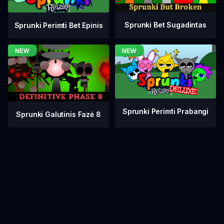
Sprunki Bet Sugadintas
Sprunki Perimti Bet Epinis
Sprunki Perimti Prabangi
Sprunki Galutinis Fazė 8