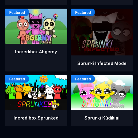
Incredibox Abgerny
Sprunki Infected Mode
Incredibox Sprunked
Sprunki Kūdikiai