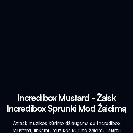
Incredibox Mustard - Žaisk
Incredibox Sprunki Mod Žaidimą
Atrask muzikos kūrimo džiaugsmą su Incredibox
Mustard, linksmu muzikos kūrimo žaidimu, skirtu