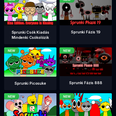
Sprunki Fázis 19
Sprunki Csók Kiadás
Mindenki Csókolózik
Sprunki Fázis 888
Sprunki Picosuke