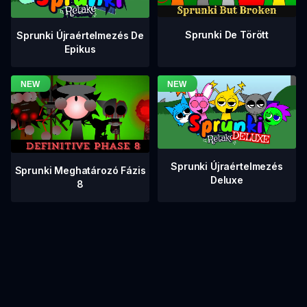
Sprunki De Törött
Sprunki Újraértelmezés De
Epikus
Sprunki Újraértelmezés
Sprunki Meghatározó Fázis
Deluxe
8