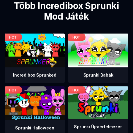
Több Incredibox Sprunki
Mod Játék
Incredibox Sprunked
Sprunki Babák
Sprunki Újraértelmezés
Sprunki Halloween