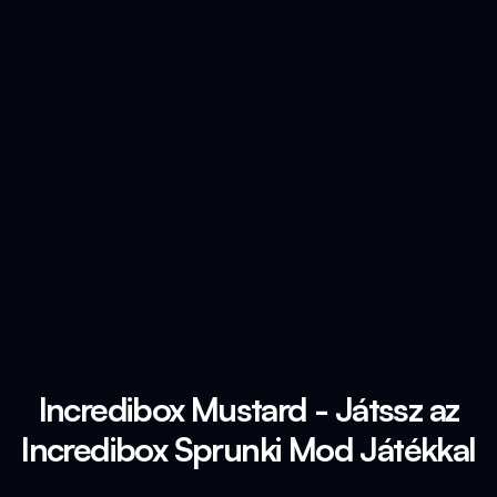
Incredibox Mustard - Játssz az
Incredibox Sprunki Mod Játékkal