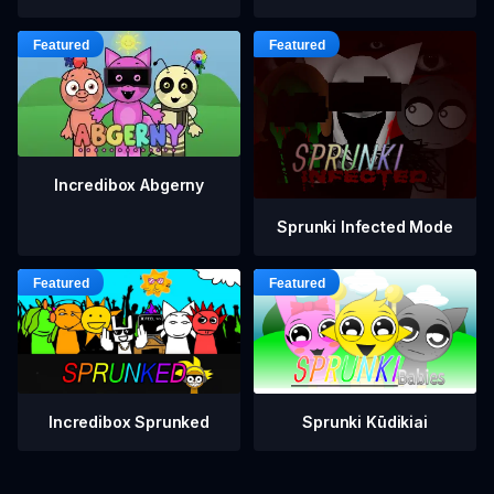
Incredibox Abgerny
Sprunki Infected Mode
Incredibox Sprunked
Sprunki Kūdikiai