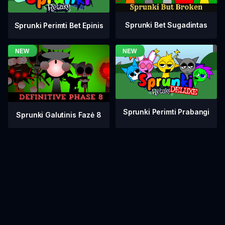
Sprunki Bet Sugadintas
Sprunki Perimti Bet Epinis
Sprunki Perimti Prabangi
Sprunki Galutinis Fazė 8