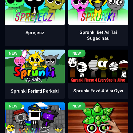
Sprunki Bet Aš Tai
Sprejecz
Sugadinau
Sprunki Fazė 4 Visi Gyvi
Sprunki Perimti Perkelti