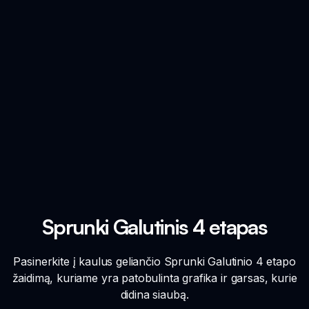
Sprunki Galutinis 4 etapas
Pasinerkite į kaulus geliančio Sprunki Galutinio 4 etapo
žaidimą, kuriame yra patobulinta grafika ir garsas, kurie
didina siaubą.