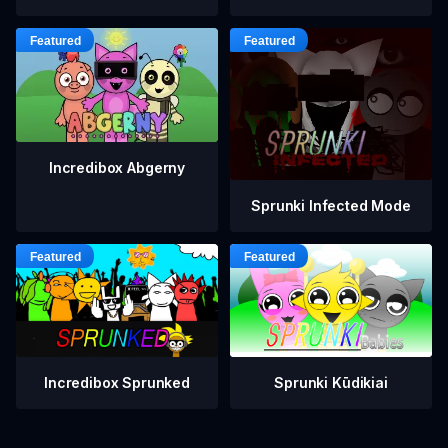
Incredibox Abgerny
Sprunki Infected Mode
Incredibox Sprunked
Sprunki Kūdikiai