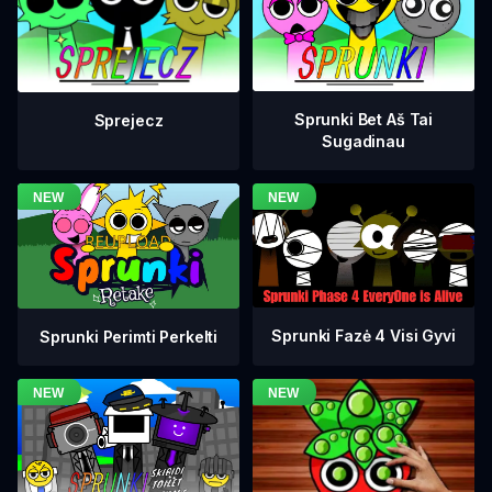
Sprunki Bet Aš Tai
Sprejecz
Sugadinau
Sprunki Fazė 4 Visi Gyvi
Sprunki Perimti Perkelti