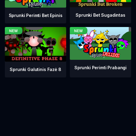
Sprunki Bet Sugadintas
Sprunki Perimti Bet Epinis
Sprunki Perimti Prabangi
Sprunki Galutinis Fazė 8