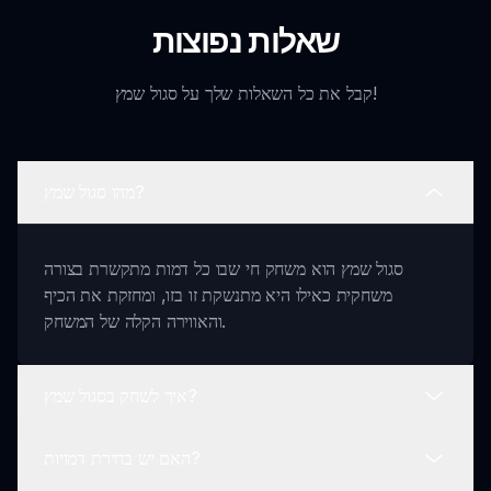
שאלות נפוצות
קבל את כל השאלות שלך על סגול שמץ!
מהו סגול שמץ?
סגול שמץ הוא משחק חי שבו כל דמות מתקשרת בצורה
משחקית כאילו היא מתנשקת זו בזו, ומחזקת את הכיף
והאווירה הקלה של המשחק.
איך לשחק בסגול שמץ?
האם יש בחירת דמויות?
כדי לשחק, פשוט בחר את הדמויות שלך, גרור וסדר אותן על