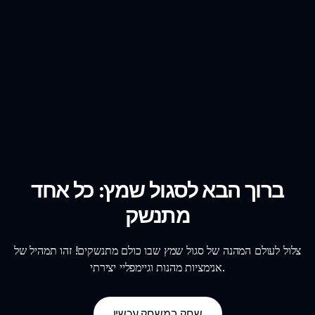
ברוך הבא לסגול שמץ: כל אחד
מתנשק
צלול לעולם המהנה של סגול שמץ שבו כולם מתנשקים! זהו תמהיל של
אנימציות מהנות וגיימפליי יצירתי.
שחק במשחק עכשיו