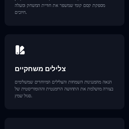
מספקת קסם קומי שמשפר את חוויית המשחק ומעלה
חיוכים.
צלילים משחקיים
הנאה מהמנגינות השמחות והצלילים המיוחדים שמשלימים
בצורה מושלמת את התחושה הרומנטית וההומוריסטית של
סגול שמץ.