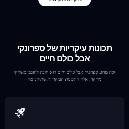
תכונות עיקריות של סְפרונקי
אבל כולם חיים
גלה מדוע סְפרונקי אבל כולם חיים הוא חובה לחובבי משחקי
מוזיקה. אלה התכונות העיקריות שתיהנו מהן: