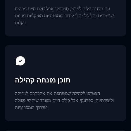
עם תכנים קלים לניווט, סְפרונקי אבל כולם חיים מבטיח
שגיימרים בכל גיל יוכלו ליצור קומפוזיציות מוזיקליות מהנות
בקלות.
תוכן מונחה קהילה
הצטרפו לקהילה שמשתפת את אהבתכם למוזיקה
וליצירתיות! סְפרונקי אבל כולם חיים מעודד שיתופי פעולה
ושיתוף קומפוזיציות.