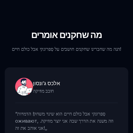
מה שחקנים אומרים
הנה מה שחברינו שחקנים חושבים על סְפרונקי אבל כולם חיים!
אלכס ג'ונסון
חובב מוזיקה
סְפרונקי אבל כולם חיים הוא שינוי משחק! הדמויות
“
оживают, וזה משנה את הדרך שבה אני יוצר מוזיקה.
,,
אני אוהב את זה!