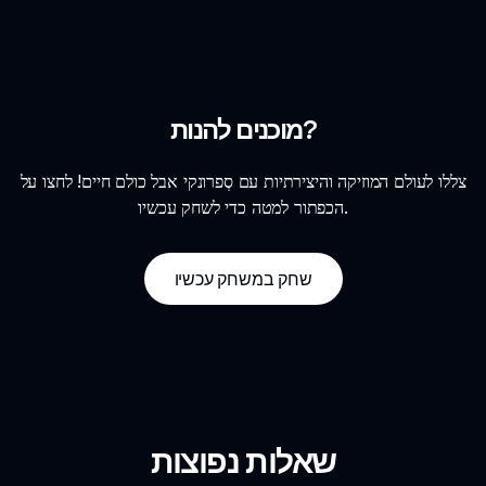
מוכנים להנות?
צללו לעולם המוזיקה והיצירתיות עם סְפרונקי אבל כולם חיים! לחצו על
הכפתור למטה כדי לשחק עכשיו.
שחק במשחק עכשיו
שאלות נפוצות