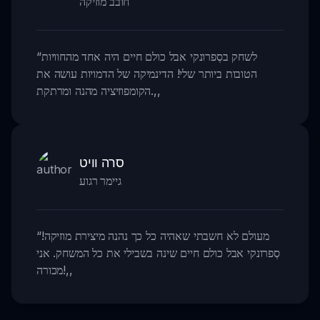
חובב מוזיקה
לשחק בסְפרונקי אבל כולם חיים היה אחד מהחוויות
“
הטובות ביותר שלי! הדינמיקה של הדמויות עושה את
,,
הקומפוזיציה מהנה ומרתקת.
סרה וויט
גיימר רגוע
מעולם לא חשבתי שאהיה כל כך נהנה מיצירת מוזיקה!
“
סְפרונקי אבל כולם חיים שינה בשבילי את כל המשחק. אני
,,
מכורה!