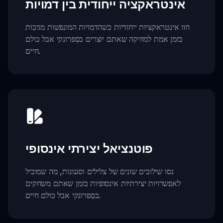
אינטראקציה ייחודית בין דמויות
חוו אינטראקציות ייחודיות כשהדמויות המונפשות מגיבות
בזמן אמת למוזיקה שאתם יוצרים בסְפרונקי אבל כולם
חיים.
פוטנציאל יצירתי אינסופי
נסו שילובים שונים של צלילים וסגנונות, מה שמוביל
לאפשרויות יצירתיות אינסופיות בזמן שאתם משחקים
בסְפרונקי אבל כולם חיים.