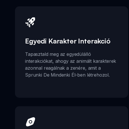
Egyedi Karakter Interakció
Tapasztald meg az egyedülálló
interakciókat, ahogy az animált karakterek
azonnal reagálnak a zenére, amit a
Sprunki De Mindenki Él-ben létrehozol.