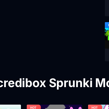
credibox Sprunki M