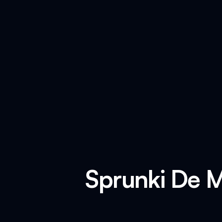
Sprunki De M