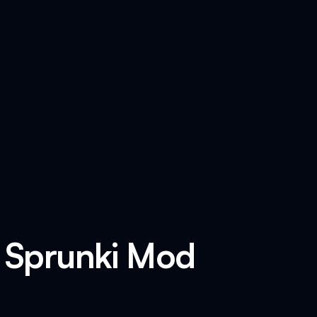
x Sprunki Mod